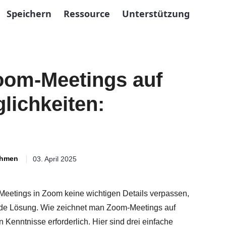
Speichern
Ressource
Unterstützung
oom-Meetings auf
lichkeiten:
ehmen
03. April 2025
 Meetings in Zoom keine wichtigen Details verpassen,
ende Lösung. Wie zeichnet man Zoom-Meetings auf
Kenntnisse erforderlich. Hier sind drei einfache