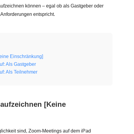
ufzeichnen können – egal ob als Gastgeber oder
Anforderungen entspricht.
Keine Einschränkung]
f: Als Gastgeber
f: Als Teilnehmer
 aufzeichnen [Keine
lichkeit sind, Zoom-Meetings auf dem iPad