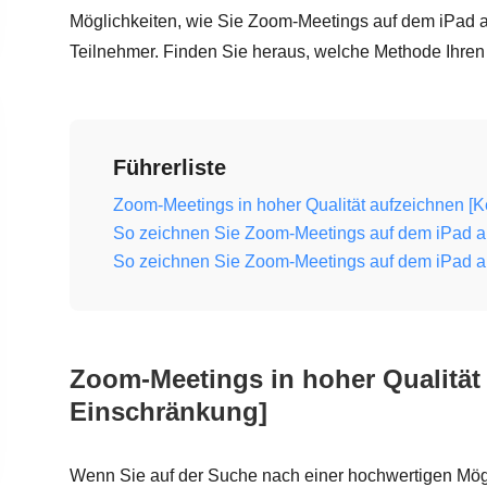
Möglichkeiten, wie Sie Zoom-Meetings auf dem iPad a
Teilnehmer. Finden Sie heraus, welche Methode Ihren 
Führerliste
Zoom-Meetings in hoher Qualität aufzeichnen [
So zeichnen Sie Zoom-Meetings auf dem iPad au
So zeichnen Sie Zoom-Meetings auf dem iPad au
Zoom-Meetings in hoher Qualität
Einschränkung]
Wenn Sie auf der Suche nach einer hochwertigen Mög