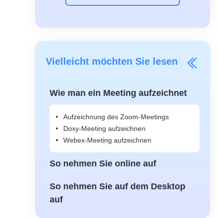
Vielleicht möchten Sie lesen
Wie man ein Meeting aufzeichnet
Aufzeichnung des Zoom-Meetings
Doxy-Meeting aufzeichnen
Webex-Meeting aufzeichnen
So nehmen Sie online auf
So nehmen Sie auf dem Desktop
auf