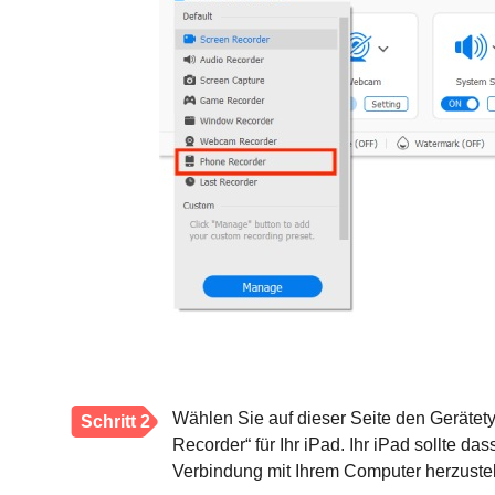
Wählen Sie auf dieser Seite den Gerätet
Schritt 2
Recorder“ für Ihr iPad. Ihr iPad sollte 
Verbindung mit Ihrem Computer herzustel