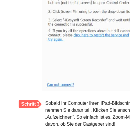
Sobald Ihr Computer Ihren iPad-Bildschir
Schritt 3
nehmen Sie daran teil. Klicken Sie ansch
„Aufzeichnen“. So einfach ist es, Zoom-
davon, ob Sie der Gastgeber sind!