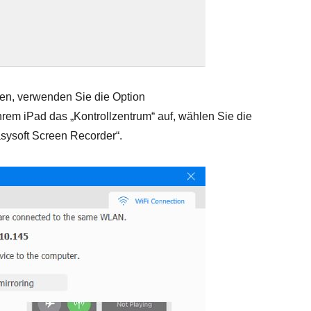
en, verwenden Sie die Option
hrem iPad das „Kontrollzentrum“ auf, wählen Sie die
sysoft Screen Recorder“.