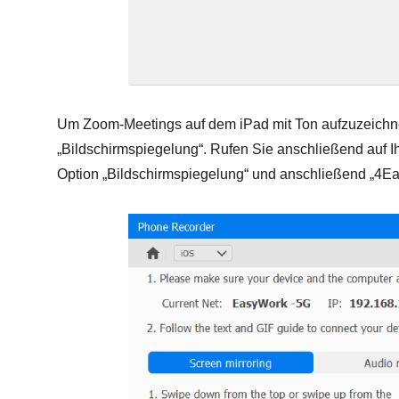
Um Zoom-Meetings auf dem iPad mit Ton aufzuzeichn
„Bildschirmspiegelung“. Rufen Sie anschließend auf I
Option „Bildschirmspiegelung“ und anschließend „4Ea