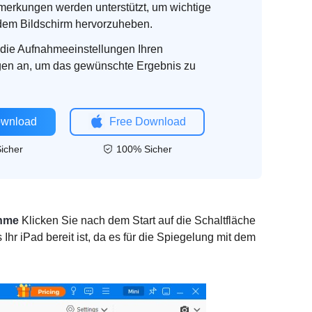
merkungen werden unterstützt, um wichtige
dem Bildschirm hervorzuheben.
die Aufnahmeeinstellungen Ihren
en an, um das gewünschte Ergebnis zu
ownload
Free Download
icher
100% Sicher
ahme
Klicken Sie nach dem Start auf die Schaltfläche
s Ihr iPad bereit ist, da es für die Spiegelung mit dem