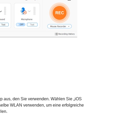
yp aus, den Sie verwenden. Wählen Sie „iOS
dasselbe WLAN verwenden, um eine erfolgreiche
len.