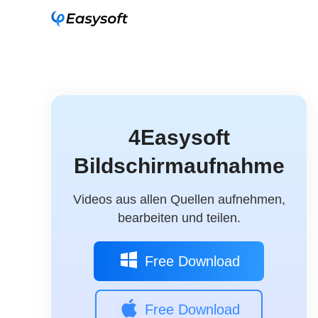
4Easysoft
Bildschirmaufnahme
Videos aus allen Quellen aufnehmen,
bearbeiten und teilen.
Free Download
Free Download