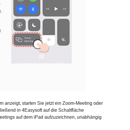
m anzeigt, starten Sie jetzt ein Zoom-Meeting oder
ließend in 4Easysoft auf die Schaltfläche
Meetings auf dem iPad aufzuzeichnen, unabhängig