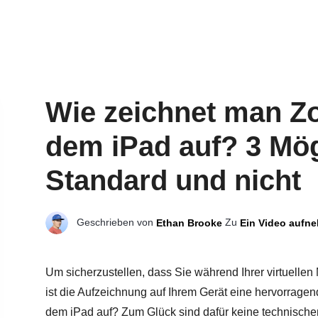
Wie zeichnet man Z
dem iPad auf? 3 Mög
Standard und nicht
Geschrieben von
Zu
Ethan Brooke
Ein Video aufn
Um sicherzustellen, dass Sie während Ihrer virtuellen
ist die Aufzeichnung auf Ihrem Gerät eine hervorrag
dem iPad auf? Zum Glück sind dafür keine technischen 