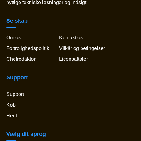
nyttige tekniske løsninger og indsigt.
Selskab
Om os
Kontakt os
Fortrolighedspolitik
Vilkår og betingelser
Chefredaktør
Licensaftaler
Support
Support
Køb
Hent
Vælg dit sprog