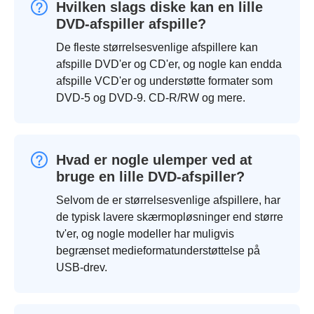
Hvilken slags diske kan en lille
DVD-afspiller afspille?
De fleste størrelsesvenlige afspillere kan
afspille DVD'er og CD'er, og nogle kan endda
afspille VCD'er og understøtte formater som
DVD-5 og DVD-9. CD-R/RW og mere.
Hvad er nogle ulemper ved at
bruge en lille DVD-afspiller?
Selvom de er størrelsesvenlige afspillere, har
de typisk lavere skærmopløsninger end større
tv'er, og nogle modeller har muligvis
begrænset medieformatunderstøttelse på
USB-drev.