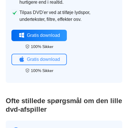
hurtigere end i realtid.
Tilpas DVD'er ved at tilføje lydspor,
undertekster, filtre, effekter osv.
Gratis download
100% Sikker
Gratis download
100% Sikker
Ofte stillede spørgsmål om den lille
dvd-afspiller