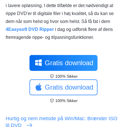
i lavere opløsning. I dette tilfælde er det nødvendigt at
rippe DVD'er til digitale filer i høj kvalitet, så du kan se
dem når som helst og hvor som helst. Så få fat i dem
4Easysoft DVD Ripper
i dag og udforsk flere af dens
fremragende rippe- og tilpasningsfunktioner.
Gratis download
100% Sikker
Gratis download
100% Sikker
Hurtig og nem metode på Win/Mac: Brænder ISO
til DVD