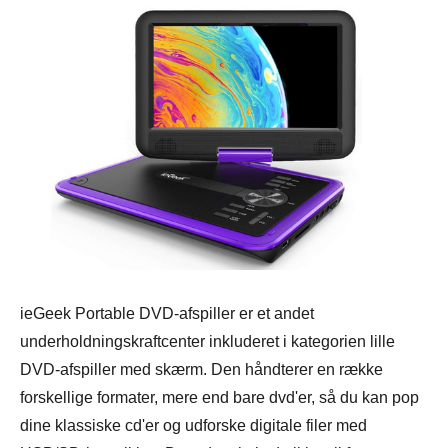
ieGeek Portable DVD-afspiller er et andet
underholdningskraftcenter inkluderet i kategorien lille
DVD-afspiller med skærm. Den håndterer en række
forskellige formater, mere end bare dvd'er, så du kan pop
dine klassiske cd'er og udforske digitale filer med