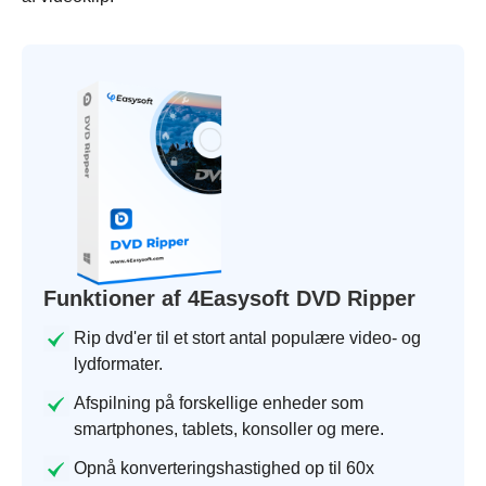
Funktioner af 4Easysoft DVD Ripper
Rip dvd'er til et stort antal populære video- og
lydformater.
Afspilning på forskellige enheder som
smartphones, tablets, konsoller og mere.
Opnå konverteringshastighed op til 60x