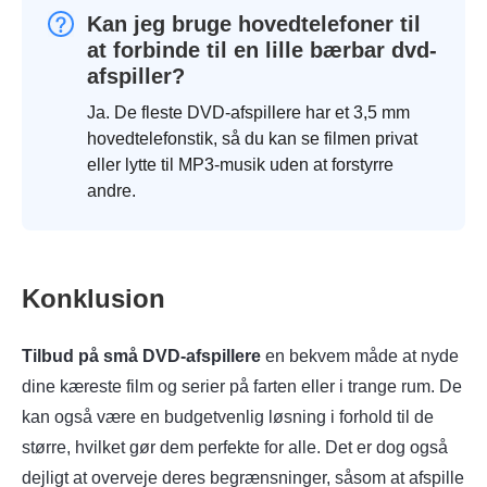
Kan jeg bruge hovedtelefoner til
at forbinde til en lille bærbar dvd-
afspiller?
Ja. De fleste DVD-afspillere har et 3,5 mm
hovedtelefonstik, så du kan se filmen privat
eller lytte til MP3-musik uden at forstyrre
andre.
Konklusion
Tilbud på små DVD-afspillere
en bekvem måde at nyde
dine kæreste film og serier på farten eller i trange rum. De
kan også være en budgetvenlig løsning i forhold til de
større, hvilket gør dem perfekte for alle. Det er dog også
dejligt at overveje deres begrænsninger, såsom at afspille