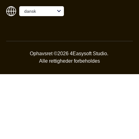
dansk
Ophavsret ©2026 4Easysoft Studio.
Alle rettigheder forbeholdes