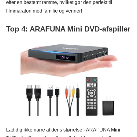
efter en bestemt ramme, hvilket gør den perfekt til
filmmaraton med familie og venner!
Top 4: ARAFUNA Mini DVD-afspiller
Lad dig ikke narre af dens størrelse - ARAFUNA Mini