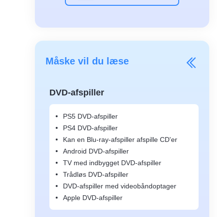
Måske vil du læse
DVD-afspiller
PS5 DVD-afspiller
PS4 DVD-afspiller
Kan en Blu-ray-afspiller afspille CD'er
Android DVD-afspiller
TV med indbygget DVD-afspiller
Trådløs DVD-afspiller
DVD-afspiller med videobåndoptager
Apple DVD-afspiller