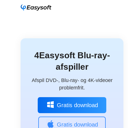
4Easysoft Blu-ray-
afspiller
Afspil DVD-, Blu-ray- og 4K-videoer
problemfrit.
Gratis download
Gratis download