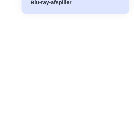
Blu-ray-afspiller