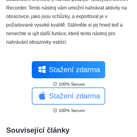
Recorder. Tento nástroj vám umožní nahrávat aktivity na
obrazovce, jako jsou schůzky, a exportovat je v
požadované vysoké kvalitě. Stáhněte si jej hned teď a
nenechte si ujít další funkce, které tento nástroj pro
nahrávání obrazovky nabízí.
Stažení zdarma
100% Secure
Stažení zdarma
100% Secure
Související články