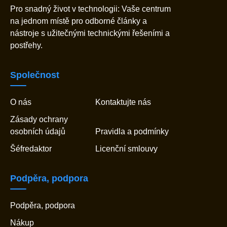
Pro snadný život v technologii: Vaše centrum
na jednom místě pro odborné články a
nástroje s užitečnými technickými řešeními a
postřehy.
Společnost
O nás
Kontaktujte nás
Zásady ochrany
osobních údajů
Pravidla a podmínky
Šéfredaktor
Licenční smlouvy
Podpěra, podpora
Podpěra, podpora
Nákup