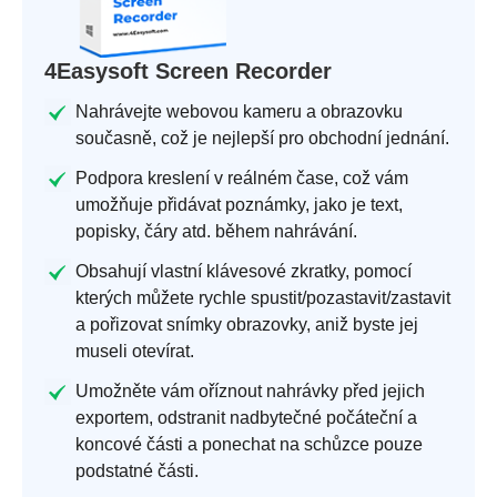
4Easysoft Screen Recorder
Nahrávejte webovou kameru a obrazovku
současně, což je nejlepší pro obchodní jednání.
Podpora kreslení v reálném čase, což vám
umožňuje přidávat poznámky, jako je text,
popisky, čáry atd. během nahrávání.
Obsahují vlastní klávesové zkratky, pomocí
kterých můžete rychle spustit/pozastavit/zastavit
a pořizovat snímky obrazovky, aniž byste jej
museli otevírat.
Umožněte vám oříznout nahrávky před jejich
exportem, odstranit nadbytečné počáteční a
koncové části a ponechat na schůzce pouze
podstatné části.