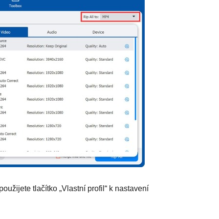
žijete tlačítko „Vlastní profil“ k nastavení