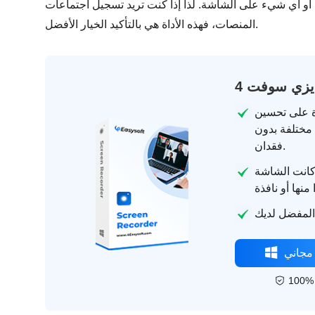
أي شيء على الشاشة. لذا إذا كنت تريد تسجيل اجتماعات Teams دون مراعاة كل تلك الاعتبارات التي تفرضها
المنصات، فهذه الأداة هي بالتأكيد الخيار الأفضل.
 ايزي سوفت
رة على تحسين
 مختلفة بدون
فقدان.
 كانت الشاشة
مجاني