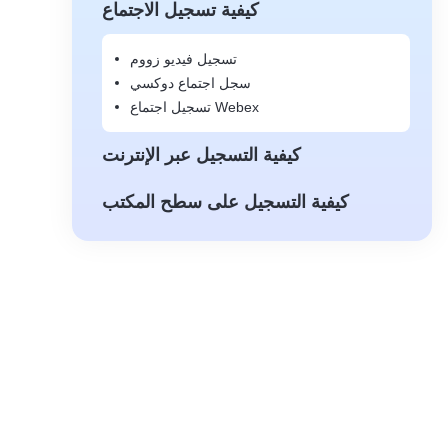
كيفية تسجيل الاجتماع
تسجيل فيديو زووم
سجل اجتماع دوكسي
تسجيل اجتماع Webex
كيفية التسجيل عبر الإنترنت
كيفية التسجيل على سطح المكتب