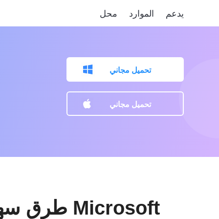
يدعم
الموارد
محل
تحميل مجاني
تحميل مجاني