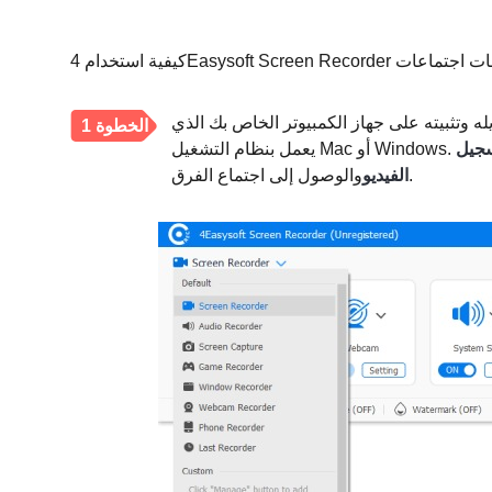
له وتثبيته على جهاز الكمبيوتر الخاص بك الذي
الخطوة 1
سجيل
والوصول إلى اجتماع الفرق.
الفيديو