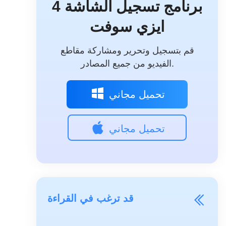
4 برنامج تسجيل الشاشة
ايزي سوفت
قم بتسجيل وتحرير ومشاركة مقاطع
الفيديو من جميع المصادر.
تحميل مجاني
تحميل مجاني
قد ترغب في القراءة