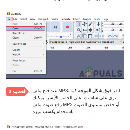
عند فتح ملف MP3، انقر فوق
شكل الموجة
كما
الخطوه 3
ترى على شاشتك. على الجانب الأيسر، يمكنك
رفع صوت ملف MP3 أو خفض مستوى الصوت
ميزة.
باستخدام
يكسب