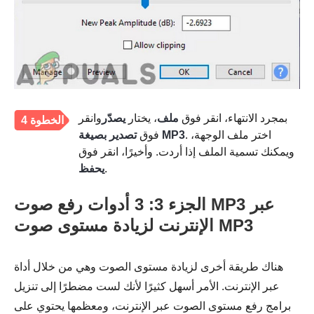
بمجرد الانتهاء، انقر فوق
ملف
، يختار
يصدّر
وانقر
الخطوة 4
. اختر ملف الوجهة،
تصدير بصيغة MP3
فوق
ويمكنك تسمية الملف إذا أردت. وأخيرًا، انقر فوق
.
يحفظ
الجزء 3: 3 أدوات رفع صوت MP3 عبر
الإنترنت لزيادة مستوى صوت MP3
هناك طريقة أخرى لزيادة مستوى الصوت وهي من خلال أداة
عبر الإنترنت. الأمر أسهل كثيرًا لأنك لست مضطرًا إلى تنزيل
برامج رفع مستوى الصوت عبر الإنترنت، ومعظمها يحتوي على