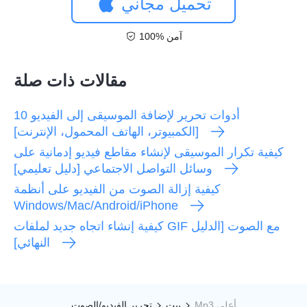
تحميل مجاني
100% آمن
مقالات ذات صلة
10 أدوات تحرير لإضافة الموسيقى إلى الفيديو
[الكمبيوتر، الهاتف المحمول، الإنترنت]
كيفية تكرار الموسيقى لإنشاء مقاطع فيديو إدمانية على
وسائل التواصل الاجتماعي [دليل تعليمي]
كيفية إزالة الصوت من الفيديو على أنظمة
Windows/Mac/Android/iPhone
كيفية إنشاء اتجاه جديد لملفات GIF مع الصوت [الدليل
النهائي]
Mp3 أعلى
بيت
تحرير الفيديو/الصوت