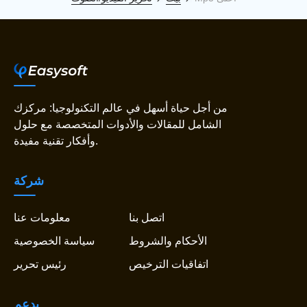
من أجل حياة أسهل في عالم التكنولوجيا: مركزك
الشامل للمقالات والأدوات المتخصصة مع حلول
وأفكار تقنية مفيدة.
شركة
اتصل بنا
معلومات عنا
الأحكام والشروط
سياسة الخصوصية
اتفاقيات الترخيص
رئيس تحرير
يدعم