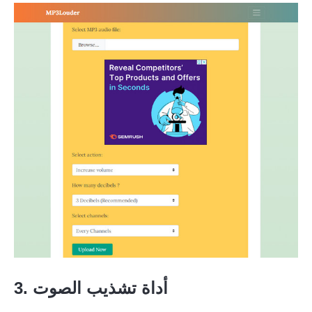
3. أداة تشذيب الصوت