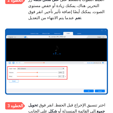
الخطوة 2
التحرير. هناك، يمكنك زيادة أو خفض مستوى
الصوت. يمكنك أيضًا إضافة تأثير تأخير. انقر فوق
عندما يتم الانتهاء من التعديل.
نعم
اختر تنسيق الإخراج قبل الحفظ. انقر فوق
تحويل
الخطوه 3
جميع
إلى القائمة المنسدلة أو
شكل
على الجانب