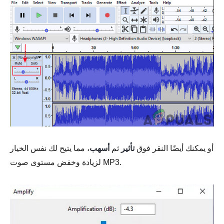
أو يمكنك أيضًا النقر فوق
تأثير
ثم
أسهب
، مما يتيح لك نفس الخيار
لزيادة وخفض مستوى صوت MP3.