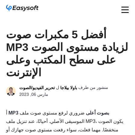
أفضل 5 مكبرات صوت
MP3 لزيادة مستوى الصوت
على سطح المكتب وعلى
الإنترنت
منشور من طرف
ل
باولا بيلاجا
تحرير الفيديو/الصوت
مارس 06, 2023
MP3 بصوت أعلى
ضروري لرفع مستوى صوت ملف
أ
الموسيقى الأصلي. أحيانًا، عند تنزيل ملف MP3، يكون الصوت
منخفضًا. مهما فعلت، سواء رفعت مستوى صوت جهازك أو