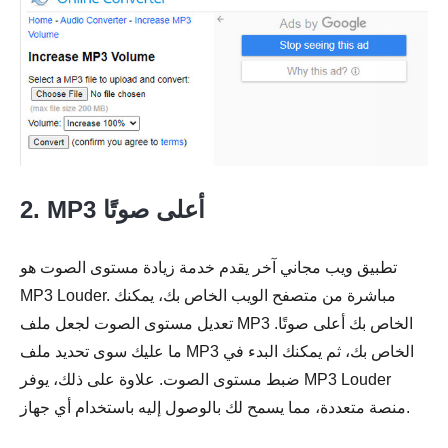
2. MP3 أعلى صوتًا
تطبيق ويب مجاني آخر يقدم خدمة زيادة مستوى الصوت هو
MP3 Louder. مباشرة من متصفح الويب الخاص بك، يمكنك
تعديل مستوى الصوت لجعل ملف MP3 الخاص بك أعلى صوتًا.
ما عليك سوى تحديد ملف MP3 الخاص بك، ثم يمكنك البدء في
ضبط مستوى الصوت. علاوة على ذلك، يوفر MP3 Louder
منصة متعددة، مما يسمح لك بالوصول إليه باستخدام أي جهاز.