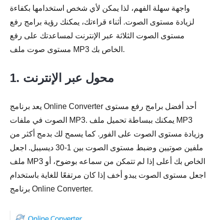
واجهة سهلة الفهم، لذا يمكن لأي شخص استخدامها بكفاءة
لزيادة مستوى الصوت. أثناء قراءتك، يمكنك رؤية برامج رفع
مستوى الصوت الثلاثة عبر الإنترنت لمساعدتك على رفع
مستوى صوت ملف MP3 الخاص بك.
1. محول عبر الإنترنت
يعد برنامج Online Converter أحد أفضل برامج رفع مستوى
الصوت في ملفات MP3. يمكنك ببساطة تحميل ملف MP3
وزيادة مستوى الصوت على الفور. كما يسمح لك بدمج أكثر من
ملفين صوتيين وضبط مستوى الصوت بين 1-30 ديسيبل. اجعل
ملف MP3 الخاص بك أعلى إذا لم تتمكن من سماعه بوضوح، أو
اجعل مستوى الصوت يبدو أخف إذا كان مرتفعًا للغاية باستخدام
برنامج Online Converter.