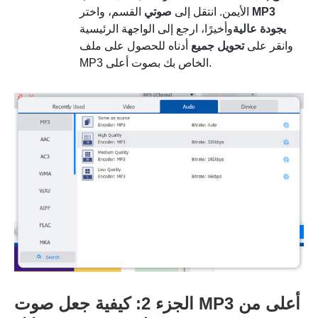
MP3
القسم، واختر
الأيمن. انتقل إلى
صوتي
بجودة عالية
وأخيرًا، ارجع إلى الواجهة الرئيسية
وانقر على
تحويل جميع
أدناه للحصول على ملف
MP3 الخاص بك بصوت أعلى.
الجزء 2: كيفية جعل صوت MP3 أعلى من