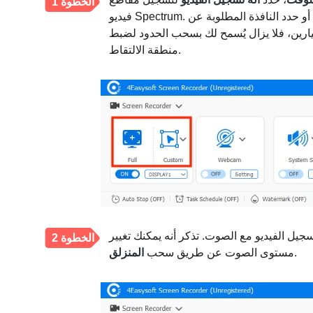
الخطوة 1
أو حدد النافذة المطلوبة عن
لخيارين، فلا يزال يُسمح لك بسحب الحدود لضبط
منطقة الالتقاط.
جيل الفيديو مع الصوت. تذكر أنه يمكنك تغيير
الخطوة 2
.
مستوى الصوت عن طريق سحب
المنزلق