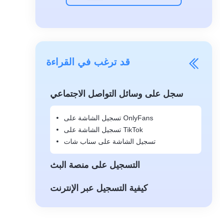
قد ترغب في القراءة
سجل على وسائل التواصل الاجتماعي
تسجيل الشاشة على OnlyFans
تسجيل الشاشة على TikTok
تسجيل الشاشة على سناب شات
التسجيل على منصة البث
كيفية التسجيل عبر الإنترنت