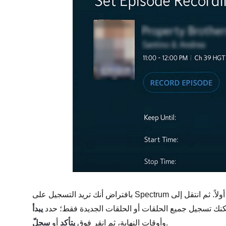
مفضلة أولاً. ثم انتقل إلى
كنك تسجيل جميع الحلقات أو الحلقات الجديدة فقط؛ حدد
يبدأ
.
وأوقات النهاية، ثم انقر فوق
يتأكد
أو
سِجِلّ