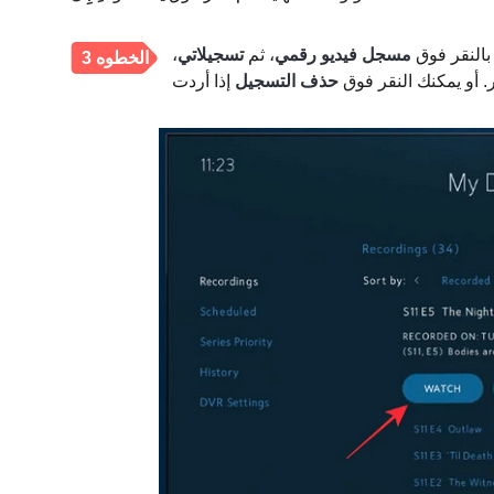
بالنقر فوق
مسجل فيديو رقمي
، ثم
تسجيلاتي
،
الخطوه 3
. أو يمكنك النقر فوق
حذف التسجيل