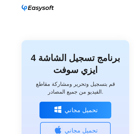
4 برنامج تسجيل الشاشة
ايزي سوفت
قم بتسجيل وتحرير ومشاركة مقاطع
الفيديو من جميع المصادر.
تحميل مجاني
تحميل مجاني