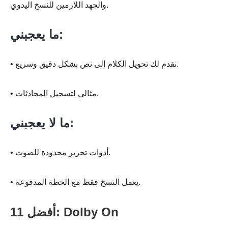
والجهد اللازمين للنسخ اليدوي.
ما يعجبني:
• نقدم لك تحويل الكلام إلى نص بشكل دقيق وسريع.
• مثالي لتسجيل المحادثات.
ما لا يعجبني:
• أدوات تحرير محدودة للصوت.
• يعمل النسخ فقط مع الخطة المدفوعة.
أفضل 11: Dolby On