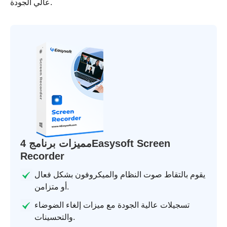
عالي الجودة.
مميزات برنامج 4Easysoft Screen
Recorder
يقوم بالتقاط صوت النظام والميكروفون بشكل فعال
أو متزامن.
تسجيلات عالية الجودة مع ميزات إلغاء الضوضاء
والتحسينات.