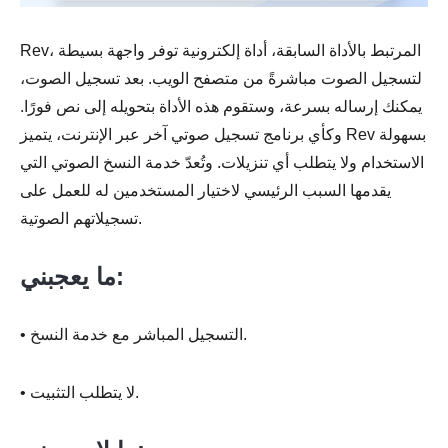
Rev، المرتبط بالأداة السابقة، أداة إلكترونية توفر واجهة بسيطة
لتسجيل الصوت مباشرةً من متصفح الويب. بعد تسجيل الصوت،
يمكنك إرساله بسرعة، وستقوم هذه الأداة بتحويله إلى نص فورًا.
وكأي برنامج تسجيل صوتي آخر عبر الإنترنت، يتميز Rev بسهولة
الاستخدام ولا يتطلب أي تنزيلات. وتُعدّ خدمة النسخ الصوتي التي
يقدمها السبب الرئيسي لاختيار المستخدمين له للعمل على
تسجيلاتهم الصوتية.
ما يعجبني:
• التسجيل المباشر مع خدمة النسخ.
• لا يتطلب التثبيت.