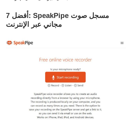
أفضل 7: SpeakPipe مسجل صوت
مجاني عبر الإنترنت