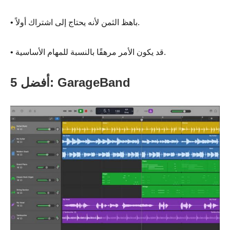
• باهظ الثمن لأنه يحتاج إلى اشتراك أولاً.
• قد يكون الأمر مرهقًا بالنسبة للمهام الأساسية.
أفضل 5: GarageBand