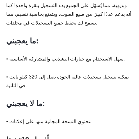
وبديهية، مما يُسهّل على الجميع بدء التسجيل بنقرة واحدة! كما
أنه يدعم عددًا كبيرًا من صيغ الصوت، ويتمتع بخاصية تنظيم، مما
يسمح لك بحفظ جميع التسجيلات في مجلدات.
ما يعجبني:
• سهل الاستخدام مع خيارات التشذيب والمشاركة الأساسية.
• يمكنه تسجيل تسجيلات عالية الجودة تصل إلى 320 كيلو بايت
في الثانية.
ما لا يعجبني:
• تحتوي النسخة المجانية منها على إعلانات.