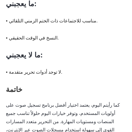
ما يعجبني:
• مناسب للاجتماعات ذات الختم الزمني التلقائي.
• النسخ في الوقت الحقيقي.
ما لا يعجبني:
• لا توجد أدوات تحرير متقدمة.
خاتمة
كما رأيتم اليوم، يعتمد اختيار أفضل برنامج تسجيل صوت على
أولويات المستخدم، وتوفر خيارات اليوم حلولاً تناسب جميع
المنصات ومستويات المهارة. من التحرير متعدد المسارات
القوي إلى سهولة استخدام مسجلات الصوت عبر الإنترنت،