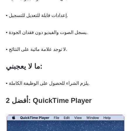
• إعدادات قابلة للتعديل للتسجيل.
• يسجل الصوت والفيديو دون فقدان الجودة.
• لا توجد علامة مائية على النتائج.
ما لا يعجبني:
• يلزم الشراء للحصول على الوظيفة الكاملة.
أفضل 2: QuickTime Player