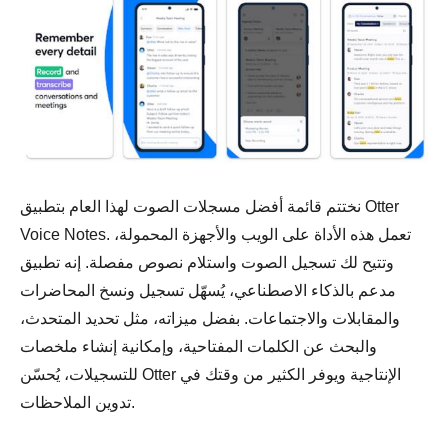
نختتم قائمة أفضل مسجلات الصوت لهذا العام بتطبيق Otter
Voice Notes. تعمل هذه الأداة على الويب والأجهزة المحمولة،
وتتيح لك تسجيل الصوت واستلام نصوص مفصلة. إنه تطبيق
مدعم بالذكاء الاصطناعي، يُسهّل تسجيل ونسخ المحاضرات
والمقابلات والاجتماعات. بفضل ميزاته، مثل تحديد المتحدث،
والبحث عن الكلمات المفتاحية، وإمكانية إنشاء ملخصات
للتسجيلات، يُحسّن Otter الإنتاجية ويوفر الكثير من وقتك في
تدوين الملاحظات.