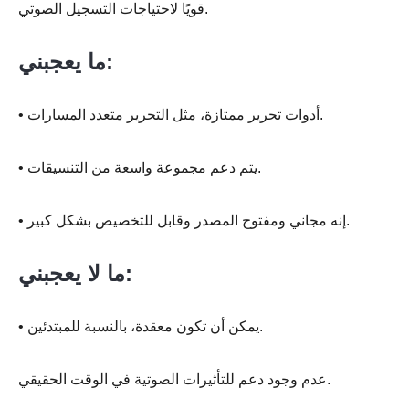
قويًا لاحتياجات التسجيل الصوتي.
ما يعجبني:
• أدوات تحرير ممتازة، مثل التحرير متعدد المسارات.
• يتم دعم مجموعة واسعة من التنسيقات.
• إنه مجاني ومفتوح المصدر وقابل للتخصيص بشكل كبير.
ما لا يعجبني:
• يمكن أن تكون معقدة، بالنسبة للمبتدئين.
عدم وجود دعم للتأثيرات الصوتية في الوقت الحقيقي.