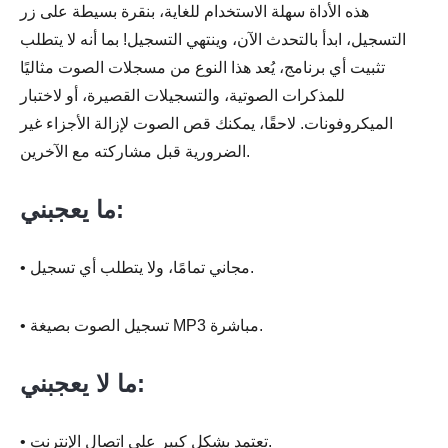
هذه الأداة سهلة الاستخدام للغاية، بنقرة بسيطة على زر
التسجيل، ابدأ بالتحدث الآن، وينتهي التسجيل! بما أنه لا يتطلب
تثبيت أي برنامج، يُعد هذا النوع من مسجلات الصوت مثاليًا
للمذكرات الصوتية، والتسجيلات القصيرة، أو لاختبار
الميكروفونات. لاحقًا، يمكنك قص الصوت لإزالة الأجزاء غير
الضرورية قبل مشاركته مع الآخرين.
ما يعجبني:
• مجاني تمامًا، ولا يتطلب أي تسجيل.
• تسجيل الصوت بصيغة MP3 مباشرة.
ما لا يعجبني:
• تعتمد بشكل كبير على اتصال الإنترنت.