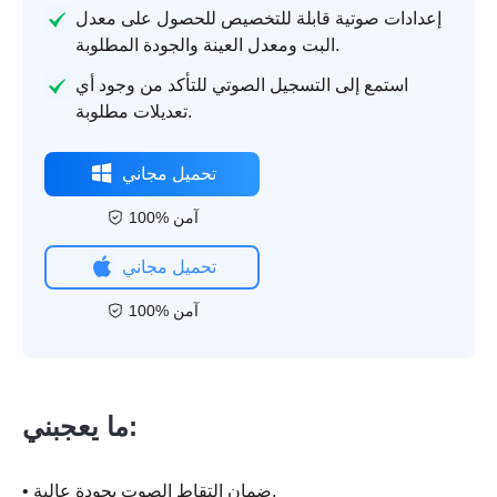
إعدادات صوتية قابلة للتخصيص للحصول على معدل
البت ومعدل العينة والجودة المطلوبة.
استمع إلى التسجيل الصوتي للتأكد من وجود أي
تعديلات مطلوبة.
تحميل مجاني
100% آمن
تحميل مجاني
100% آمن
ما يعجبني:
• ضمان التقاط الصوت بجودة عالية.