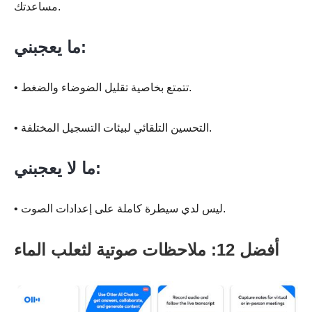
مساعدتك.
ما يعجبني:
• تتمتع بخاصية تقليل الضوضاء والضغط.
• التحسين التلقائي لبيئات التسجيل المختلفة.
ما لا يعجبني:
• ليس لدي سيطرة كاملة على إعدادات الصوت.
أفضل 12: ملاحظات صوتية لثعلب الماء