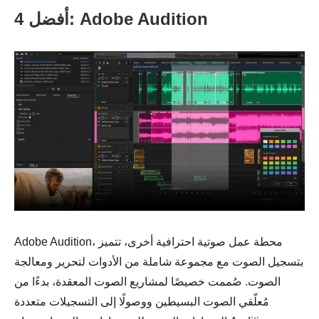
أفضل 4: Adobe Audition
Adobe Audition، محطة عمل صوتية احترافية أخرى، تتميز
بتسجيل الصوت مع مجموعة شاملة من الأدوات لتحرير ومعالجة
الصوت. صُممت خصيصًا لمشاريع الصوت المعقدة، بدءًا من
مُعلّقي الصوت البسيطين ووصولًا إلى التسجيلات متعددة