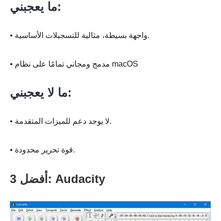
ما يعجبني:
• واجهة بسيطة، مثالية للتسجيلات الأساسية.
• مدمج ومجاني تمامًا على نظام macOS
ما لا يعجبني:
• لا يوجد دعم للميزات المتقدمة.
• قوة تحرير محدودة.
أفضل 3: Audacity