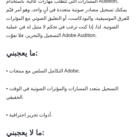
المسارات التي تتطلب مهارات عالية. باستخدام Audition،
يمكنك تسجيل مصادر صوتية متعددة في آنٍ واحد، وهو أمر قيّم
للفرق الموسيقية، والبودكاست، أو التعليق الصوتي مع المؤثرات
الصوتية. لذا، إذا كنت ترغب في تحكم لا مثيل له في عملية
التسجيل والتحرير، فلا تفوّت Adobe Audition.
ما يعجبني:
• التكامل السلس مع منتجات Adobe.
• التسجيل متعدد المسارات والمؤثرات الصوتية في الوقت
الحقيقي.
• أدوات تحرير احترافية.
ما لا يعجبني: