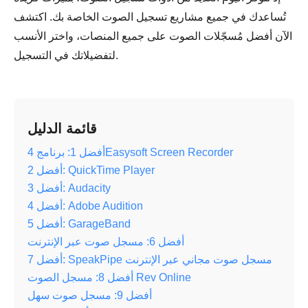
تُساعدك في جميع مشاريع تسجيل الصوت الخاصة بك. اكتشف
الآن أفضل مُسجّلات الصوت على جميع المنصات، واختر الأنسب
لتفضيلاتك في التسجيل.
قائمة الدليل
أفضل 1: برنامج 4Easysoft Screen Recorder
أفضل 2: QuickTime Player
أفضل 3: Audacity
أفضل 4: Adobe Audition
أفضل 5: GarageBand
أفضل 6: مسجل صوت عبر الإنترنت
أفضل 7: SpeakPipe مسجل صوت مجاني عبر الإنترنت
أفضل 8: مسجل الصوت Rev Online
أفضل 9: مسجل صوت سهل