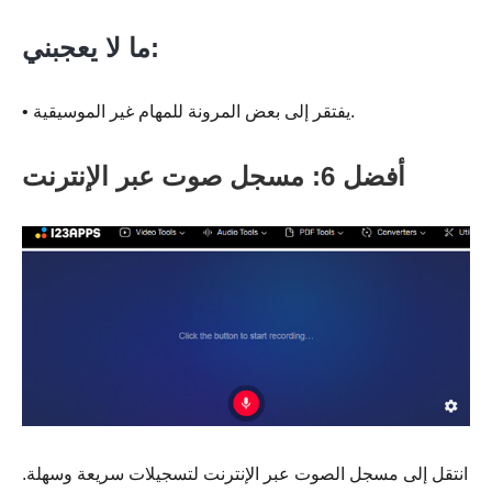
ما لا يعجبني:
• يفتقر إلى بعض المرونة للمهام غير الموسيقية.
أفضل 6: مسجل صوت عبر الإنترنت
انتقل إلى مسجل الصوت عبر الإنترنت لتسجيلات سريعة وسهلة.