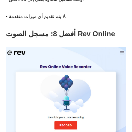
• لا يتم تقديم أي ميزات متقدمة.
أفضل 8: مسجل الصوت Rev Online