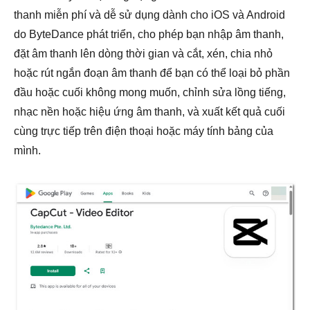
thanh miễn phí và dễ sử dụng dành cho iOS và Android
do ByteDance phát triển, cho phép bạn nhập âm thanh,
đặt âm thanh lên dòng thời gian và cắt, xén, chia nhỏ
hoặc rút ngắn đoạn âm thanh để bạn có thể loại bỏ phần
đầu hoặc cuối không mong muốn, chỉnh sửa lồng tiếng,
nhạc nền hoặc hiệu ứng âm thanh, và xuất kết quả cuối
cùng trực tiếp trên điện thoại hoặc máy tính bảng của
mình.