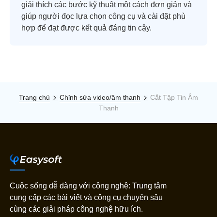
giải thích các bước kỹ thuật một cách đơn giản và
giúp người đọc lựa chọn công cụ và cài đặt phù
hợp để đạt được kết quả đáng tin cậy.
Trang chủ
Chỉnh sửa video/âm thanh
Cắt Tập Tin Âm
Thanh
Cuộc sống dễ dàng với công nghệ: Trung tâm
cung cấp các bài viết và công cụ chuyên sâu
cùng các giải pháp công nghệ hữu ích.