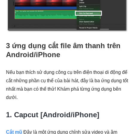
3 ứng dụng cắt file âm thanh trên
Android/iPhone
Nếu bạn thích sử dụng công cụ trên điện thoại di động để
cắt những phần cụ thể của bài hát, đây là ba ứng dụng tốt
nhất mà bạn có thể thử! Khám phá từng ứng dụng bên
dưới.
1. Capcut [Android/iPhone]
Cắt mũ
Đây là một ứng dụng chỉnh sửa video và âm