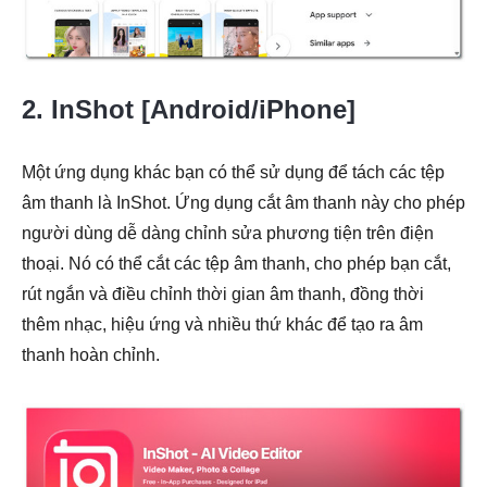
2. InShot [Android/iPhone]
Một ứng dụng khác bạn có thể sử dụng để tách các tệp
âm thanh là InShot. Ứng dụng cắt âm thanh này cho phép
người dùng dễ dàng chỉnh sửa phương tiện trên điện
thoại. Nó có thể cắt các tệp âm thanh, cho phép bạn cắt,
rút ngắn và điều chỉnh thời gian âm thanh, đồng thời
thêm nhạc, hiệu ứng và nhiều thứ khác để tạo ra âm
thanh hoàn chỉnh.