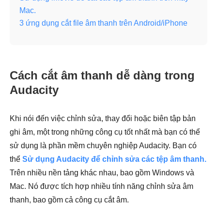
Mac.
3 ứng dụng cắt file âm thanh trên Android/iPhone
Cách cắt âm thanh dễ dàng trong
Audacity
Khi nói đến việc chỉnh sửa, thay đổi hoặc biên tập bản
ghi âm, một trong những công cụ tốt nhất mà bạn có thể
sử dụng là phần mềm chuyên nghiệp Audacity. Bạn có
thể
Sử dụng Audacity để chỉnh sửa các tệp âm thanh.
Trên nhiều nền tảng khác nhau, bao gồm Windows và
Mac. Nó được tích hợp nhiều tính năng chỉnh sửa âm
thanh, bao gồm cả công cụ cắt âm.