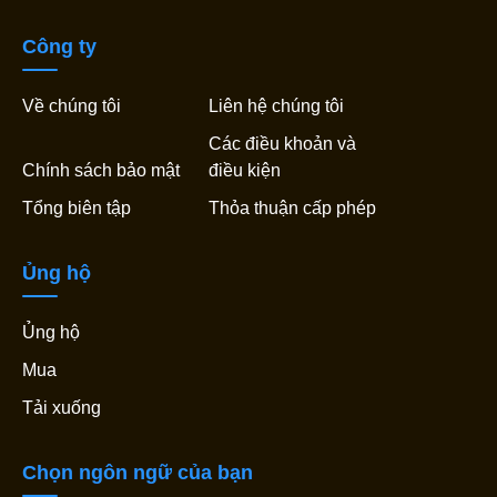
Công ty
Về chúng tôi
Liên hệ chúng tôi
Các điều khoản và
Chính sách bảo mật
điều kiện
Tổng biên tập
Thỏa thuận cấp phép
Ủng hộ
Ủng hộ
Mua
Tải xuống
Chọn ngôn ngữ của bạn