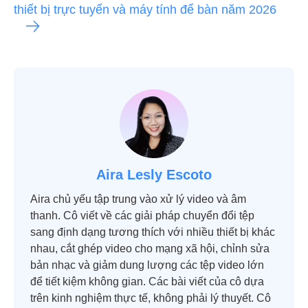
thiết bị trực tuyến và máy tính để bàn năm 2026
Aira Lesly Escoto
Aira chủ yếu tập trung vào xử lý video và âm
thanh. Cô viết về các giải pháp chuyển đổi tệp
sang định dạng tương thích với nhiều thiết bị khác
nhau, cắt ghép video cho mạng xã hội, chỉnh sửa
bản nhạc và giảm dung lượng các tệp video lớn
để tiết kiệm không gian. Các bài viết của cô dựa
trên kinh nghiệm thực tế, không phải lý thuyết. Cô