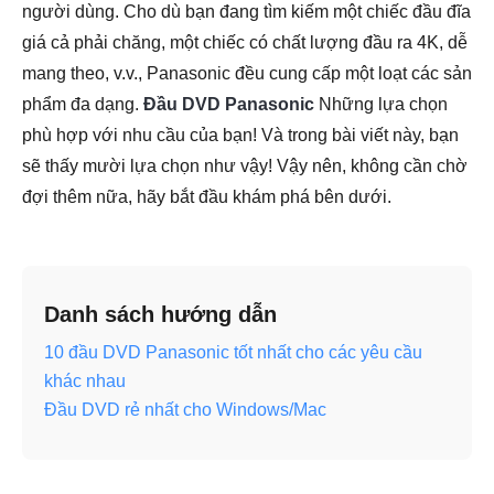
người dùng. Cho dù bạn đang tìm kiếm một chiếc đầu đĩa
giá cả phải chăng, một chiếc có chất lượng đầu ra 4K, dễ
mang theo, v.v., Panasonic đều cung cấp một loạt các sản
phẩm đa dạng.
Đầu DVD Panasonic
Những lựa chọn
phù hợp với nhu cầu của bạn! Và trong bài viết này, bạn
sẽ thấy mười lựa chọn như vậy! Vậy nên, không cần chờ
đợi thêm nữa, hãy bắt đầu khám phá bên dưới.
Danh sách hướng dẫn
10 đầu DVD Panasonic tốt nhất cho các yêu cầu
khác nhau
Đầu DVD rẻ nhất cho Windows/Mac