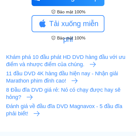
Bảo mật 100%
Tải xuống miễn
phí
Bảo mật 100%
Khám phá 10 đầu phát HD DVD hàng đầu với ưu
điểm và nhược điểm của chúng.
11 đầu DVD 4K hàng đầu hiện nay - Nhận giải
Marathon phim đỉnh cao!
8 Đầu đĩa DVD giá rẻ: Nó có chạy được hay sẽ
hỏng?
Đánh giá về đầu đĩa DVD Magnavox - 5 đầu đĩa
phải biết!