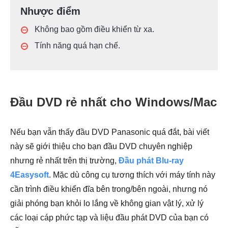
Nhược điểm
Không bao gồm điều khiển từ xa.
Tính năng quá hạn chế.
Đầu DVD rẻ nhất cho Windows/Mac
Nếu bạn vẫn thấy đầu DVD Panasonic quá đắt, bài viết
này sẽ giới thiệu cho bạn đầu DVD chuyên nghiệp
nhưng rẻ nhất trên thị trường,
Đầu phát Blu-ray
4Easysoft
. Mặc dù công cụ tương thích với máy tính này
cần trình điều khiển đĩa bên trong/bên ngoài, nhưng nó
giải phóng bạn khỏi lo lắng về không gian vật lý, xử lý
các loại cáp phức tạp và liệu đầu phát DVD của bạn có