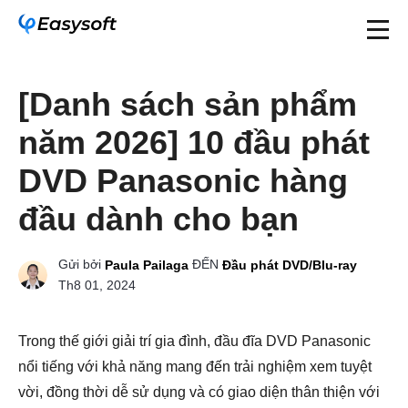
[Danh sách sản phẩm
năm 2026] 10 đầu phát
DVD Panasonic hàng
đầu dành cho bạn
Gửi bởi
ĐẾN
Paula Pailaga
Đầu phát DVD/Blu-ray
Th8 01, 2024
Trong thế giới giải trí gia đình, đầu đĩa DVD Panasonic
nổi tiếng với khả năng mang đến trải nghiệm xem tuyệt
vời, đồng thời dễ sử dụng và có giao diện thân thiện với