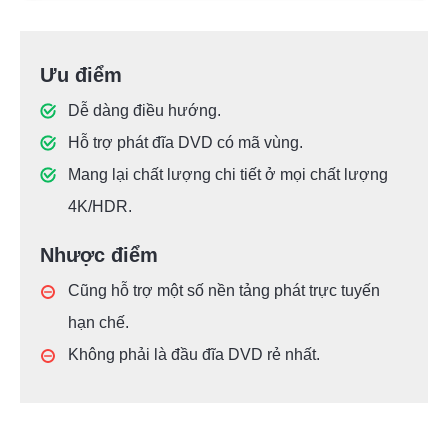
Ưu điểm
Dễ dàng điều hướng.
Hỗ trợ phát đĩa DVD có mã vùng.
Mang lại chất lượng chi tiết ở mọi chất lượng
4K/HDR.
Nhược điểm
Cũng hỗ trợ một số nền tảng phát trực tuyến
hạn chế.
Không phải là đầu đĩa DVD rẻ nhất.