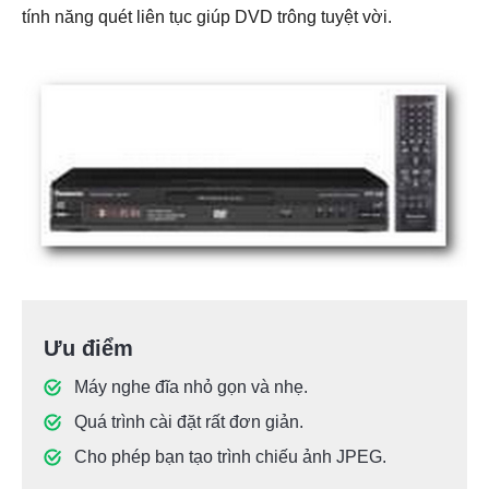
tính năng quét liên tục giúp DVD trông tuyệt vời.
Ưu điểm
Máy nghe đĩa nhỏ gọn và nhẹ.
Quá trình cài đặt rất đơn giản.
Cho phép bạn tạo trình chiếu ảnh JPEG.