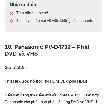
Nhược điểm
Tính năng hạn chế.
Tích lũy khiếu nại về việc không có âm thanh.
10. Panasonic PV-D4732 – Phát
DVD và VHS
Giá
: $158.99
Thiết bị được hỗ trợ
: Tivi HDMI và không HDMI
Nếu bạn đang tìm kiếm một đầu phát DVD VHS kết hợp
Panasonic cho phép bạn phát cả băng DVD và VHS, thì