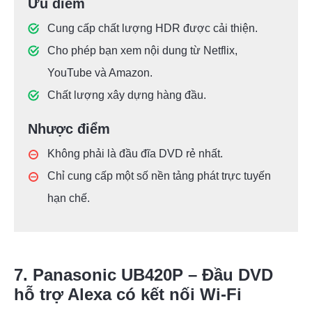
Ưu điểm
Cung cấp chất lượng HDR được cải thiện.
Cho phép bạn xem nội dung từ Netflix,
YouTube và Amazon.
Chất lượng xây dựng hàng đầu.
Nhược điểm
Không phải là đầu đĩa DVD rẻ nhất.
Chỉ cung cấp một số nền tảng phát trực tuyến
hạn chế.
7. Panasonic UB420P – Đầu DVD
hỗ trợ Alexa có kết nối Wi-Fi