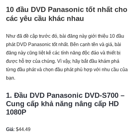
10 đầu DVD Panasonic tốt nhất cho
các yêu cầu khác nhau
Như đã đề cập trước đó, bài đăng này giới thiệu 10 đầu
phát DVD Panasonic tốt nhất. Bên cạnh tên và giá, bài
đăng này cũng liệt kê các tính năng độc đáo và thiết bị
được hỗ trợ của chúng. Vì vậy, hãy bắt đầu khám phá
từng đầu phát và chọn đầu phát phù hợp với nhu cầu của
bạn.
1. Đầu DVD Panasonic DVD-S700 –
Cung cấp khả năng nâng cấp HD
1080P
Giá
: $44.49