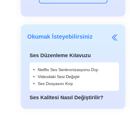
Okumak İsteyebilirsiniz
Ses Düzenleme Kılavuzu
Netflix Ses Senkronizasyonu Dışı
Videodaki Sesi Değiştir
Ses Dosyasını Kırp
Ses Kalitesi Nasıl Değiştirilir?