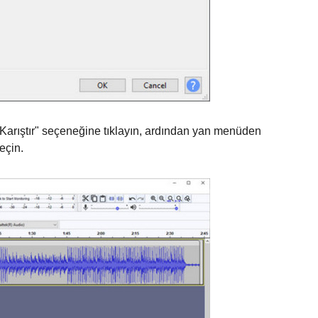
Karıştır" seçeneğine tıklayın, ardından yan menüden
eçin.