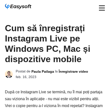
Cum să înregistrați
Instagram Live pe
Windows PC, Mac și
dispozitive mobile
Postat de
la
Paula Pailaga
Înregistrare video
feb. 16, 2023
După ce Instagram Live se termină, nu îl mai poți partaja
sau viziona în aplicație - nu mai este vizibil pentru alții.
Vrei o copie pentru a-l viziona în mod repetat? Instagram