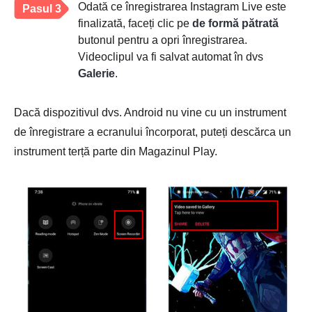
Odată ce înregistrarea Instagram Live este
Pasul 3
finalizată, faceți clic pe
de formă pătrată
butonul pentru a opri înregistrarea.
Videoclipul va fi salvat automat în dvs
Galerie
.
Dacă dispozitivul dvs. Android nu vine cu un instrument
de înregistrare a ecranului încorporat, puteți descărca un
instrument terță parte din Magazinul Play.