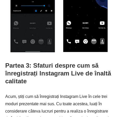
Partea 3: Sfaturi despre cum să
înregistrați Instagram Live de înaltă
calitate
Acum, știți cum să înregistrați Instagram Live în cele trei
moduri prezentate mai sus. Cu toate acestea, luați în
considerare câteva lucruri pentru a realiza o înregistrare