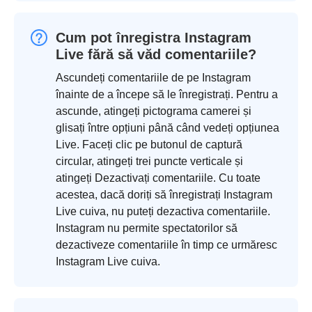
Cum pot înregistra Instagram
Live fără să văd comentariile?
Ascundeți comentariile de pe Instagram
înainte de a începe să le înregistrați. Pentru a
ascunde, atingeți pictograma camerei și
glisați între opțiuni până când vedeți opțiunea
Live. Faceți clic pe butonul de captură
circular, atingeți trei puncte verticale și
atingeți Dezactivați comentariile. Cu toate
acestea, dacă doriți să înregistrați Instagram
Live cuiva, nu puteți dezactiva comentariile.
Instagram nu permite spectatorilor să
dezactiveze comentariile în timp ce urmăresc
Instagram Live cuiva.