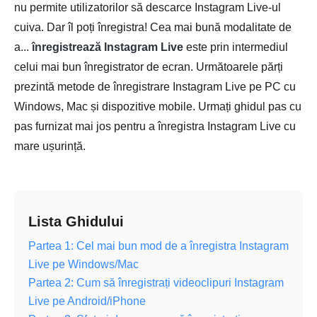
nu permite utilizatorilor să descarce Instagram Live-ul
cuiva. Dar îl poți înregistra! Cea mai bună modalitate de
a...
înregistrează Instagram Live
este prin intermediul
celui mai bun înregistrator de ecran. Următoarele părți
prezintă metode de înregistrare Instagram Live pe PC cu
Windows, Mac și dispozitive mobile. Urmați ghidul pas cu
pas furnizat mai jos pentru a înregistra Instagram Live cu
mare ușurință.
Lista Ghidului
Partea 1: Cel mai bun mod de a înregistra Instagram
Live pe Windows/Mac
Partea 2: Cum să înregistrați videoclipuri Instagram
Live pe Android/iPhone