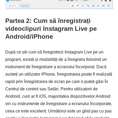
Partea 2: Cum să înregistrați
videoclipuri Instagram Live pe
Android/iPhone
După ce știi cum să înregistrezi Instagram Live pe un
program, există și modalități de a înregistra folosind un
instrument de înregistrare a ecranului încorporat. Dacă
sunteți un utilizator iPhone, înregistrarea poate fi realizată
rapid prin înregistrarea de ecran pe care o puteți găsi în
Centrul de control sau Setări. Pentru utilizatorii de
Android, cum ar fi iOS, majoritatea dispozitivelor Android
vin cu instrumente de înregistrare a ecranului încorporate,
ceea ce este excelent. Următorul este un ghid pas cu pas