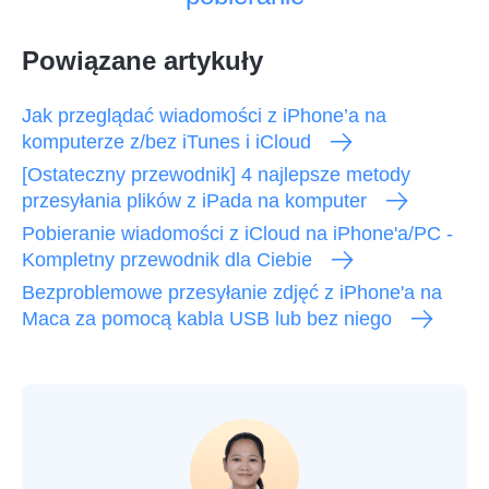
Powiązane artykuły
Jak przeglądać wiadomości z iPhone’a na
komputerze z/bez iTunes i iCloud
[Ostateczny przewodnik] 4 najlepsze metody
przesyłania plików z iPada na komputer
Pobieranie wiadomości z iCloud na iPhone'a/PC -
Kompletny przewodnik dla Ciebie
Bezproblemowe przesyłanie zdjęć z iPhone'a na
Maca za pomocą kabla USB lub bez niego