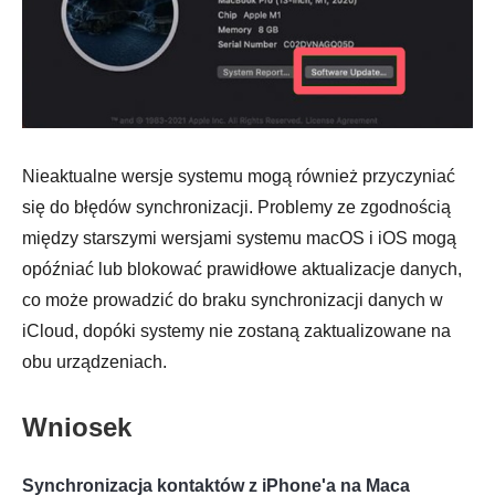
Nieaktualne wersje systemu mogą również przyczyniać
się do błędów synchronizacji. Problemy ze zgodnością
między starszymi wersjami systemu macOS i iOS mogą
opóźniać lub blokować prawidłowe aktualizacje danych,
co może prowadzić do braku synchronizacji danych w
iCloud, dopóki systemy nie zostaną zaktualizowane na
obu urządzeniach.
Wniosek
Synchronizacja kontaktów z iPhone'a na Maca