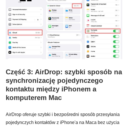
Część 3: AirDrop: szybki sposób na
synchronizację pojedynczego
kontaktu między iPhonem a
komputerem Mac
AirDrop oferuje szybki i bezpośredni sposób przesyłania
pojedynczych kontaktów z iPhone'a na Maca bez użycia