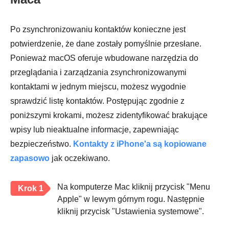
Po zsynchronizowaniu kontaktów konieczne jest
potwierdzenie, że dane zostały pomyślnie przesłane.
Ponieważ macOS oferuje wbudowane narzędzia do
przeglądania i zarządzania zsynchronizowanymi
kontaktami w jednym miejscu, możesz wygodnie
sprawdzić listę kontaktów. Postępując zgodnie z
poniższymi krokami, możesz zidentyfikować brakujące
wpisy lub nieaktualne informacje, zapewniając
bezpieczeństwo.
Kontakty z iPhone'a są kopiowane
zapasowo
jak oczekiwano.
Na komputerze Mac kliknij przycisk "Menu
Krok 1
Apple" w lewym górnym rogu. Następnie
kliknij przycisk "Ustawienia systemowe".