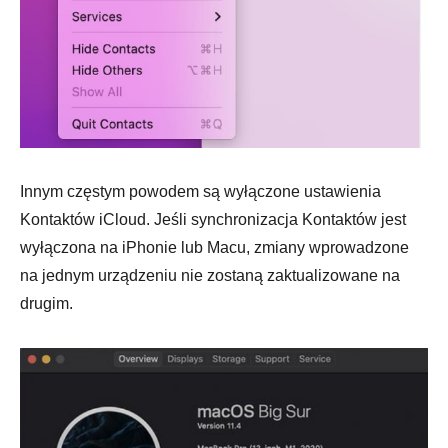
Innym częstym powodem są wyłączone ustawienia
Kontaktów iCloud. Jeśli synchronizacja Kontaktów jest
wyłączona na iPhonie lub Macu, zmiany wprowadzone
na jednym urządzeniu nie zostaną zaktualizowane na
drugim.