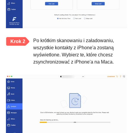
Po krótkim skanowaniu i załadowaniu,
Krok 2
wszystkie kontakty z iPhone'a zostaną
wyświetlone. Wybierz te, które chcesz
zsynchronizować z iPhone'a na Maca.