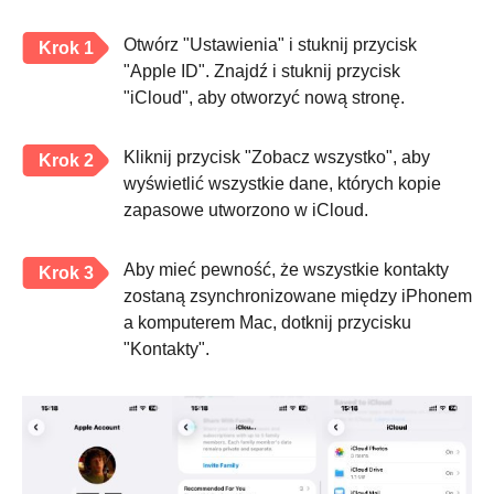
Otwórz "Ustawienia" i stuknij przycisk
Krok 1
"Apple ID". Znajdź i stuknij przycisk
"iCloud", aby otworzyć nową stronę.
Kliknij przycisk "Zobacz wszystko", aby
Krok 2
wyświetlić wszystkie dane, których kopie
zapasowe utworzono w iCloud.
Aby mieć pewność, że wszystkie kontakty
Krok 3
zostaną zsynchronizowane między iPhonem
a komputerem Mac, dotknij przycisku
"Kontakty".