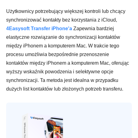
Użytkownicy potrzebujący większej kontroli lub chcący
synchronizować kontakty bez korzystania z iCloud,
4Easysoft Transfer iPhone'a
Zapewnia bardziej
elastyczne rozwiązanie do synchronizacji kontaktów
między iPhonem a komputerem Mac. W trakcie tego
procesu umożliwia bezpośrednie przenoszenie
kontaktów między iPhonem a komputerem Mac, oferując
wyższy wskaźnik powodzenia i selektywne opcje
synchronizacji. Ta metoda jest idealna w przypadku
dużych list kontaktów lub złożonych potrzeb transferu.