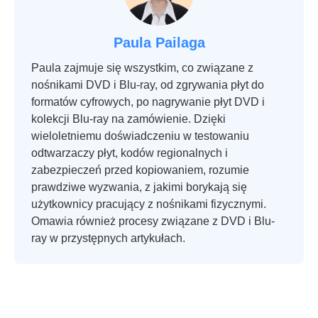
Paula Pailaga
Paula zajmuje się wszystkim, co związane z
nośnikami DVD i Blu-ray, od zgrywania płyt do
formatów cyfrowych, po nagrywanie płyt DVD i
kolekcji Blu-ray na zamówienie. Dzięki
wieloletniemu doświadczeniu w testowaniu
odtwarzaczy płyt, kodów regionalnych i
zabezpieczeń przed kopiowaniem, rozumie
prawdziwe wyzwania, z jakimi borykają się
użytkownicy pracujący z nośnikami fizycznymi.
Omawia również procesy związane z DVD i Blu-
ray w przystępnych artykułach.