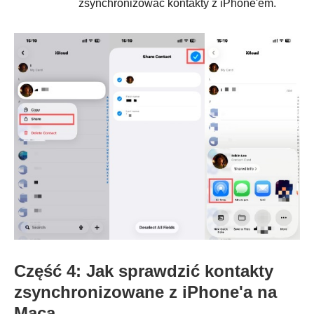
zsynchronizować kontakty z iPhone'em.
Część 4: Jak sprawdzić kontakty
zsynchronizowane z iPhone'a na
Maca