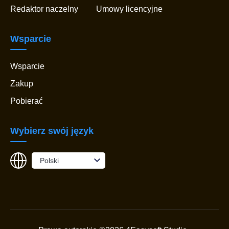
Redaktor naczelny
Umowy licencyjne
Wsparcie
Wsparcie
Zakup
Pobierać
Wybierz swój język
Polski