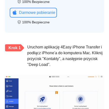
100% Bezpieczne
Darmowe pobieranie
100% Bezpieczne
Uruchom aplikację 4Easy iPhone Transfer i
Krok 1
podłącz iPhone'a do komputera Mac. Kliknij
przycisk "Kontakty", a następnie przycisk
"Deep Load".