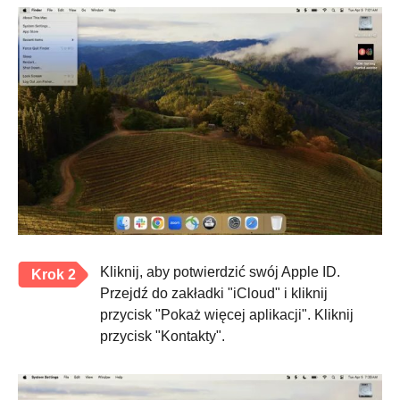
Kliknij, aby potwierdzić swój Apple ID.
Krok 2
Przejdź do zakładki "iCloud" i kliknij
przycisk "Pokaż więcej aplikacji". Kliknij
przycisk "Kontakty".