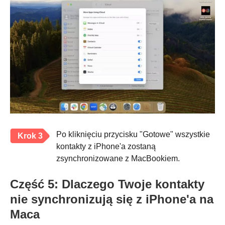
Po kliknięciu przycisku "Gotowe" wszystkie
Krok 3
kontakty z iPhone'a zostaną
zsynchronizowane z MacBookiem.
Część 5: Dlaczego Twoje kontakty
nie synchronizują się z iPhone'a na
Maca