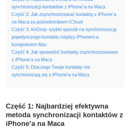
synchronizacji kontaktów z iPhone’a na Maca
Część 2: Jak zsynchronizować kontakty z iPhone’a
na Maca za pośrednictwem iCloud
Część 3: AirDrop: szybki sposób na synchronizację
pojedynczego kontaktu między iPhonem a
komputerem Mac
Część 4: Jak sprawdzić kontakty zsynchronizowane
z iPhone'a na Maca
Część 5: Dlaczego Twoje kontakty nie
synchronizują się z iPhone'a na Maca
Część 1: Najbardziej efektywna
metoda synchronizacji kontaktów z
iPhone’a na Maca