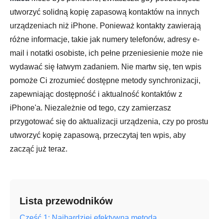
utworzyć solidną kopię zapasową kontaktów na innych
urządzeniach niż iPhone. Ponieważ kontakty zawierają
różne informacje, takie jak numery telefonów, adresy e-
mail i notatki osobiste, ich pełne przeniesienie może nie
wydawać się łatwym zadaniem. Nie martw się, ten wpis
pomoże Ci zrozumieć dostępne metody synchronizacji,
zapewniając dostępność i aktualność kontaktów z
iPhone'a. Niezależnie od tego, czy zamierzasz
przygotować się do aktualizacji urządzenia, czy po prostu
utworzyć kopię zapasową, przeczytaj ten wpis, aby
zacząć już teraz.
Lista przewodników
Część 1: Najbardziej efektywna metoda