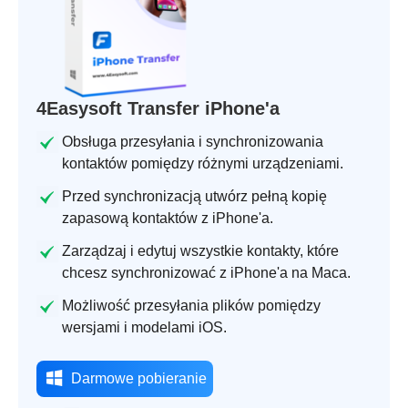
4Easysoft Transfer iPhone'a
Obsługa przesyłania i synchronizowania
kontaktów pomiędzy różnymi urządzeniami.
Przed synchronizacją utwórz pełną kopię
zapasową kontaktów z iPhone'a.
Zarządzaj i edytuj wszystkie kontakty, które
chcesz synchronizować z iPhone'a na Maca.
Możliwość przesyłania plików pomiędzy
wersjami i modelami iOS.
Darmowe pobieranie