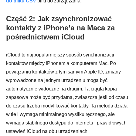
do pliku CSV
pliki do zarządzania.
Część 2: Jak zsynchronizować
kontakty z iPhone’a na Maca za
pośrednictwem iCloud
iCloud to najpopularniejszy sposób synchronizacji
kontaktów między iPhonem a komputerem Mac. Po
powiązaniu kontaktów z tym samym Apple ID, zmiany
wprowadzone na jednym urządzeniu mogą być
automatycznie widoczne na drugim. Ta ciągła kopia
zapasowa może być przydatna, zwłaszcza jeśli od czasu
do czasu trzeba modyfikować kontakty. Ta metoda działa
w tle i wymaga minimalnego wysiłku ręcznego, ale
wymaga stabilnego dostępu do internetu i prawidłowych
ustawień iCloud na obu urządzeniach.