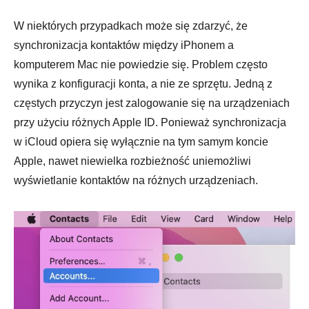
W niektórych przypadkach może się zdarzyć, że
synchronizacja kontaktów między iPhonem a
komputerem Mac nie powiedzie się. Problem często
wynika z konfiguracji konta, a nie ze sprzętu. Jedną z
częstych przyczyn jest zalogowanie się na urządzeniach
przy użyciu różnych Apple ID. Ponieważ synchronizacja
w iCloud opiera się wyłącznie na tym samym koncie
Apple, nawet niewielka rozbieżność uniemożliwi
wyświetlanie kontaktów na różnych urządzeniach.