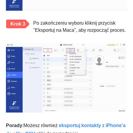
Po zakończeniu wyboru kliknij przycisk
Krok 3
"Eksportuj na Maca", aby rozpocząć proces.
Porady
:Możesz również
eksportuj kontakty z iPhone'a