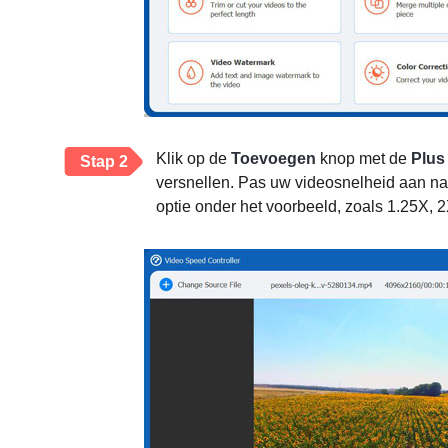
Klik op de
Toevoegen
knop met de
Plus
Stap 2
versnellen. Pas uw videosnelheid aan na
optie onder het voorbeeld, zoals 1.25X, 2