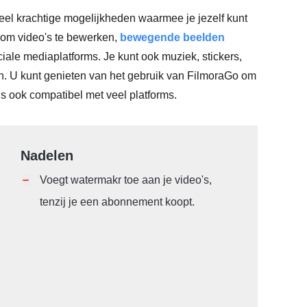
eel krachtige mogelijkheden waarmee je jezelf kunt
n om video's te bewerken,
bewegende beelden
ale mediaplatforms. Je kunt ook muziek, stickers,
en. U kunt genieten van het gebruik van FilmoraGo om
s ook compatibel met veel platforms.
Nadelen
Voegt watermakr toe aan je video's,
tenzij je een abonnement koopt.