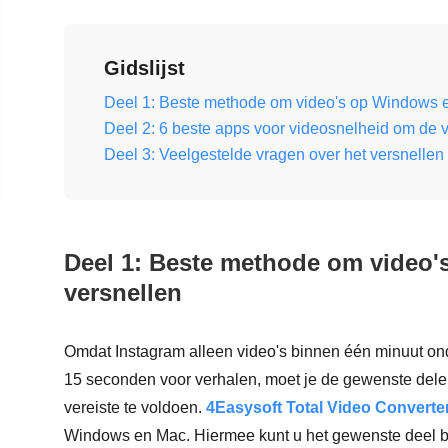
Gidslijst
Deel 1: Beste methode om video's op Windows e
Deel 2: 6 beste apps voor videosnelheid om de v
Deel 3: Veelgestelde vragen over het versnelle
Deel 1: Beste methode om video'
versnellen
Omdat Instagram alleen video's binnen één minuut ond
15 seconden voor verhalen, moet je de gewenste delen
vereiste te voldoen.
4Easysoft Total Video Converte
Windows en Mac. Hiermee kunt u het gewenste deel bi