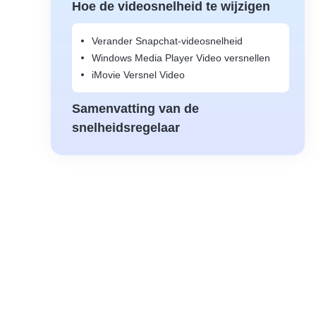
Hoe de videosnelheid te wijzigen
Verander Snapchat-videosnelheid
Windows Media Player Video versnellen
iMovie Versnel Video
Samenvatting van de
snelheidsregelaar