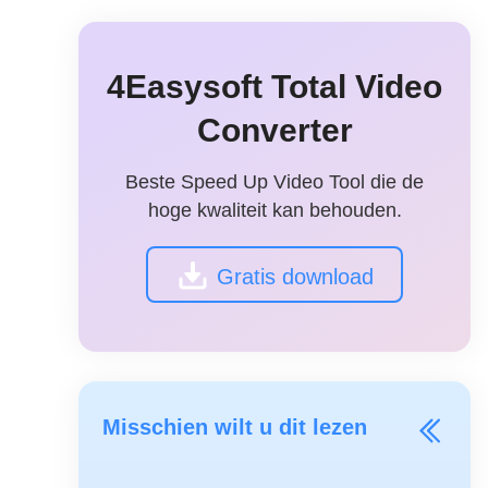
4Easysoft Total Video
Converter
Beste Speed Up Video Tool die de
hoge kwaliteit kan behouden.
Gratis download
Misschien wilt u dit lezen