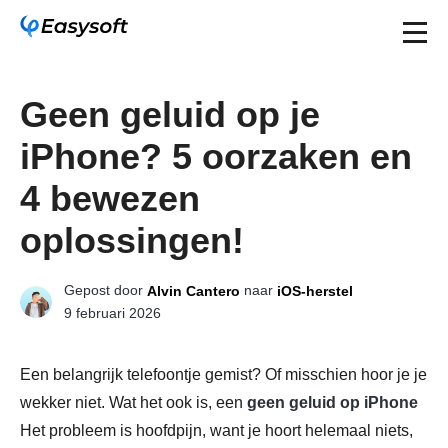
Geen geluid op je
iPhone? 5 oorzaken en
4 bewezen
oplossingen!
Gepost door
naar
Alvin Cantero
iOS-herstel
9 februari 2026
Een belangrijk telefoontje gemist? Of misschien hoor je je
wekker niet. Wat het ook is, een
geen geluid op iPhone
Het probleem is hoofdpijn, want je hoort helemaal niets,