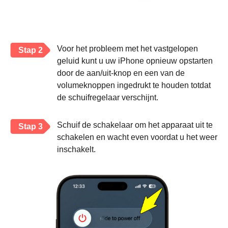
Voor het probleem met het vastgelopen
Stap 2
geluid kunt u uw iPhone opnieuw opstarten
door de aan/uit-knop en een van de
volumeknoppen ingedrukt te houden totdat
de schuifregelaar verschijnt.
Schuif de schakelaar om het apparaat uit te
Stap 3
schakelen en wacht even voordat u het weer
inschakelt.