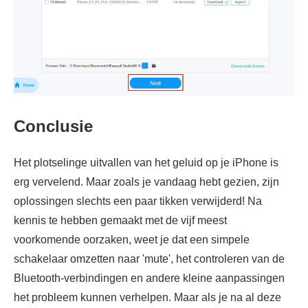
Conclusie
Het plotselinge uitvallen van het geluid op je iPhone is
erg vervelend. Maar zoals je vandaag hebt gezien, zijn
oplossingen slechts een paar tikken verwijderd! Na
kennis te hebben gemaakt met de vijf meest
voorkomende oorzaken, weet je dat een simpele
schakelaar omzetten naar 'mute', het controleren van de
Bluetooth-verbindingen en andere kleine aanpassingen
het probleem kunnen verhelpen. Maar als je na al deze