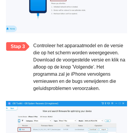
Controleer het apparaatmodel en de versie
Stap 3
die op het scherm worden weergegeven.
Download de voorgestelde versie en klik na
afloop op de knop 'Volgende'. Het
programma zal je iPhone vervolgens
vernieuwen en de bugs verwijderen die
geluidsproblemen veroorzaken.