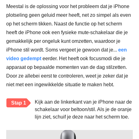
Meestal is de oplossing voor het probleem dat je iPhone
plotseling geen geluid meer heeft, net zo simpel als even
op het scherm tikken. Naast de functie op het scherm
heeft de iPhone ook een fysieke mute-schakelaar die je
gemakkelijk per ongeluk kunt omzetten, waardoor je
iPhone stil wordt. Soms vergeet je gewoon dat je...
een
video gedempt
eerder. Het heeft ook focusmodi die je
apparaat op bepaalde momenten van de dag stilzetten.
Door ze allebei eerst te controleren, weet je zeker dat je
niet met een ingewikkelde situatie te maken hebt.
Kijk aan de linkerkant van je iPhone naar de
Stap 1
schakelaar voor beltoon/stil. Als je de oranje
lijn ziet, schuif je deze naar het scherm toe.