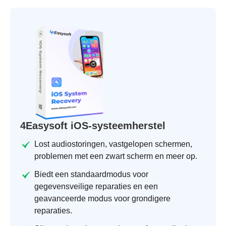
4Easysoft iOS-systeemherstel
Lost audiostoringen, vastgelopen schermen,
problemen met een zwart scherm en meer op.
Biedt een standaardmodus voor
gegevensveilige reparaties en een
geavanceerde modus voor grondigere
reparaties.