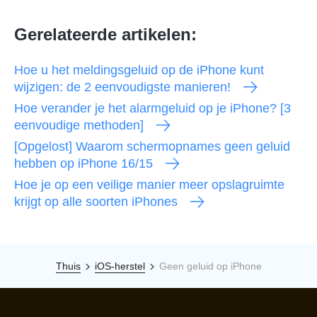
Gerelateerde artikelen:
Hoe u het meldingsgeluid op de iPhone kunt
wijzigen: de 2 eenvoudigste manieren!
Hoe verander je het alarmgeluid op je iPhone? [3
eenvoudige methoden]
[Opgelost] Waarom schermopnames geen geluid
hebben op iPhone 16/15
Hoe je op een veilige manier meer opslagruimte
krijgt op alle soorten iPhones
Thuis
iOS-herstel
Geen geluid op iPhone