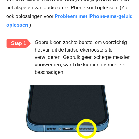
het afspelen van audio op je iPhone kunt oplossen: (Zie
ook oplossingen voor
Probleem met iPhone-sms-geluid
oplossen
.)
Gebruik een zachte borstel om voorzichtig
Stap 1
het vuil uit de luidsprekerroosters te
verwijderen. Gebruik geen scherpe metalen
voorwerpen, want die kunnen de roosters
beschadigen.