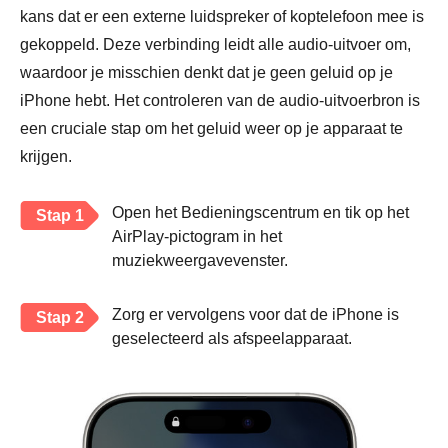
kans dat er een externe luidspreker of koptelefoon mee is
gekoppeld. Deze verbinding leidt alle audio-uitvoer om,
waardoor je misschien denkt dat je geen geluid op je
iPhone hebt. Het controleren van de audio-uitvoerbron is
een cruciale stap om het geluid weer op je apparaat te
krijgen.
Open het Bedieningscentrum en tik op het
Stap 1
AirPlay-pictogram in het
muziekweergavevenster.
Zorg er vervolgens voor dat de iPhone is
Stap 2
geselecteerd als afspeelapparaat.