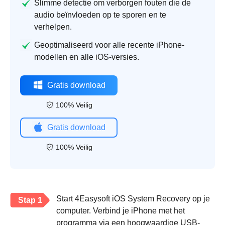
Slimme detectie om verborgen fouten die de
audio beïnvloeden op te sporen en te
verhelpen.
Geoptimaliseerd voor alle recente iPhone-
modellen en alle iOS-versies.
Gratis download
100% Veilig
Gratis download
100% Veilig
Start 4Easysoft iOS System Recovery op je
Stap 1
computer. Verbind je iPhone met het
programma via een hoogwaardige USB-