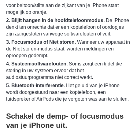
voor beltoon/stilte aan de zijkant van je iPhone staat
mogelijk op oranje.
2. Blijft hangen in de hoofdtelefoonmodus.
De iPhone
denkt ten onrechte dat er een koptelefoon of oordopjes
zijn aangesloten vanwege softwarefouten of vuil.
3. Focusmodus of Niet storen.
Wanneer uw apparaat in
de Niet storen-modus staat, worden meldingen en
oproepen gedempt.
4. Systeemsoftwarefouten.
Soms zorgt een tijdelijke
storing in uw systeem ervoor dat het
audiostuurprogramma niet correct werkt.
5. Bluetooth-interferentie.
Het geluid van je iPhone
wordt doorgestuurd naar een koptelefoon, een
luidspreker of AirPods die je vergeten was aan te sluiten.
Schakel de demp- of focusmodus
van je iPhone uit.