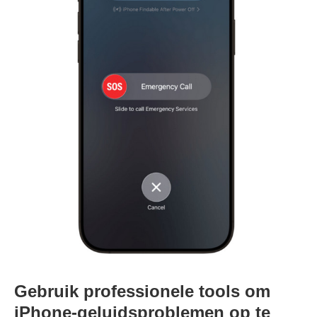
Gebruik professionele tools om
iPhone-geluidsproblemen op te