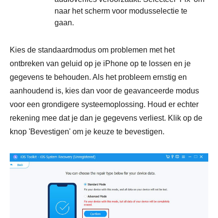
naar het scherm voor modusselectie te
gaan.
Kies de standaardmodus om problemen met het
ontbreken van geluid op je iPhone op te lossen en je
gegevens te behouden. Als het probleem ernstig en
aanhoudend is, kies dan voor de geavanceerde modus
voor een grondigere systeemoplossing. Houd er echter
rekening mee dat je dan je gegevens verliest. Klik op de
knop 'Bevestigen' om je keuze te bevestigen.