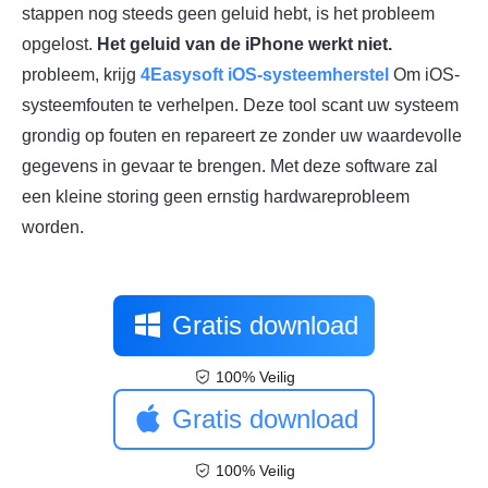
stappen nog steeds geen geluid hebt, is het probleem
opgelost.
Het geluid van de iPhone werkt niet.
probleem, krijg
4Easysoft iOS-systeemherstel
Om iOS-
systeemfouten te verhelpen. Deze tool scant uw systeem
grondig op fouten en repareert ze zonder uw waardevolle
gegevens in gevaar te brengen. Met deze software zal
een kleine storing geen ernstig hardwareprobleem
worden.
Gratis download
100% Veilig
Gratis download
100% Veilig