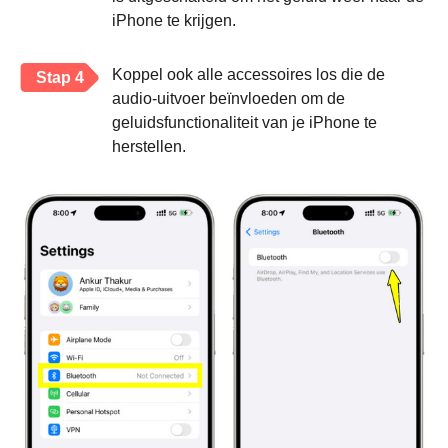
iPhone te krijgen.
Koppel ook alle accessoires los die de
Stap 4
audio-uitvoer beïnvloeden om de
geluidsfunctionaliteit van je iPhone te
herstellen.