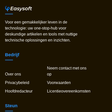
Voor een gemakkelijker leven in de
technologie: uw one-stop-hub voor
deskundige artikelen en tools met nuttige
technische oplossingen en inzichten.
Bedrijf
Neem contact met ons
Over ons
op
Privacybeleid
Voorwaarden
Hoofdredacteur
Licentieovereenkomsten
Steun