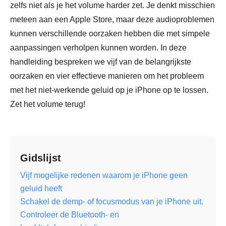
zelfs niet als je het volume harder zet. Je denkt misschien
meteen aan een Apple Store, maar deze audioproblemen
kunnen verschillende oorzaken hebben die met simpele
aanpassingen verholpen kunnen worden. In deze
handleiding bespreken we vijf van de belangrijkste
oorzaken en vier effectieve manieren om het probleem
met het niet-werkende geluid op je iPhone op te lossen.
Zet het volume terug!
Gidslijst
Vijf mogelijke redenen waarom je iPhone geen
geluid heeft
Schakel de demp- of focusmodus van je iPhone uit.
Controleer de Bluetooth- en