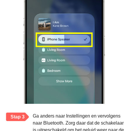
Ga anders naar Instellingen en vervolgens
Stap 3
naar Bluetooth. Zorg daar dat de schakelaar
is uitgeschakeld om het geluid weer naar de