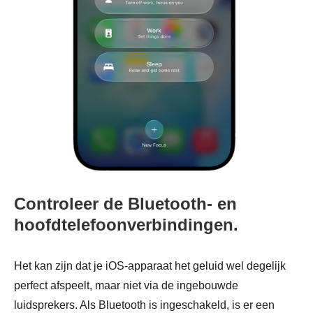
Controleer de Bluetooth- en
hoofdtelefoonverbindingen.
Het kan zijn dat je iOS-apparaat het geluid wel degelijk
perfect afspeelt, maar niet via de ingebouwde
luidsprekers. Als Bluetooth is ingeschakeld, is er een