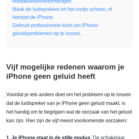
hoofdtelefoonverbindingen.
Maak de luidsprekers en het oortje schoon, of
herstart de iPhone.
Gebruik professionele tools om iPhone-
geluidsproblemen op te lossen.
Vijf mogelijke redenen waarom je
iPhone geen geluid heeft
Voordat je iets anders doet om het probleem op te lossen
dat de luidspreker van je iPhone geen geluid maakt, is
het handig om te begrijpen wat de oorzaak van het geluid
kan zijn. Hier zijn de vijf meest voorkomende oorzaken:
1. Je iPhone staat in de stille modus.
De schakelaar