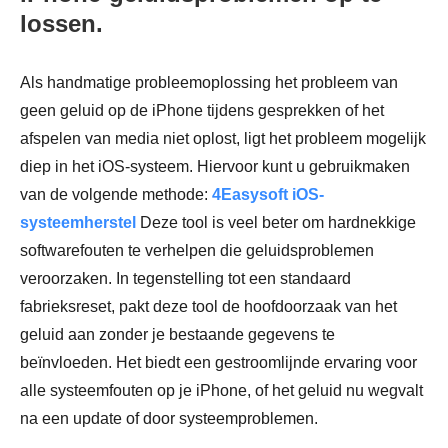
lossen.
Als handmatige probleemoplossing het probleem van
geen geluid op de iPhone tijdens gesprekken of het
afspelen van media niet oplost, ligt het probleem mogelijk
diep in het iOS-systeem. Hiervoor kunt u gebruikmaken
van de volgende methode:
4Easysoft iOS-
systeemherstel
Deze tool is veel beter om hardnekkige
softwarefouten te verhelpen die geluidsproblemen
veroorzaken. In tegenstelling tot een standaard
fabrieksreset, pakt deze tool de hoofdoorzaak van het
geluid aan zonder je bestaande gegevens te
beïnvloeden. Het biedt een gestroomlijnde ervaring voor
alle systeemfouten op je iPhone, of het geluid nu wegvalt
na een update of door systeemproblemen.