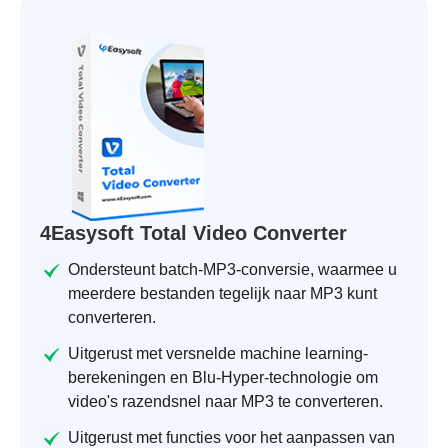
4Easysoft Total Video Converter
Ondersteunt batch-MP3-conversie, waarmee u
meerdere bestanden tegelijk naar MP3 kunt
converteren.
Uitgerust met versnelde machine learning-
berekeningen en Blu-Hyper-technologie om
video's razendsnel naar MP3 te converteren.
Uitgerust met functies voor het aanpassen van