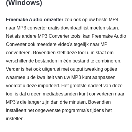
(Windows)
Freemake Audio-omzetter
zou ook op uw beste MP4
naar MP3 converter gratis downloadlijst moeten staan.
Net als andere MP3 Converter tools, kan Freemake Audio
Converter ook meerdere video's tegelijk naar MP
converteren. Bovendien stelt deze tool u in staat om
verschillende bestanden in één bestand te combineren.
Verder is het ook uitgerust met output tweaking opties
waarmee u de kwaliteit van uw MP3 kunt aanpassen
voordat u deze importeert. Het grootste nadeel van deze
tool is dat u geen mediabestanden kunt converteren naar
MP3's die langer zijn dan drie minuten. Bovendien
installeert het ongewenste programma's tijdens het
instellen.