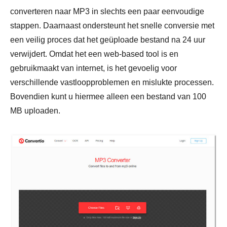
converteren naar MP3 in slechts een paar eenvoudige
stappen. Daarnaast ondersteunt het snelle conversie met
een veilig proces dat het geüploade bestand na 24 uur
verwijdert. Omdat het een web-based tool is en
gebruikmaakt van internet, is het gevoelig voor
verschillende vastloopproblemen en mislukte processen.
Bovendien kunt u hiermee alleen een bestand van 100
MB uploaden.