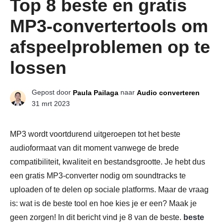
Top 8 beste en gratis
MP3-convertertools om
afspeelproblemen op te
lossen
Gepost door
naar
Paula Pailaga
Audio converteren
31 mrt 2023
MP3 wordt voortdurend uitgeroepen tot het beste
audioformaat van dit moment vanwege de brede
compatibiliteit, kwaliteit en bestandsgrootte. Je hebt dus
een gratis MP3-converter nodig om soundtracks te
uploaden of te delen op sociale platforms. Maar de vraag
is: wat is de beste tool en hoe kies je er een? Maak je
geen zorgen! In dit bericht vind je 8 van de beste.
beste