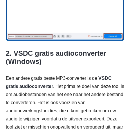
2. VSDC gratis audioconverter
(Windows)
Een andere gratis beste MP3-converter is de
VSDC
gratis audioconverter
. Het primaire doel van deze tool is
om audiobestanden van het ene naar het andere bestand
te converteren. Het is ook voorzien van
audiobewerkingsfuncties, die u kunt gebruiken om uw
audio te wijzigen voordat u de uitvoer exporteert. Deze
tool ziet er misschien onopvallend en verouderd uit, maar