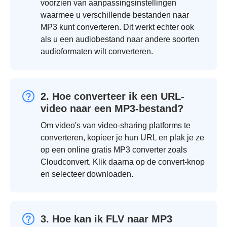
voorzien van aanpassingsinstellingen
waarmee u verschillende bestanden naar
MP3 kunt converteren. Dit werkt echter ook
als u een audiobestand naar andere soorten
audioformaten wilt converteren.
2. Hoe converteer ik een URL-
video naar een MP3-bestand?
Om video's van video-sharing platforms te
converteren, kopieer je hun URL en plak je ze
op een online gratis MP3 converter zoals
Cloudconvert. Klik daarna op de convert-knop
en selecteer downloaden.
3. Hoe kan ik FLV naar MP3