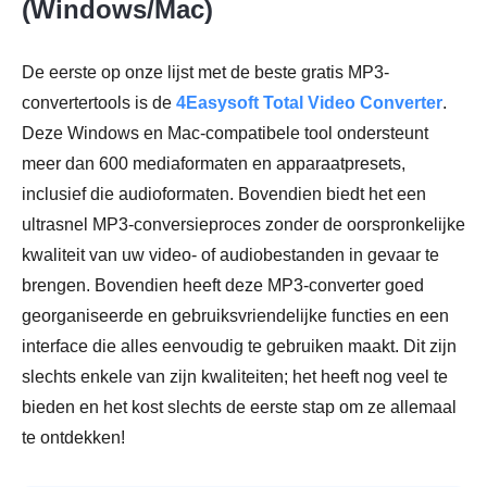
(Windows/Mac)
De eerste op onze lijst met de beste gratis MP3-
convertertools is de
4Easysoft Total Video Converter
.
Deze Windows en Mac-compatibele tool ondersteunt
meer dan 600 mediaformaten en apparaatpresets,
inclusief die audioformaten. Bovendien biedt het een
ultrasnel MP3-conversieproces zonder de oorspronkelijke
kwaliteit van uw video- of audiobestanden in gevaar te
brengen. Bovendien heeft deze MP3-converter goed
georganiseerde en gebruiksvriendelijke functies en een
interface die alles eenvoudig te gebruiken maakt. Dit zijn
slechts enkele van zijn kwaliteiten; het heeft nog veel te
bieden en het kost slechts de eerste stap om ze allemaal
te ontdekken!