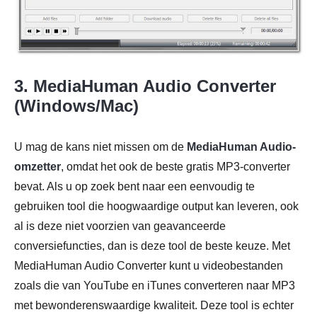
3. MediaHuman Audio Converter
(Windows/Mac)
U mag de kans niet missen om de
MediaHuman Audio-
omzetter
, omdat het ook de beste gratis MP3-converter
bevat. Als u op zoek bent naar een eenvoudig te
gebruiken tool die hoogwaardige output kan leveren, ook
al is deze niet voorzien van geavanceerde
conversiefuncties, dan is deze tool de beste keuze. Met
MediaHuman Audio Converter kunt u videobestanden
zoals die van YouTube en iTunes converteren naar MP3
met bewonderenswaardige kwaliteit. Deze tool is echter