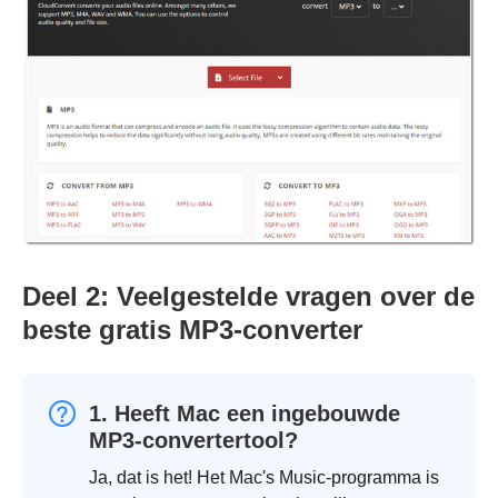
Deel 2: Veelgestelde vragen over de
beste gratis MP3-converter
1. Heeft Mac een ingebouwde
MP3-convertertool?
Ja, dat is het! Het Mac's Music-programma is