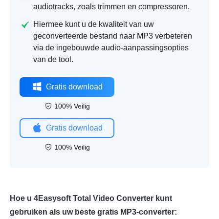
audiotracks, zoals trimmen en compressoren.
Hiermee kunt u de kwaliteit van uw
geconverteerde bestand naar MP3 verbeteren
via de ingebouwde audio-aanpassingsopties
van de tool.
Gratis download
100% Veilig
Gratis download
100% Veilig
Hoe u 4Easysoft Total Video Converter kunt
gebruiken als uw beste gratis MP3-converter: