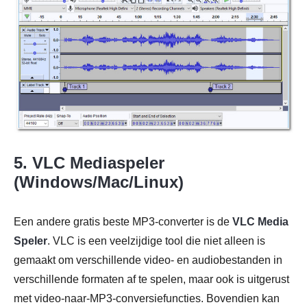
5. VLC Mediaspeler
(Windows/Mac/Linux)
Een andere gratis beste MP3-converter is de
VLC Media
Speler
. VLC is een veelzijdige tool die niet alleen is
gemaakt om verschillende video- en audiobestanden in
verschillende formaten af te spelen, maar ook is uitgerust
met video-naar-MP3-conversiefuncties. Bovendien kan