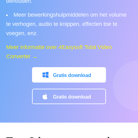
behouden.
Meer bewerkingshulpmiddelen om het volume
te verhogen, audio te knippen, effecten toe te
voegen, enz.
Meer informatie over 4Easysoft Total Video
Converter →
Gratis download
Gratis download