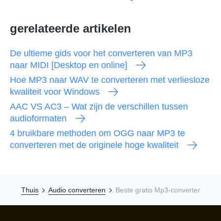
gerelateerde artikelen
De ultieme gids voor het converteren van MP3
naar MIDI [Desktop en online]
Hoe MP3 naar WAV te converteren met verliesloze
kwaliteit voor Windows
AAC VS AC3 – Wat zijn de verschillen tussen
audioformaten
4 bruikbare methoden om OGG naar MP3 te
converteren met de originele hoge kwaliteit
Thuis
Audio converteren
Beste gratis Mp3-converter