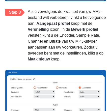
Als u vervolgens de kwaliteit van uw MP3-
Stap 3
bestand wilt verbeteren, vinkt u het volgende
aan:
Aangepast profiel
knop met de
Versnelling
icoon. In de
Bewerk profiel
venster, kunt u de Encoder, Sample Rate,
Channel en Bitrate van uw MP3-uitvoer
aanpassen aan uw voorkeuren. Zodra u
tevreden bent met de instellingen, klikt u op
Maak nieuw
knop.