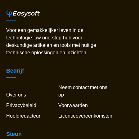
Voor een gemakkelijker leven in de
technologie: uw one-stop-hub voor
deskundige artikelen en tools met nuttige
technische oplossingen en inzichten.
Bedrijf
Neem contact met ons
Over ons
op
Privacybeleid
Voorwaarden
Hoofdredacteur
Licentieovereenkomsten
Steun