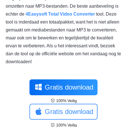
omzetten naar MP3-bestanden. De beste aanbeveling is
echter de
4Easysoft Total Video Converter
tool. Deze
tool is inderdaad een totaalpakket, want het is niet alleen
gemaakt om mediabestanden naar MP3 te converteren,
maar ook om te bewerken en tegelijkertijd de kwaliteit
ervan te verbeteren. Als u het interessant vindt, bezoek
dan de tool op de officiële website om het vandaag nog te
downloaden!
Gratis download
100% Veilig
Gratis download
100% Veilig