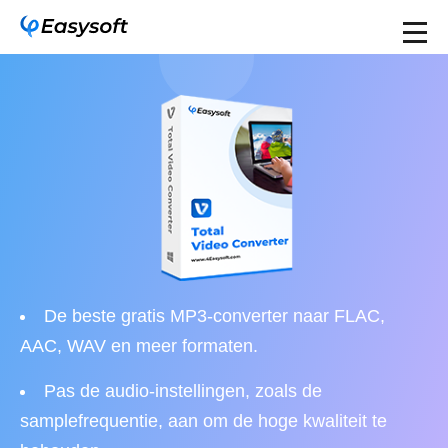
De beste gratis MP3-converter naar FLAC,
AAC, WAV en meer formaten.
Pas de audio-instellingen, zoals de
samplefrequentie, aan om de hoge kwaliteit te