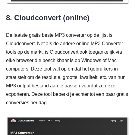
8. Cloudconvert (online)
De laatste gratis beste MP3 converter op de lijst is
Cloudconvert. Net als de andere online MP3 Converter
tools op de markt, is Cloudconvert ook toegankelijk via
elke browser die beschikbaar is op Windows of Mac
computers. Deze tool valt op omdat het gebruikers in
staat stelt om de resolutie, grootte, kwaliteit, etc. van hun
MP3 output bestand aan te passen voordat ze deze
exporteren. Deze tool beperkt je echter tot een paar gratis
conversies per dag.