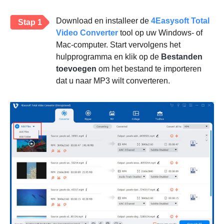
Download en installeer de
4Easysoft Total
Stap 1
Video Converter
tool op uw Windows- of
Mac-computer. Start vervolgens het
hulpprogramma en klik op de
Bestanden
toevoegen
om het bestand te importeren
dat u naar MP3 wilt converteren.