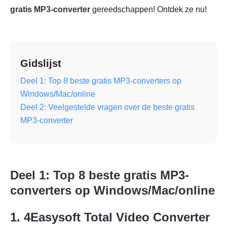
gratis MP3-converter
gereedschappen! Ontdek ze nu!
Gidslijst
Deel 1: Top 8 beste gratis MP3-converters op
Windows/Mac/online
Deel 2: Veelgestelde vragen over de beste gratis
MP3-converter
Deel 1: Top 8 beste gratis MP3-
converters op Windows/Mac/online
1. 4Easysoft Total Video Converter