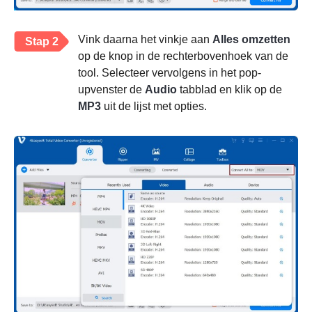
Vink daarna het vinkje aan
Alles omzetten
Stap 2
op de knop in de rechterbovenhoek van de
tool. Selecteer vervolgens in het pop-
upvenster de
Audio
tabblad en klik op de
MP3
uit de lijst met opties.