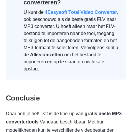
converteren?
U kunt de
4Easysoft Total Video Converter
,
ook beschouwd als de beste gratis FLV naar
MP3 converter. U hoeft alleen maar het FLV-
bestand te importeren naar de tool, toegang
te krijgen tot de aangeboden formaten en het
MP3-formaat te selecteren. Vervolgens kunt u
de
Alles omzetten
om het bestand te
importeren en op te slaan op uw lokale
opslag.
Conclusie
Daar heb je het! Dat is de line-up van
gratis beste MP3-
convertertools
Vandaag beschikbaar! Met hun
mogelijkheden kun je verschillende videobestanden