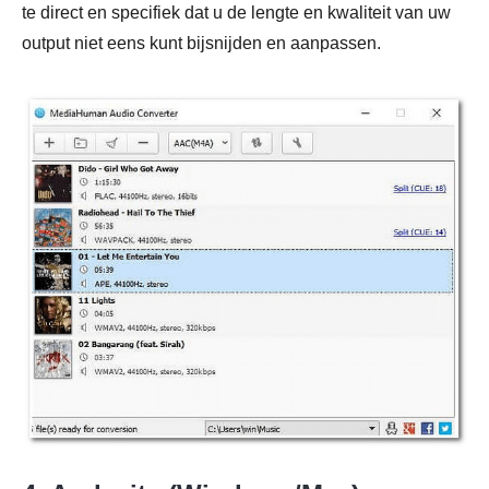
te direct en specifiek dat u de lengte en kwaliteit van uw
output niet eens kunt bijsnijden en aanpassen.