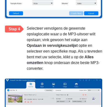
Selecteer vervolgens de gewenste
Stap 4
opslaglocatie waar u de MP3-uitvoer wilt
opslaan; vink gewoon het vakje aan
Opslaan in vervolgkeuzelijst
optie en
selecteer een specifieke map. Als u tevreden
bent met uw selectie, klikt u op de
Alles
omzetten
knop onderaan deze beste MP3-
converter.