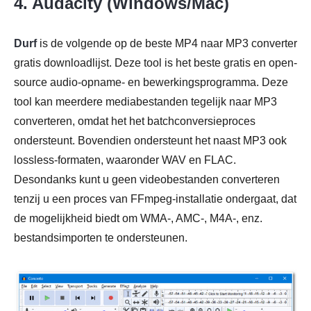
4. Audacity (Windows/Mac)
Durf
is de volgende op de beste MP4 naar MP3 converter
gratis downloadlijst. Deze tool is het beste gratis en open-
source audio-opname- en bewerkingsprogramma. Deze
tool kan meerdere mediabestanden tegelijk naar MP3
converteren, omdat het het batchconversieproces
ondersteunt. Bovendien ondersteunt het naast MP3 ook
lossless-formaten, waaronder WAV en FLAC.
Desondanks kunt u geen videobestanden converteren
tenzij u een proces van FFmpeg-installatie ondergaat, dat
de mogelijkheid biedt om WMA-, AMC-, M4A-, enz.
bestandsimporten te ondersteunen.