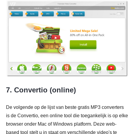
7. Convertio (online)
De volgende op de lijst van beste gratis MP3 converters
is de Convertio, een online tool die toegankelijk is op elke
browser onder Mac of Windows platform. Deze web-
based tool stelt u in staat om verschillende video's te