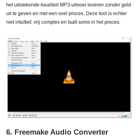
het uitstekende kwaliteit MP3-uitvoer leveren zonder geld
uit te geven en met een snel proces. Deze tool is echter
niet intuïtief, vrij complex en faalt soms in het proces.
6. Freemake Audio Converter