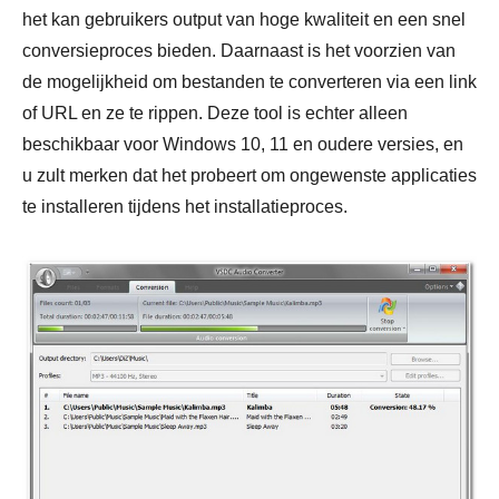
het kan gebruikers output van hoge kwaliteit en een snel
conversieproces bieden. Daarnaast is het voorzien van
de mogelijkheid om bestanden te converteren via een link
of URL en ze te rippen. Deze tool is echter alleen
beschikbaar voor Windows 10, 11 en oudere versies, en
u zult merken dat het probeert om ongewenste applicaties
te installeren tijdens het installatieproces.