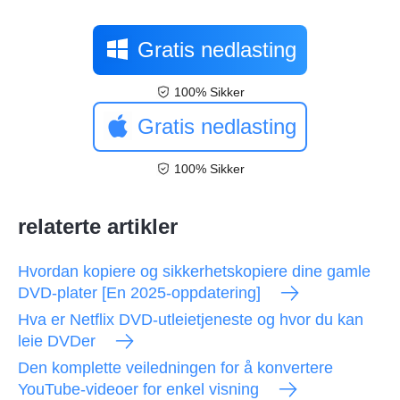
Gratis nedlasting
100% Sikker
Gratis nedlasting
100% Sikker
relaterte artikler
Hvordan kopiere og sikkerhetskopiere dine gamle
DVD-plater [En 2025-oppdatering]
Hva er Netflix DVD-utleietjeneste og hvor du kan
leie DVDer
Den komplette veiledningen for å konvertere
YouTube-videoer for enkel visning