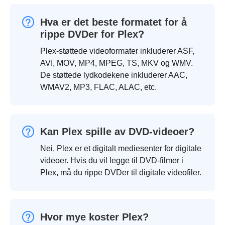
Hva er det beste formatet for å
rippe DVDer for Plex?
Plex-støttede videoformater inkluderer ASF,
AVI, MOV, MP4, MPEG, TS, MKV og WMV.
De støttede lydkodekene inkluderer AAC,
WMAV2, MP3, FLAC, ALAC, etc.
Kan Plex spille av DVD-videoer?
Nei, Plex er et digitalt mediesenter for digitale
videoer. Hvis du vil legge til DVD-filmer i
Plex, må du rippe DVDer til digitale videofiler.
Hvor mye koster Plex?