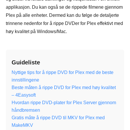
applikasjon. Du kan også se de rippede filmene gjennom
Plex på alle enheter. Dermed kan du følge de detaljerte
trinnene nedenfor for å rippe DVDer for Plex effektivt med
høy kvalitet på Windows/Mac.
Guideliste
Nyttige tips for å rippe DVD for Plex med de beste
innstillingene
Beste måten å rippe DVD for Plex med høy kvalitet
– 4Easysoft
Hvordan rippe DVD-plater for Plex Server gjennom
håndbremsen
Gratis måte å rippe DVD til MKV for Plex med
MakeMKV