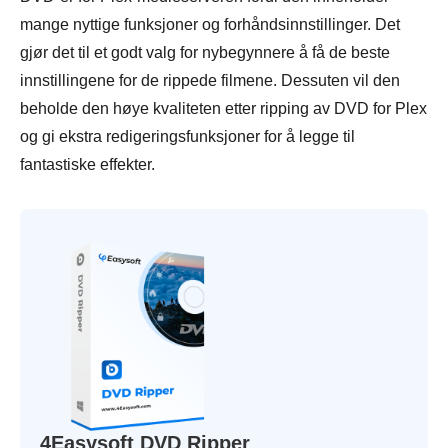
mange nyttige funksjoner og forhåndsinnstillinger. Det
gjør det til et godt valg for nybegynnere å få de beste
innstillingene for de rippede filmene. Dessuten vil den
beholde den høye kvaliteten etter ripping av DVD for Plex
og gi ekstra redigeringsfunksjoner for å legge til
fantastiske effekter.
4Easysoft DVD Ripper