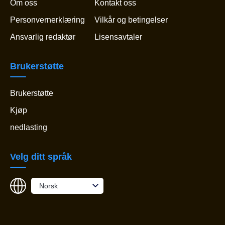
Om oss
Kontakt oss
Personvernerklæring
Vilkår og betingelser
Ansvarlig redaktør
Lisensavtaler
Brukerstøtte
Brukerstøtte
Kjøp
nedlasting
Velg ditt språk
Norsk