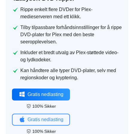
Rippe enkelt flere DVDer for Plex-
medieserveren med ett klikk.
Tilby tilpassbare forhåndsinnstillinger for å rippe
DVD-plater for Plex med den beste
seeropplevelsen.
Inkluder et bredt utvalg av Plex-støttede video-
og lydkodeker.
Kan håndtere alle typer DVD-plater, selv med
regionskoder og kryptering.
Gratis nedlasting
100% Sikker
Gratis nedlasting
100% Sikker