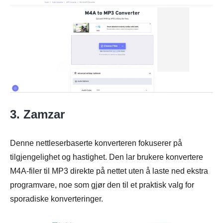
3. Zamzar
Denne nettleserbaserte konverteren fokuserer på
tilgjengelighet og hastighet. Den lar brukere konvertere
M4A-filer til MP3 direkte på nettet uten å laste ned ekstra
programvare, noe som gjør den til et praktisk valg for
sporadiske konverteringer.