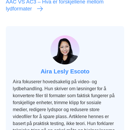
AAC VS AC3 – Hva er forskjellene mellom
lydformater
Aira Lesly Escoto
Aira fokuserer hovedsakelig på video- og
lydbehandling. Hun skriver om løsninger for å
konvertere filer til formater som faktisk fungerer på
forskjellige enheter, trimme klipp for sosiale
medier, redigere lydspor og redusere store
videofiler for å spare plass. Artiklene hennes er
basert på praktisk testing, ikke teori. Hun forklarer