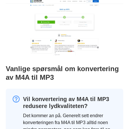
Vanlige spørsmål om konvertering
av M4A til MP3
Vil konvertering av M4A til MP3
redusere lydkvaliteten?
Det kommer an på. Generelt sett endrer
konverteringen fra M4A til MP3 alltid noen