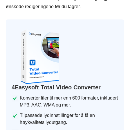
ønskede redigeringene før du lagrer.
4Easysoft Total Video Converter
Konverter filer til mer enn 600 formater, inkludert
MP3, AAC, WMA og mer.
Tilpassede lydinnstillinger for å få en
høykvalitets lydutgang.