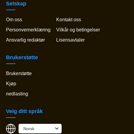
Selskap
Om oss
Kontakt oss
Personvernerklæring
Vilkår og betingelser
Ansvarlig redaktør
Lisensavtaler
Brukerstøtte
Brukerstøtte
Kjøp
nedlasting
Velg ditt språk
Norsk