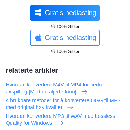
Gratis nedlasting
100% Sikker
Gratis nedlasting
100% Sikker
relaterte artikler
Hvordan konvertere M4V til MP4 for bedre
avspilling [Med detaljerte trinn]
4 brukbare metoder for å konvertere OGG til MP3
med original høy kvalitet
Hvordan konvertere MP3 til WAV med Lossless
Quality for Windows