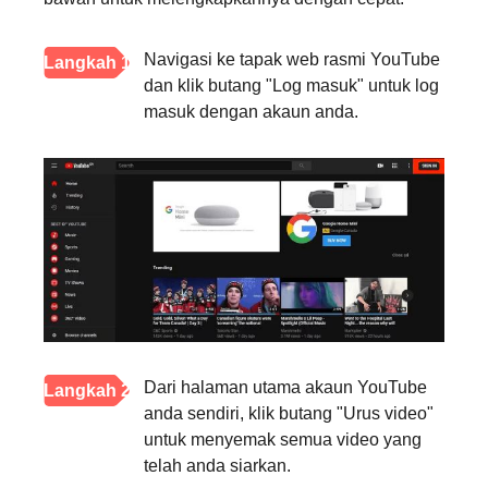
Navigasi ke tapak web rasmi YouTube
Langkah 1
dan klik butang "Log masuk" untuk log
masuk dengan akaun anda.
Dari halaman utama akaun YouTube
Langkah 2
anda sendiri, klik butang "Urus video"
untuk menyemak semua video yang
telah anda siarkan.