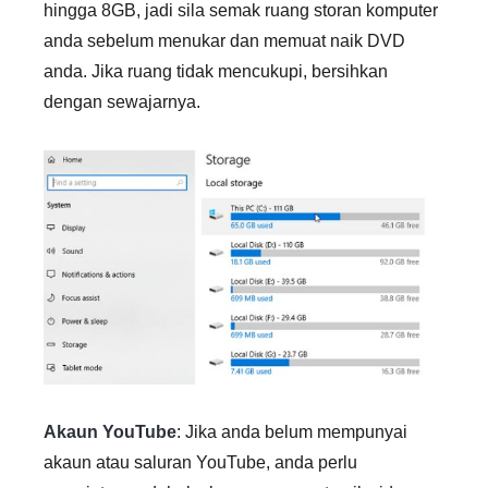
hingga 8GB, jadi sila semak ruang storan komputer
anda sebelum menukar dan memuat naik DVD
anda. Jika ruang tidak mencukupi, bersihkan
dengan sewajarnya.
Akaun YouTube
: Jika anda belum mempunyai
akaun atau saluran YouTube, anda perlu