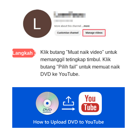
Klik butang "Muat naik video" untuk
Langkah 3
memanggil tetingkap timbul. Klik
butang "Pilih fail" untuk memuat naik
DVD ke YouTube.