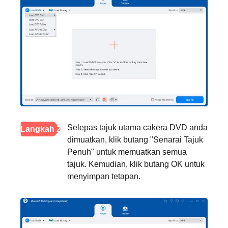
Selepas tajuk utama cakera DVD anda
Langkah 2
dimuatkan, klik butang "Senarai Tajuk
Penuh" untuk memuatkan semua
tajuk. Kemudian, klik butang OK untuk
menyimpan tetapan.