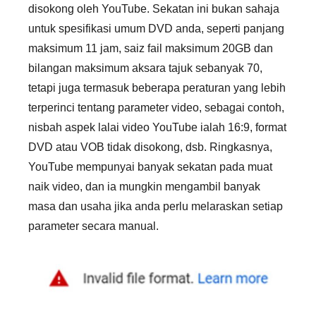
disokong oleh YouTube. Sekatan ini bukan sahaja
untuk spesifikasi umum DVD anda, seperti panjang
maksimum 11 jam, saiz fail maksimum 20GB dan
bilangan maksimum aksara tajuk sebanyak 70,
tetapi juga termasuk beberapa peraturan yang lebih
terperinci tentang parameter video, sebagai contoh,
nisbah aspek lalai video YouTube ialah 16:9, format
DVD atau VOB tidak disokong, dsb. Ringkasnya,
YouTube mempunyai banyak sekatan pada muat
naik video, dan ia mungkin mengambil banyak
masa dan usaha jika anda perlu melaraskan setiap
parameter secara manual.