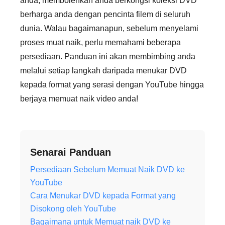
anda, membolehkan anda berkongsi koleksi DVD
berharga anda dengan pencinta filem di seluruh
dunia. Walau bagaimanapun, sebelum menyelami
proses muat naik, perlu memahami beberapa
persediaan. Panduan ini akan membimbing anda
melalui setiap langkah daripada menukar DVD
kepada format yang serasi dengan YouTube hingga
berjaya memuat naik video anda!
Senarai Panduan
Persediaan Sebelum Memuat Naik DVD ke
YouTube
Cara Menukar DVD kepada Format yang
Disokong oleh YouTube
Bagaimana untuk Memuat naik DVD ke