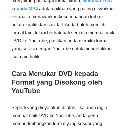
menyokong pelbagai format video,
menukar DVD
kepada MP4
adalah pilihan yang paling disyorkan
kerana ia menawarkan keseimbangan terbaik
antara kualiti dan saiz fail. Anda boleh memilih
format lain, tetapi berhati-hati semasa memuat naik
DVD ke YouTube, pastikan anda memilih format
yang serasi dengan YouTube untuk mengelakkan
isu main balik.
Cara Menukar DVD kepada
Format yang Disokong oleh
YouTube
Seperti yang dinyatakan di atas, jika anda ingin
memuat naik DVD ke YouTube, anda perlu
mempertimbangkan format yang sesuai yang