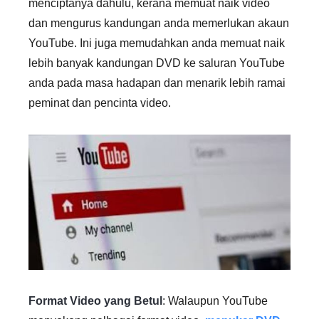
menciptanya dahulu, kerana memuat naik video
dan mengurus kandungan anda memerlukan akaun
YouTube. Ini juga memudahkan anda memuat naik
lebih banyak kandungan DVD ke saluran YouTube
anda pada masa hadapan dan menarik lebih ramai
peminat dan pencinta video.
Format Video yang Betul
: Walaupun YouTube