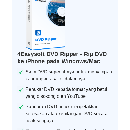
4Easysoft DVD Ripper - Rip DVD
ke iPhone pada Windows/Mac
Salin DVD sepenuhnya untuk menyimpan
kandungan asal di dalamnya.
Penukar DVD kepada format yang betul
yang disokong oleh YouTube.
Sandaran DVD untuk mengelakkan
kerosakan atau kehilangan DVD secara
tidak sengaja.