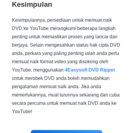
Kesimpulan
Kesimpulannya, persediaan untuk memuat naik
DVD ke YouTube merangkumi beberapa langkah
penting untuk memastikan proses yang lancar dan
berjaya. Selain mengesahkan status hak cipta DVD
anda, perkara yang paling penting ialah anda perlu
memuat naik format video yang disokong oleh
YouTube. menggunakan
4Easysoft DVD Ripper
untuk merobek DVD anda boleh memudahkan
pengalaman memuat naik anda. Jika anda
memerlukannya, muat turunnya sekarang dan cuba
secara percuma untuk memuat naik DVD anda ke
YouTube!