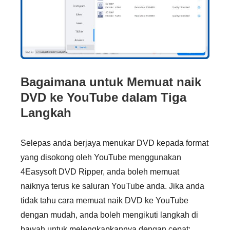
Bagaimana untuk Memuat naik
DVD ke YouTube dalam Tiga
Langkah
Selepas anda berjaya menukar DVD kepada format
yang disokong oleh YouTube menggunakan
4Easysoft DVD Ripper, anda boleh memuat
naiknya terus ke saluran YouTube anda. Jika anda
tidak tahu cara memuat naik DVD ke YouTube
dengan mudah, anda boleh mengikuti langkah di
bawah untuk melengkapkannya dengan cepat: