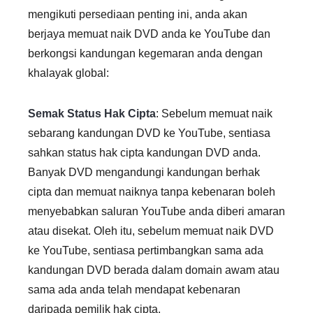
mengikuti persediaan penting ini, anda akan
berjaya memuat naik DVD anda ke YouTube dan
berkongsi kandungan kegemaran anda dengan
khalayak global:
Semak Status Hak Cipta
: Sebelum memuat naik
sebarang kandungan DVD ke YouTube, sentiasa
sahkan status hak cipta kandungan DVD anda.
Banyak DVD mengandungi kandungan berhak
cipta dan memuat naiknya tanpa kebenaran boleh
menyebabkan saluran YouTube anda diberi amaran
atau disekat. Oleh itu, sebelum memuat naik DVD
ke YouTube, sentiasa pertimbangkan sama ada
kandungan DVD berada dalam domain awam atau
sama ada anda telah mendapat kebenaran
daripada pemilik hak cipta.