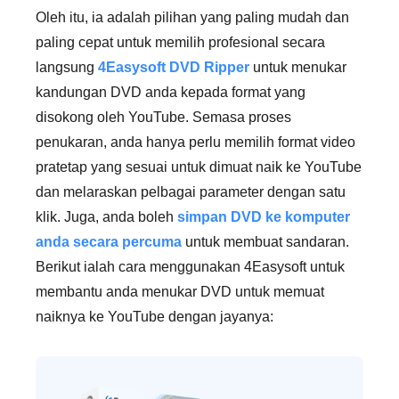
Oleh itu, ia adalah pilihan yang paling mudah dan
paling cepat untuk memilih profesional secara
langsung
4Easysoft DVD Ripper
untuk menukar
kandungan DVD anda kepada format yang
disokong oleh YouTube. Semasa proses
penukaran, anda hanya perlu memilih format video
pratetap yang sesuai untuk dimuat naik ke YouTube
dan melaraskan pelbagai parameter dengan satu
klik. Juga, anda boleh
simpan DVD ke komputer
anda secara percuma
untuk membuat sandaran.
Berikut ialah cara menggunakan 4Easysoft untuk
membantu anda menukar DVD untuk memuat
naiknya ke YouTube dengan jayanya: