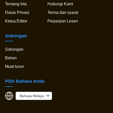
Tentang kita
Hubungi Kami
Dasar Privasi
Terma dan syarat
Ketua Editor
Perjanjian Lesen
Sokongan
Sokongan
Belian
Muat turun
Pilih Bahasa Anda
Bahasa Melayu