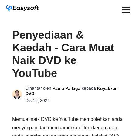
Penyediaan &
Kaedah - Cara Muat
Naik DVD ke
YouTube
Dihantar oleh
kepada
Paula Pailaga
Koyakkan
DVD
Dis 18, 2024
Memuat naik DVD ke YouTube membolehkan anda
menyimpan dan mempamerkan filem kegemaran