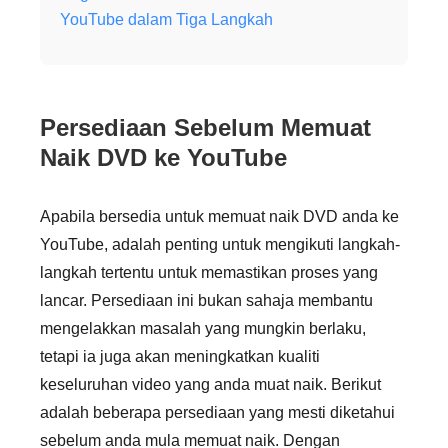
YouTube dalam Tiga Langkah
Persediaan Sebelum Memuat
Naik DVD ke YouTube
Apabila bersedia untuk memuat naik DVD anda ke
YouTube, adalah penting untuk mengikuti langkah-
langkah tertentu untuk memastikan proses yang
lancar. Persediaan ini bukan sahaja membantu
mengelakkan masalah yang mungkin berlaku,
tetapi ia juga akan meningkatkan kualiti
keseluruhan video yang anda muat naik. Berikut
adalah beberapa persediaan yang mesti diketahui
sebelum anda mula memuat naik. Dengan