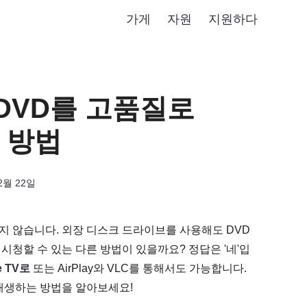
가게
자원
지원하다
: DVD를 고품질로
는 방법
2월 22일
원하지 않습니다. 외장 디스크 드라이브를 사용해도 DVD
를 시청할 수 있는 다른 방법이 있을까요? 정답은 '네'입
e TV로
또는 AirPlay와 VLC를 통해서도 가능합니다.
로 재생하는 방법을 알아보세요!