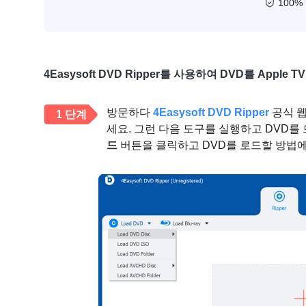
100%
4Easysoft DVD Ripper를 사용하여 DVD를 App
방문하다
4Easysoft DVD Ripper
공식 웹
1 단계
세요. 그런 다음 도구를 실행하고 DVD
드
버튼을 클릭하고 DVD를 로드할 방법에