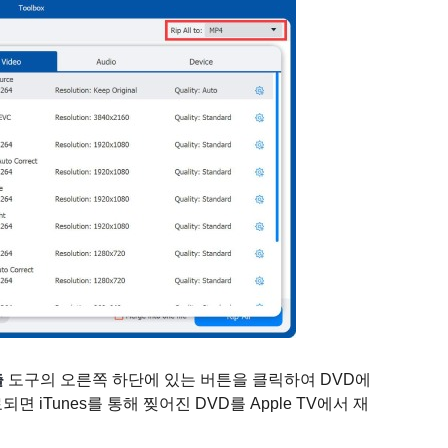
출
도구의 오른쪽 하단에 있는 버튼을 클릭하여 DVD에
되면 iTunes를 통해 찢어진 DVD를 Apple TV에서 재