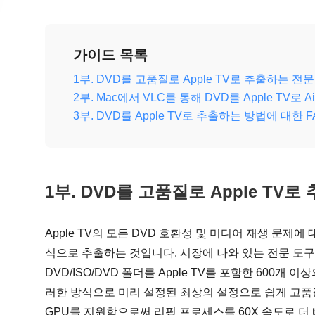
가이드 목록
1부. DVD를 고품질로 Apple TV로 추출하는 전
2부. Mac에서 VLC를 통해 DVD를 Apple TV로 A
3부. DVD를 Apple TV로 추출하는 방법에 대한 F
1부. DVD를 고품질로 Apple TV
Apple TV의 모든 DVD 호환성 및 미디어 재생 문제에 
식으로 추출하는 것입니다. 시장에 나와 있는 전문 도구
DVD/ISO/DVD 폴더를 Apple TV를 포함한 600개
러한 방식으로 미리 설정된 최상의 설정으로 쉽게 고품
GPU를 지원함으로써 리핑 프로세스를 60X 속도로 더 