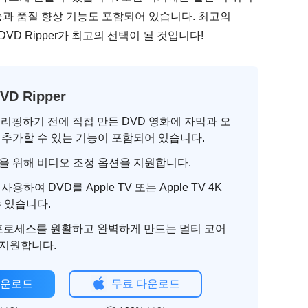
능과 품질 향상 기능도 포함되어 있습니다. 최고의
t DVD Ripper가 최고의 선택이 될 것입니다!
DVD Ripper
V로 리핑하기 전에 직접 만든 DVD 영화에 자막과 오
 추가할 수 있는 기능이 포함되어 있습니다.
을 위해 비디오 조정 옵션을 지원합니다.
용하여 DVD를 Apple TV 또는 Apple TV 4K
수 있습니다.
 프로세스를 원활하고 완벽하게 만드는 멀티 코어
지원합니다.
다운로드
무료 다운로드