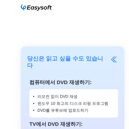
당신은 읽고 싶을 수도 있습니
다
컴퓨터에서 DVD 재생하기:
리모컨 없이 DVD 재생
윈도우 10 최고의 디스크 리핑 프로그램
DVD를 유튜브에 업로드하기
TV에서 DVD 재생하기: