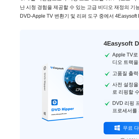
난 시청 경험을 제공할 수 있는 고급 비디오 재정의 기
DVD-Apple TV 변환기 및 리퍼 도구 중에서 4Easysof
4Easysoft 
Apple T
디오 트랙을
고품질 출력
사전 설정을 사
로 리핑할 
DVD 리핑
프로세서를 
무료 