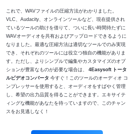
これで、WAVファイルの圧縮方法がわかりました。
VLC、Audacity、オンラインツールなど、現在提供され
ているツールの助けを借りて、ついに長い時間待たずに
WAVオーディオを共有およびアップロードできるように
なりました。最適な圧縮方法は適切なツールでのみ実現
でき、それぞれのツールには役立つ独自の機能がありま
す。ただし、よりシンプルで編集やカスタマイズのオプ
ションが豊富なものが必要な場合は、
4Easysoft トータ
ルビデオコンバータ
今すぐ！このツールのオーディオ コ
ンプレッサーを使用すると、オーディオをすばやく管理
し、希望の出力品質を得ることができます。エキサイテ
ィングな機能があなたを待っていますので、このチャン
スをお見逃しなく！