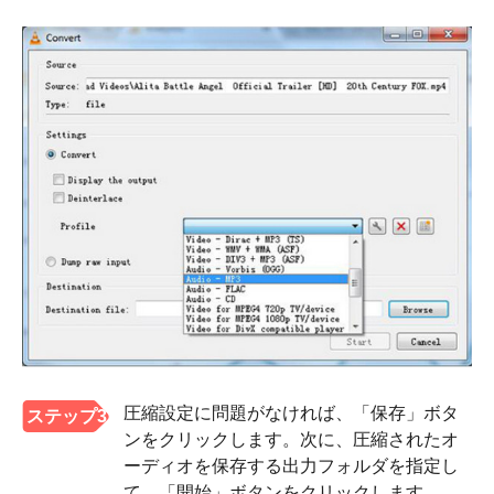
圧縮設定に問題がなければ、「保存」ボタ
ステップ3
ンをクリックします。次に、圧縮されたオ
ーディオを保存する出力フォルダを指定し
て、「開始」ボタンをクリックします。