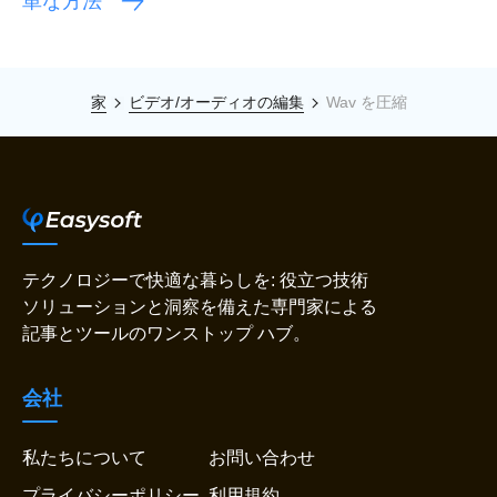
単な方法
家
ビデオ/オーディオの編集
Wav を圧縮
テクノロジーで快適な暮らしを: 役立つ技術
ソリューションと洞察を備えた専門家による
記事とツールのワンストップ ハブ。
会社
私たちについて
お問い合わせ
プライバシーポリシー
利用規約