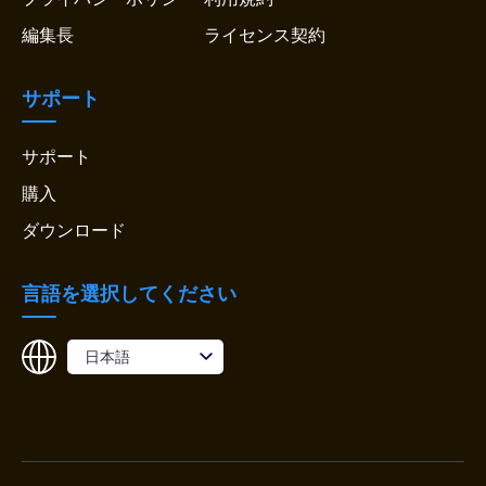
編集長
ライセンス契約
サポート
サポート
購入
ダウンロード
言語を選択してください
日本語