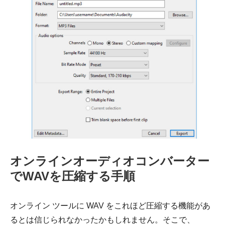
オンラインオーディオコンバーター
でWAVを圧縮する手順
オンライン ツールに WAV をこれほど圧縮する機能があ
るとは信じられなかったかもしれません。そこで、