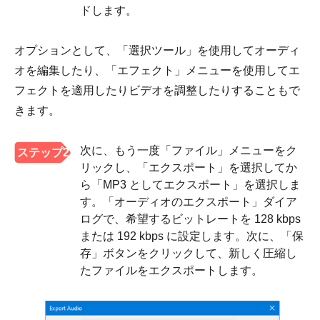
ドします。
オプションとして、「選択ツール」を使用してオーディ
オを編集したり、「エフェクト」メニューを使用してエ
フェクトを適用したりビデオを調整したりすることもで
きます。
次に、もう一度「ファイル」メニューをク
ステップ2
リックし、「エクスポート」を選択してか
ら「MP3 としてエクスポート」を選択しま
す。「オーディオのエクスポート」ダイア
ログで、希望するビットレートを 128 kbps
または 192 kbps に設定します。次に、「保
存」ボタンをクリックして、新しく圧縮し
たファイルをエクスポートします。