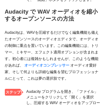
Audacity で WAV オーディオを縮小
するオープンソースの方法
Audacityは、WAVを圧縮するだけでなく編集機能も備え
たオープンソースのオーディオエディタで、オーディオ
の制御に重点を置いています。この編集機能には、トリ
マー、ミキサー、エフェクト適用オプションが含まれま
す。初心者には複雑かもしれませんが、このような機能
があれば、
オーディオコンプレッサー
オーディオ愛好
家、そして何よりも詳細な編集を望むプロフェッショナ
ルにとって、これは夢の選択肢です。
Audacity プログラムを開き、「ファイル」
ステップ1
メニューをクリックして「開く」を選択
し、圧縮する WAV オーディオをアップロー