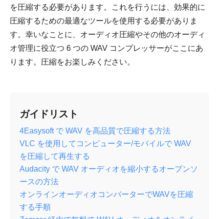
を圧縮する必要があります。これを行うには、効果的に
圧縮するための最適なツールを使用する必要がありま
す。幸いなことに、オーディオ圧縮やその他のオーディ
オ管理に役立つ 6 つの WAV コンプレッサーがここにあ
ります。圧縮をお楽しみください。
ガイドリスト
4Easysoft で WAV を高品質で圧縮する方法
VLC を使用してコンピューター/モバイルで WAV
を圧縮して再生する
Audacity で WAV オーディオを縮小するオープンソ
ースの方法
オンラインオーディオコンバーターでWAVを圧縮
する手順