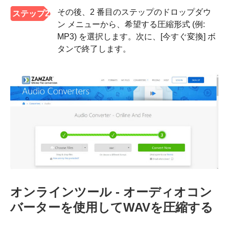
その後、2 番目のステップのドロップダウ
ステップ2
ン メニューから、希望する圧縮形式 (例:
MP3) を選択します。次に、[今すぐ変換] ボ
タンで終了します。
オンラインツール - オーディオコン
バーターを使用してWAVを圧縮する