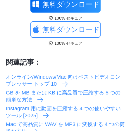
無料ダウンロード
100% セキュア
無料ダウンロード
100% セキュア
関連記事：
オンライン/Windows/Mac 向けベストビデオコン
プレッサー トップ 10
GB を MB または KB に高品質で圧縮する 5 つの
簡単な方法
Instagram 用に動画を圧縮する 4 つの使いやすい
ツール [2025]
Mac で高品質に WAV を MP3 に変換する 4 つの簡