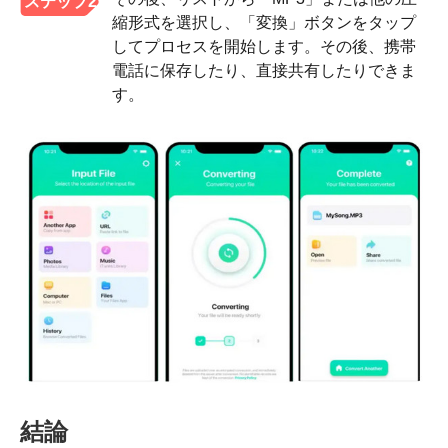
ステップ2
縮形式を選択し、「変換」ボタンをタップ
してプロセスを開始します。その後、携帯
電話に保存したり、直接共有したりできま
す。
結論