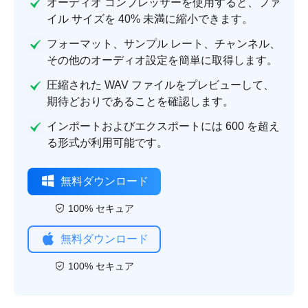
オーディオ コンプレッサーを使用すると、ファ
イル サイズを 40% 未満に縮小できます。
フォーマット、サンプル レート、チャンネル、
その他のオーディオ設定を簡単に取得します。
圧縮された WAV ファイルをプレビューして、
期待どおりであることを確認します。
インポートおよびエクスポートには 600 を超え
る形式が利用可能です。
無料ダウンロード
100% セキュア
無料ダウンロード
100% セキュア