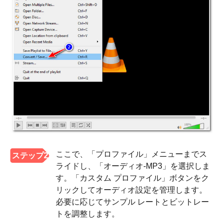
ここで、「プロファイル」メニューまでス
ステップ2
ライドし、「オーディオ-MP3」を選択しま
す。「カスタム プロファイル」ボタンをク
リックしてオーディオ設定を管理します。
必要に応じてサンプル レートとビットレー
トを調整します。