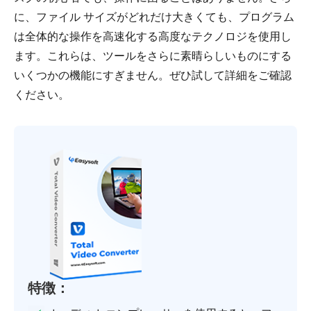
に、ファイル サイズがどれだけ大きくても、プログラム
は全体的な操作を高速化する高度なテクノロジを使用し
ます。これらは、ツールをさらに素晴らしいものにする
いくつかの機能にすぎません。ぜひ試して詳細をご確認
ください。
特徴：