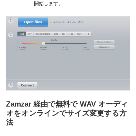
開始します。
Zamzar 経由で無料で WAV オーディ
オをオンラインでサイズ変更する方
法