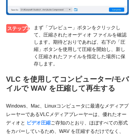
まず「プレビュー」ボタンをクリックし
ステップ3
て、圧縮されたオーディオ ファイルを確認
します。期待どおりであれば、右下の「圧
縮」ボタンを使用して圧縮を開始し、新し
く圧縮されたファイルを指定した場所に保
存します。
VLC を使用してコンピューター/モバ
イルで WAV を圧縮して再生する
Windows、Mac、Linuxコンピュータに最適なメディアプ
レーヤーであるVLCメディアプレーヤーは、優れたオー
ディオと
ビデオ圧縮
ご存知のとおり、ほぼすべての形式
をカバーしているため、WAV を圧縮するだけでなく、