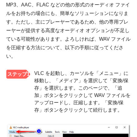
MP3、AAC、FLAC などの他の形式のオーディオ ファイ
ルをお持ちの場合にも、簡単なソリューションになりま
す。ただし、主にプレーヤーであるため、他の専用プレ
ーヤーが提供する高度なオーディオ オプションが不足し
ている可能性があります。よろしければ、WAV ファイル
を圧縮する方法について、以下の手順に従ってくださ
い。
VLC を起動し、カーソルを「メニュー」に
ステップ1
移動し、「メディア」を選択して「変換/保
存」を選択します。このページで、「追
加」ボタンをクリックして WAV ファイルを
アップロードし、圧縮します。「変換/保
存」ボタンをクリックして続行します。