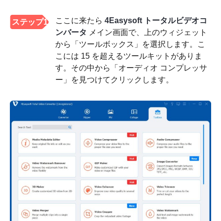
ここに来たら
4Easysoft トータルビデオコ
ステップ1
ンバータ
メイン画面で、上のウィジェット
から「ツールボックス」を選択します。こ
こには 15 を超えるツールキットがありま
す。その中から「オーディオ コンプレッサ
ー」を見つけてクリックします。