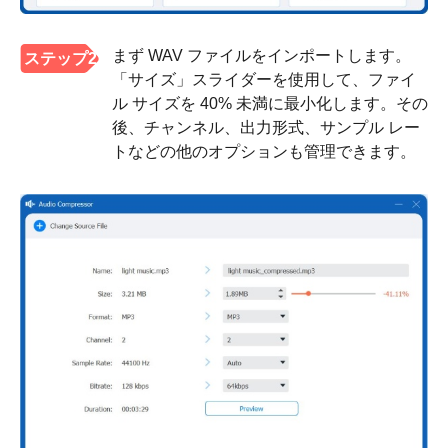
まず WAV ファイルをインポートします。
ステップ2
「サイズ」スライダーを使用して、ファイ
ル サイズを 40% 未満に最小化します。その
後、チャンネル、出力形式、サンプル レー
トなどの他のオプションも管理できます。