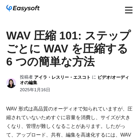
WAV 圧縮 101: ステップ
ごとに WAV を圧縮する
6 つの簡単な方法
投稿者
に
アイラ・レスリー・エスコト
ビデオ/オーディ
オの編集
2025年1月16日
WAV 形式は高品質のオーディオで知られていますが、圧
縮されていないためすぐに容量を消費し、サイズが大き
くなり、管理が難しくなることがあります。したがっ
て、アップロード、共有、編集を高速化するには、WAV