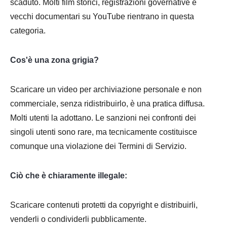
scaduto. Molti film storici, registrazioni governative e
vecchi documentari su YouTube rientrano in questa
categoria.
Cos'è una zona grigia?
Scaricare un video per archiviazione personale e non
commerciale, senza ridistribuirlo, è una pratica diffusa.
Molti utenti la adottano. Le sanzioni nei confronti dei
singoli utenti sono rare, ma tecnicamente costituisce
comunque una violazione dei Termini di Servizio.
Ciò che è chiaramente illegale:
Scaricare contenuti protetti da copyright e distribuirli,
venderli o condividerli pubblicamente.