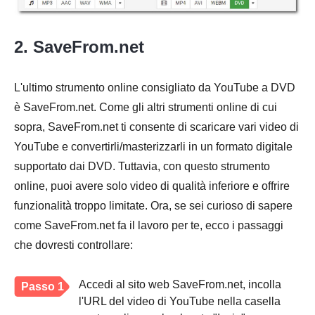
2. SaveFrom.net
L'ultimo strumento online consigliato da YouTube a DVD
è SaveFrom.net. Come gli altri strumenti online di cui
sopra, SaveFrom.net ti consente di scaricare vari video di
YouTube e convertirli/masterizzarli in un formato digitale
supportato dai DVD. Tuttavia, con questo strumento
online, puoi avere solo video di qualità inferiore e offrire
funzionalità troppo limitate. Ora, se sei curioso di sapere
come SaveFrom.net fa il lavoro per te, ecco i passaggi
che dovresti controllare:
Accedi al sito web SaveFrom.net, incolla
Passo 1
l'URL del video di YouTube nella casella