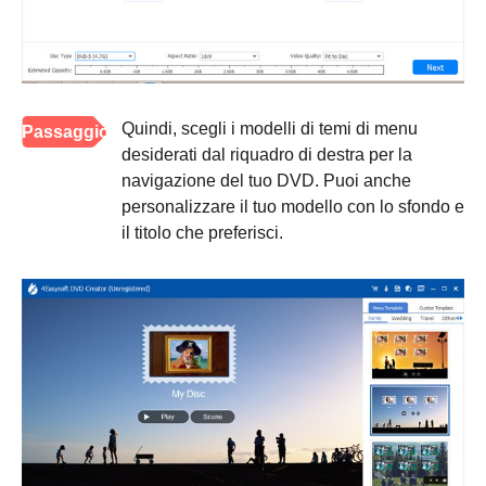
Quindi, scegli i modelli di temi di menu
Passaggio
desiderati dal riquadro di destra per la
3
navigazione del tuo DVD. Puoi anche
personalizzare il tuo modello con lo sfondo e
il titolo che preferisci.