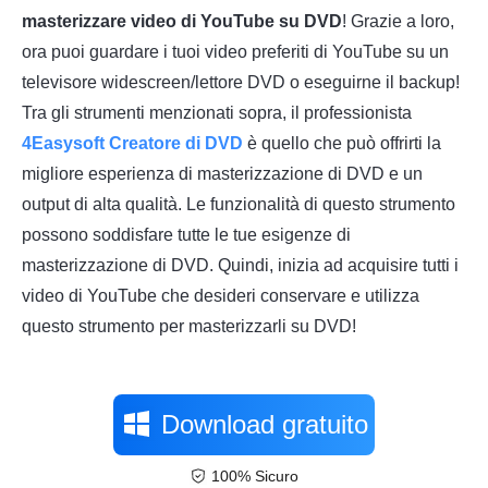
masterizzare video di YouTube su DVD
! Grazie a loro,
ora puoi guardare i tuoi video preferiti di YouTube su un
televisore widescreen/lettore DVD o eseguirne il backup!
Tra gli strumenti menzionati sopra, il professionista
4Easysoft Creatore di DVD
è quello che può offrirti la
migliore esperienza di masterizzazione di DVD e un
output di alta qualità. Le funzionalità di questo strumento
possono soddisfare tutte le tue esigenze di
masterizzazione di DVD. Quindi, inizia ad acquisire tutti i
video di YouTube che desideri conservare e utilizza
questo strumento per masterizzarli su DVD!
Download gratuito
100% Sicuro