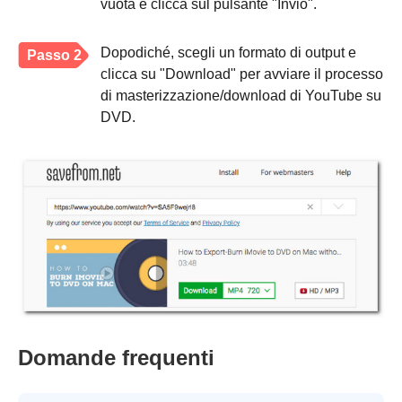
vuota e clicca sul pulsante "Invio".
Dopodiché, scegli un formato di output e
Passo 2
clicca su "Download" per avviare il processo
di masterizzazione/download di YouTube su
DVD.
Domande frequenti