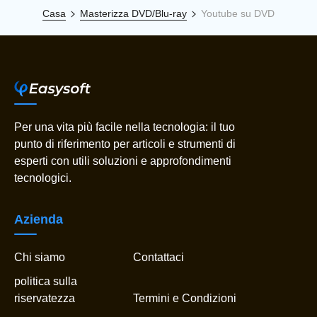
Casa
Masterizza DVD/Blu-ray
Youtube su DVD
Per una vita più facile nella tecnologia: il tuo
punto di riferimento per articoli e strumenti di
esperti con utili soluzioni e approfondimenti
tecnologici.
Azienda
Chi siamo
Contattaci
politica sulla
riservatezza
Termini e Condizioni