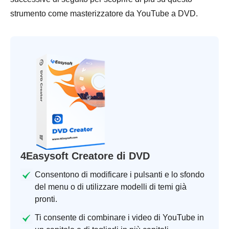
strumento come masterizzatore da YouTube a DVD.
4Easysoft Creatore di DVD
Consentono di modificare i pulsanti e lo sfondo
del menu o di utilizzare modelli di temi già
pronti.
Ti consente di combinare i video di YouTube in