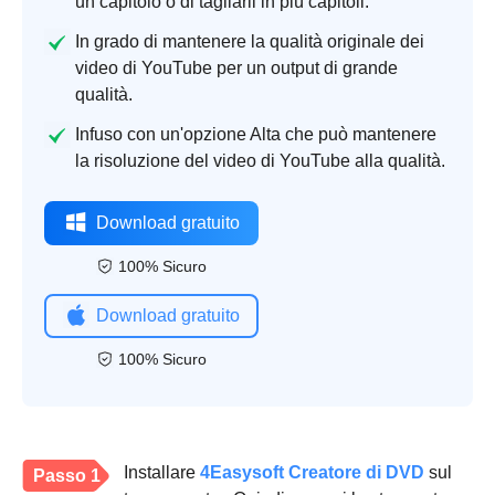
un capitolo o di tagliarli in più capitoli.
In grado di mantenere la qualità originale dei
video di YouTube per un output di grande
qualità.
Infuso con un'opzione Alta che può mantenere
la risoluzione del video di YouTube alla qualità.
Download gratuito
100% Sicuro
Download gratuito
100% Sicuro
Installare
4Easysoft Creatore di DVD
sul
Passo 1