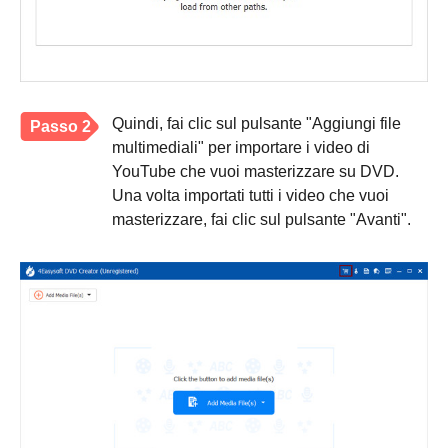
Quindi, fai clic sul pulsante "Aggiungi file
Passo 2
multimediali" per importare i video di
YouTube che vuoi masterizzare su DVD.
Una volta importati tutti i video che vuoi
masterizzare, fai clic sul pulsante "Avanti".