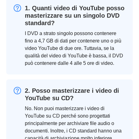
1. Quanti video di YouTube posso
masterizzare su un singolo DVD
standard?
I DVD a strato singolo possono contenere
fino a 4,7 GB di dati per contenere uno o più
video YouTube di due ore. Tuttavia, se la
qualità del video di YouTube è bassa, il DVD
può contenere dalle 4 alle 5 ore di video.
2. Posso masterizzare i video di
YouTube su CD?
No. Non puoi masterizzare i video di
YouTube su CD perché sono progettati
principalmente per archiviare file audio o
documenti. Inoltre, i CD standard hanno una
capacità di archiviazione molto inferiore