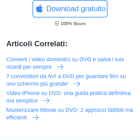
Download gratuito
100% Sicuro
Articoli Correlati:
Converti i video domestici su DVD e salva i tuoi
ricordi per sempre
7 convertitori da AVI a DVD per guardare film su
uno schermo più grande!
Video iPhone su DVD: una guida pratica definitiva
ma semplice
Masterizzare iMovie su DVD: 2 approcci fattibili ma
efficienti