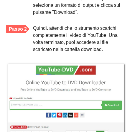
seleziona un formato di output e clicca sul
pulsante "Download".
Quindi, attendi che lo strumento scarichi
Passo 2
completamente il video di YouTube. Una
volta terminato, puoi accedere al file
scaricato nella cartella download.