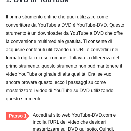
Il primo strumento online che puoi utilizzare come
convertitore da YouTube a DVD è YouTube-DVD. Questo
strumento è un downloader da YouTube a DVD che offre
la conversione multimediale gratuita. Ti consente di
acquisire contenuti utilizzando un URL e convertirli nei
formati digitali di uso comune. Tuttavia, a differenza del
primo strumento, questo strumento non può mantenere il
video YouTube originale di alta qualità. Ora, se vuoi
ancora provare questo, ecco i passaggi su come
masterizzare i video di YouTube su DVD utilizzando
questo strumento:
Accedi al sito web YouTube-DVD.com e
Passo 1
incolla l'URL del video che desideri
masterizzare sul DVD qui sotto. Quindi,