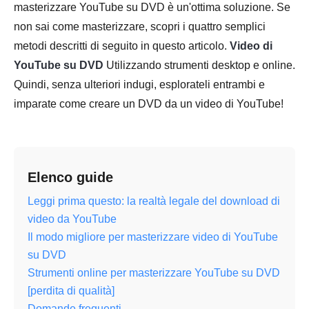
masterizzare YouTube su DVD è un'ottima soluzione. Se
non sai come masterizzare, scopri i quattro semplici
metodi descritti di seguito in questo articolo.
Video di
YouTube su DVD
Utilizzando strumenti desktop e online.
Quindi, senza ulteriori indugi, esplorateli entrambi e
imparate come creare un DVD da un video di YouTube!
Elenco guide
Leggi prima questo: la realtà legale del download di
video da YouTube
Il modo migliore per masterizzare video di YouTube
su DVD
Strumenti online per masterizzare YouTube su DVD
[perdita di qualità]
Domande frequenti