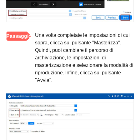
Una volta completate le impostazioni di cui
Passaggio
sopra, clicca sul pulsante "Masterizza".
4
Quindi, puoi cambiare il percorso di
archiviazione, le impostazioni di
masterizzazione e selezionare la modalità di
riproduzione. Infine, clicca sul pulsante
"Avvia".