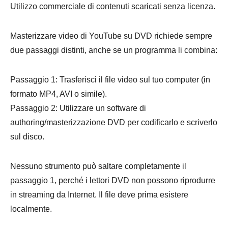
Utilizzo commerciale di contenuti scaricati senza licenza.
Masterizzare video di YouTube su DVD richiede sempre
due passaggi distinti, anche se un programma li combina:
Passaggio 1: Trasferisci il file video sul tuo computer (in
formato MP4, AVI o simile).
Passaggio 2: Utilizzare un software di
authoring/masterizzazione DVD per codificarlo e scriverlo
sul disco.
Nessuno strumento può saltare completamente il
passaggio 1, perché i lettori DVD non possono riprodurre
in streaming da Internet. Il file deve prima esistere
localmente.