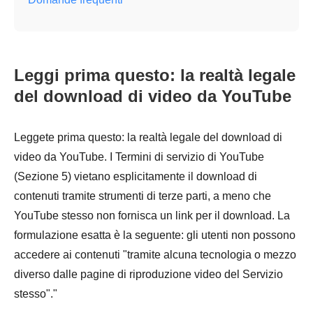
Leggi prima questo: la realtà legale
del download di video da YouTube
Leggete prima questo: la realtà legale del download di
video da YouTube. I Termini di servizio di YouTube
(Sezione 5) vietano esplicitamente il download di
contenuti tramite strumenti di terze parti, a meno che
YouTube stesso non fornisca un link per il download. La
formulazione esatta è la seguente: gli utenti non possono
accedere ai contenuti "tramite alcuna tecnologia o mezzo
diverso dalle pagine di riproduzione video del Servizio
stesso"."