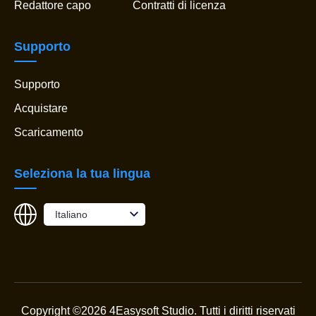
Redattore capo
Contratti di licenza
Supporto
Supporto
Acquistare
Scaricamento
Seleziona la tua lingua
Italiano
Copyright ©2026 4Easysoft Studio.
Tutti i diritti riservati