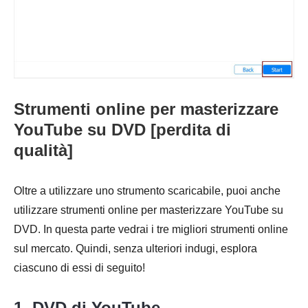
Strumenti online per masterizzare
YouTube su DVD [perdita di
qualità]
Oltre a utilizzare uno strumento scaricabile, puoi anche
utilizzare strumenti online per masterizzare YouTube su
DVD. In questa parte vedrai i tre migliori strumenti online
sul mercato. Quindi, senza ulteriori indugi, esplora
ciascuno di essi di seguito!
1. DVD di YouTube