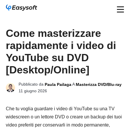
Come masterizzare
rapidamente i video di
YouTube su DVD
[Desktop/Online]
Pubblicato da
A
Paula Pailaga
Masterizza DVD/Blu-ray
11 giugno 2026
Che tu voglia guardare i video di YouTube su una TV
widescreen o un lettore DVD o creare un backup dei tuoi
video preferiti per conservarli in modo permanente,