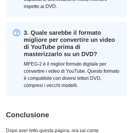
rispetto ai DVD.
3. Quale sarebbe il formato
migliore per convertire un video
di YouTube prima di
masterizzarlo su un DVD?
MPEG-2 è il miglior formato digitale per
convertire i video di YouTube. Questo formato
è compatibile con diversi lettori DVD,
compresi i vecchi modelli.
Conclusione
Dopo aver letto questa pagina, ora sai come