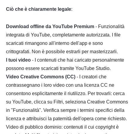
Ciò che è chiaramente legale
:
Download offline da YouTube Premium
- Funzionalità
integrata di YouTube, completamente autorizzata. I file
scaricati rimangono all'interno dell'app e sono
crittografati. Non è possibile estrarli per masterizzarli.
I tuoi video
- I contenuti che hai caricato personalmente
possono essere scaricati tramite YouTube Studio.
Video Creative Commons (CC)
- I creatori che
contrassegnano i loro video con una licenza CC ne
consentono esplicitamente il riutilizzo. Per trovarli: cerca
su YouTube, clicca su Filtri, seleziona Creative Commons
in "Funzionalità". Verifica sempre i termini specifici della
licenza e attribuisci la paternità dell'opera come richiesto.
Video di pubblico dominio: contenuti il cui copyright è