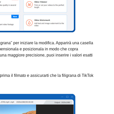
grana" per iniziare la modifica. Apparirà una casella
dimensionala e posizionala in modo che copra
una maggiore precisione, puoi inserire i valori esatti
rima il filmato e assicurarti che la filigrana di TikTok