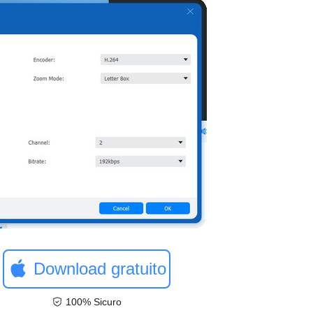
Download gratuito
100% Sicuro