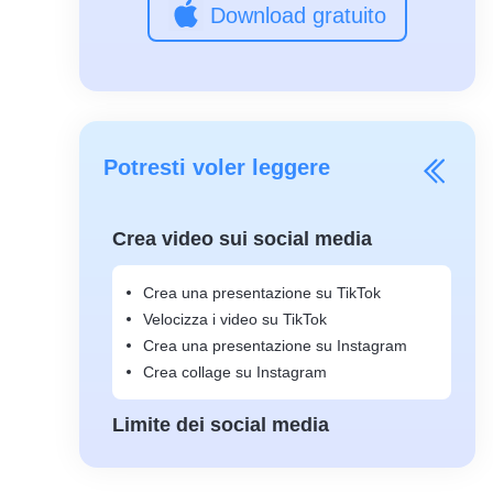
Download gratuito
Potresti voler leggere
Crea video sui social media
Crea una presentazione su TikTok
Velocizza i video su TikTok
Crea una presentazione su Instagram
Crea collage su Instagram
Limite dei social media