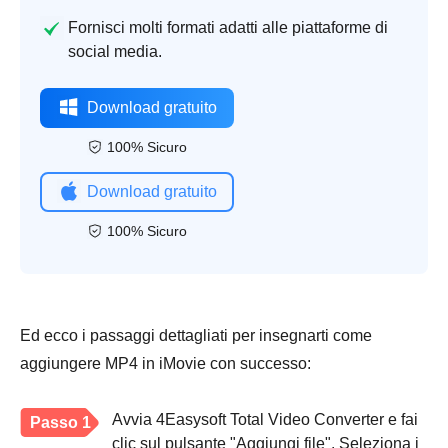
Fornisci molti formati adatti alle piattaforme di
social media.
Download gratuito
100% Sicuro
Download gratuito
100% Sicuro
Ed ecco i passaggi dettagliati per insegnarti come
aggiungere MP4 in iMovie con successo:
Avvia 4Easysoft Total Video Converter e fai
Passo 1
clic sul pulsante "Aggiungi file". Seleziona i