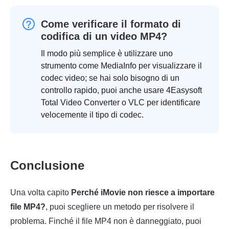
Come verificare il formato di
codifica di un video MP4?
Il modo più semplice è utilizzare uno
strumento come MediaInfo per visualizzare il
codec video; se hai solo bisogno di un
controllo rapido, puoi anche usare 4Easysoft
Total Video Converter o VLC per identificare
velocemente il tipo di codec.
Conclusione
Una volta capito
Perché iMovie non riesce a importare
file MP4?
, puoi scegliere un metodo per risolvere il
problema. Finché il file MP4 non è danneggiato, puoi