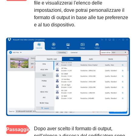
file e visualizzerai l'elenco delle
impostazioni, dove potrai personalizzare il
formato di output in base alle tue preferenze
e al tuo dispositivo.
Dopo aver scelto il formato di output,
Passaggio
nell'elenco a discesa del codificatore sono