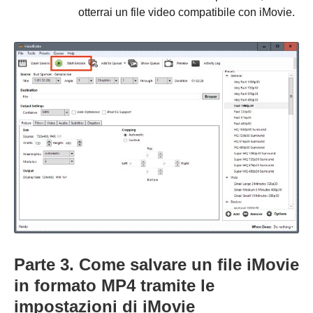
otterrai un file video compatibile con iMovie.
Parte 3. Come salvare un file iMovie
in formato MP4 tramite le
impostazioni di iMovie