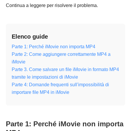
Continua a leggere per risolvere il problema.
Elenco guide
Parte 1: Perché iMovie non importa MP4
Parte 2: Come aggiungere correttamente MP4 a
iMovie
Parte 3. Come salvare un file iMovie in formato MP4
tramite le impostazioni di iMovie
Parte 4: Domande frequenti sull'impossibilità di
importare file MP4 in iMovie
Parte 1: Perché iMovie non importa