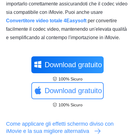
importarlo correttamente assicurandoti che il codec video
sia compatibile con iMovie. Puoi anche usare
Convertitore video totale 4Easysoft
per convertire
facilmente il codec video, mantenendo un'elevata qualità
e semplificando al contempo l'importazione in iMovie.
Download gratuito
100% Sicuro
Download gratuito
100% Sicuro
Come applicare gli effetti schermo diviso con
iMovie e la sua migliore alternativa