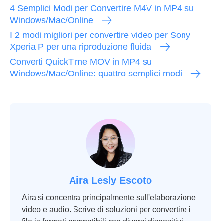
4 Semplici Modi per Convertire M4V in MP4 su
Windows/Mac/Online
I 2 modi migliori per convertire video per Sony
Xperia P per una riproduzione fluida
Converti QuickTime MOV in MP4 su
Windows/Mac/Online: quattro semplici modi
Aira Lesly Escoto
Aira si concentra principalmente sull'elaborazione
video e audio. Scrive di soluzioni per convertire i