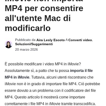
MP4 per consentire
all'utente Mac di
modificarlo
Pubblicato da
A
,
Aira Lesly Escoto
Converti video
Soluzioni/Suggerimenti
20 marzo 2026
È possibile modificare i video MP4 in iMovie?
Assolutamente sì, a patto che tu possa
importa il file
MP4 in iMovie
. Tuttavia, alcuni utenti riscontrano che
iMovie non è in grado di importare file MP4. Ciò potrebbe
essere dovuto a un problema con il codificatore del file
MP4. Questo articolo ti mostrerà come importare
correttamente i file MP4 in iMovie tramite transcodifica.