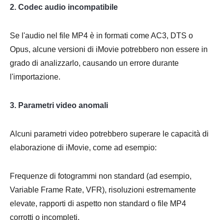
2. Codec audio incompatibile
Se l'audio nel file MP4 è in formati come AC3, DTS o
Opus, alcune versioni di iMovie potrebbero non essere in
grado di analizzarlo, causando un errore durante
l'importazione.
3. Parametri video anomali
Alcuni parametri video potrebbero superare le capacità di
elaborazione di iMovie, come ad esempio:
Frequenze di fotogrammi non standard (ad esempio,
Variable Frame Rate, VFR), risoluzioni estremamente
elevate, rapporti di aspetto non standard o file MP4
corrotti o incompleti.