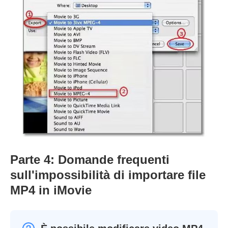
Parte 4: Domande frequenti
sull'impossibilità di importare file
MP4 in iMovie