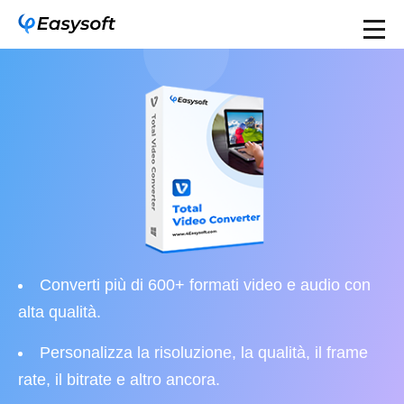
Converti più di 600+ formati video e audio con
alta qualità.
Personalizza la risoluzione, la qualità, il frame
rate, il bitrate e altro ancora.