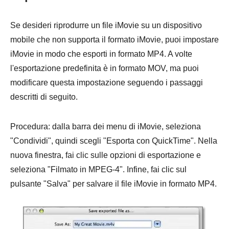
Se desideri riprodurre un file iMovie su un dispositivo
mobile che non supporta il formato iMovie, puoi impostare
iMovie in modo che esporti in formato MP4. A volte
l'esportazione predefinita è in formato MOV, ma puoi
modificare questa impostazione seguendo i passaggi
descritti di seguito.
Procedura: dalla barra dei menu di iMovie, seleziona
"Condividi", quindi scegli "Esporta con QuickTime". Nella
nuova finestra, fai clic sulle opzioni di esportazione e
seleziona "Filmato in MPEG-4". Infine, fai clic sul
pulsante "Salva" per salvare il file iMovie in formato MP4.