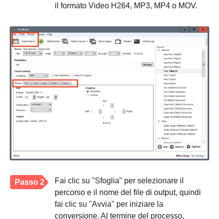
il formato Video H264, MP3, MP4 o MOV.
Fai clic su "Sfoglia" per selezionare il
Passo 2
percorso e il nome del file di output, quindi
fai clic su "Avvia" per iniziare la
conversione. Al termine del processo,