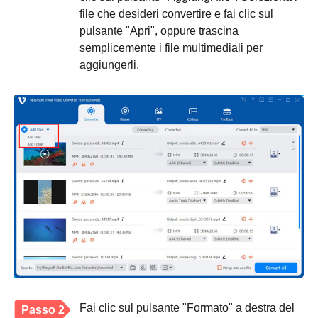
file che desideri convertire e fai clic sul
pulsante "Apri", oppure trascina
semplicemente i file multimediali per
aggiungerli.
Fai clic sul pulsante "Formato" a destra del
Passo 2