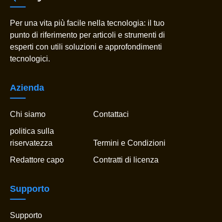
Per una vita più facile nella tecnologia: il tuo
punto di riferimento per articoli e strumenti di
esperti con utili soluzioni e approfondimenti
tecnologici.
Azienda
Chi siamo
Contattaci
politica sulla
riservatezza
Termini e Condizioni
Redattore capo
Contratti di licenza
Supporto
Supporto