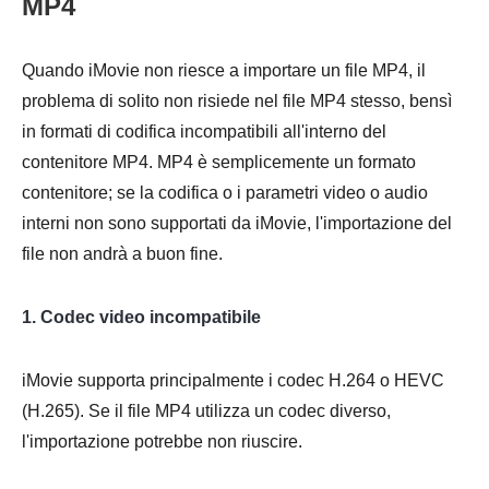
MP4
Quando iMovie non riesce a importare un file MP4, il
problema di solito non risiede nel file MP4 stesso, bensì
in formati di codifica incompatibili all'interno del
contenitore MP4. MP4 è semplicemente un formato
contenitore; se la codifica o i parametri video o audio
interni non sono supportati da iMovie, l'importazione del
file non andrà a buon fine.
1. Codec video incompatibile
iMovie supporta principalmente i codec H.264 o HEVC
(H.265). Se il file MP4 utilizza un codec diverso,
l'importazione potrebbe non riuscire.