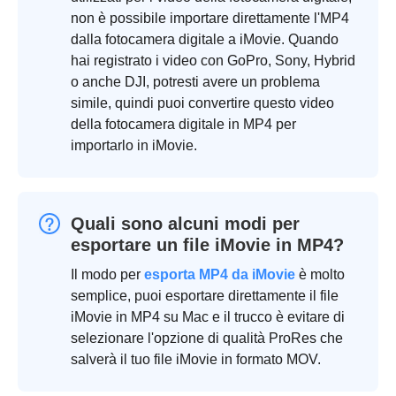
non è possibile importare direttamente l'MP4
dalla fotocamera digitale a iMovie. Quando
hai registrato i video con GoPro, Sony, Hybrid
o anche DJI, potresti avere un problema
simile, quindi puoi convertire questo video
della fotocamera digitale in MP4 per
importarlo in iMovie.
Quali sono alcuni modi per
esportare un file iMovie in MP4?
Il modo per
esporta MP4 da iMovie
è molto
semplice, puoi esportare direttamente il file
iMovie in MP4 su Mac e il trucco è evitare di
selezionare l'opzione di qualità ProRes che
salverà il tuo file iMovie in formato MOV.