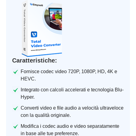
Caratteristiche:
Fornisce codec video 720P, 1080P, HD, 4K e
HEVC.
Integrato con calcoli accelerati e tecnologia Blu-
Hyper.
Converti video e file audio a velocità ultraveloce
con la qualità originale.
Modifica i codec audio e video separatamente
in base alle tue preferenze.