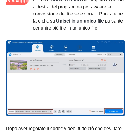
Passaggio
a destra del programma per avviare la
4
conversione dei file selezionati. Puoi anche
fare clic su
Unisci in un unico file
pulsante
per unire più file in un unico file.
Dopo aver regolato il codec video, tutto ciò che devi fare