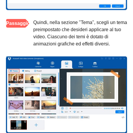
Quindi, nella sezione "Tema", scegli un tema
Passaggio
preimpostato che desideri applicare al tuo
3
video. Ciascuno dei temi è dotato di
animazioni grafiche ed effetti diversi.