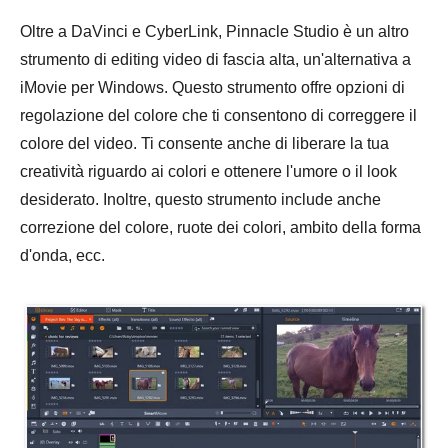
Oltre a DaVinci e CyberLink, Pinnacle Studio è un altro
strumento di editing video di fascia alta, un'alternativa a
iMovie per Windows. Questo strumento offre opzioni di
regolazione del colore che ti consentono di correggere il
colore del video. Ti consente anche di liberare la tua
creatività riguardo ai colori e ottenere l'umore o il look
desiderato. Inoltre, questo strumento include anche
correzione del colore, ruote dei colori, ambito della forma
d'onda, ecc.