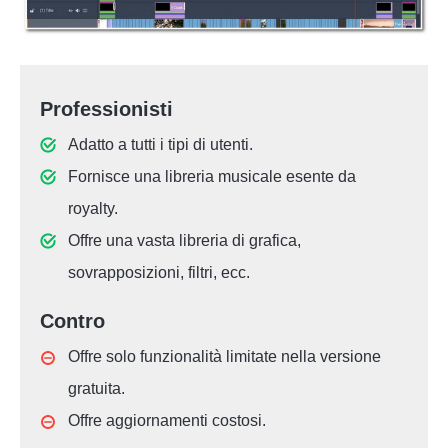
Professionisti
Adatto a tutti i tipi di utenti.
Fornisce una libreria musicale esente da
royalty.
Offre una vasta libreria di grafica,
sovrapposizioni, filtri, ecc.
Contro
Offre solo funzionalità limitate nella versione
gratuita.
Offre aggiornamenti costosi.