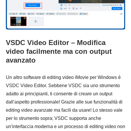
VSDC Video Editor – Modifica
video facilmente ma con output
avanzato
Un altro software di editing video iMovie per Windows è
VSDC Video Editor. Sebbene VSDC sia uno strumento
adatto ai principianti, ti consente di creare un output
dall'aspetto professionale! Grazie alle sue funzionalità di
editing video avanzate ma facili da usare! Lo stesso vale
per lo strumento sopra; VSDC supporta anche
un'interfaccia moderna e un processo di editing video non