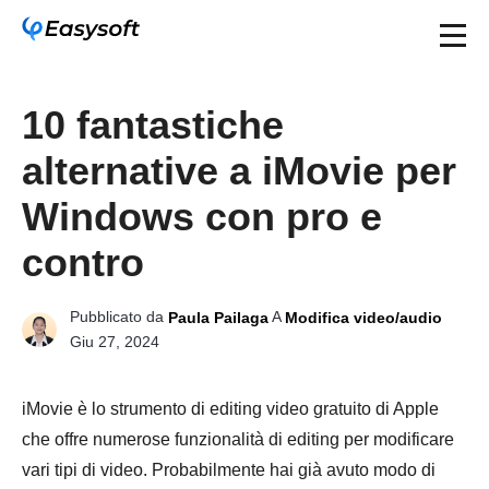
10 fantastiche
alternative a iMovie per
Windows con pro e
contro
Pubblicato da
A
Paula Pailaga
Modifica video/audio
Giu 27, 2024
iMovie è lo strumento di editing video gratuito di Apple
che offre numerose funzionalità di editing per modificare
vari tipi di video. Probabilmente hai già avuto modo di