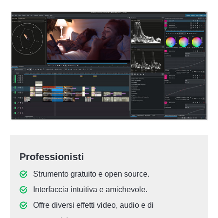
Professionisti
Strumento gratuito e open source.
Interfaccia intuitiva e amichevole.
Offre diversi effetti video, audio e di