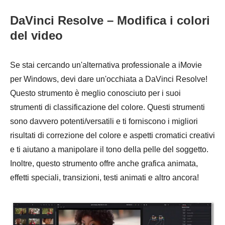
DaVinci Resolve – Modifica i colori
del video
Se stai cercando un'alternativa professionale a iMovie
per Windows, devi dare un'occhiata a DaVinci Resolve!
Questo strumento è meglio conosciuto per i suoi
strumenti di classificazione del colore. Questi strumenti
sono davvero potenti/versatili e ti forniscono i migliori
risultati di correzione del colore e aspetti cromatici creativi
e ti aiutano a manipolare il tono della pelle del soggetto.
Inoltre, questo strumento offre anche grafica animata,
effetti speciali, transizioni, testi animati e altro ancora!