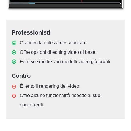
Professionisti
Gratuito da utilizzare e scaricare.
Offre opzioni di editing video di base.
Fornisce inoltre vari modelli video già pronti.
Contro
È lento il rendering dei video.
Offre alcune funzionalità rispetto ai suoi
concorrenti.