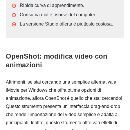
Ripida curva di apprendimento.
Consuma molte risorse del computer.
La versione Studio offerta è piuttosto costosa.
OpenShot: modifica video con
animazioni
Altrimenti, se stai cercando una semplice alternativa a
iMovie per Windows che offra ottime opzioni di
animazione, allora OpenShot è quello che stai cercando!
Questo strumento presenta un'interfaccia drag-and-drop
che rende l'importazione del video semplice e adatta ai
principianti. Inoltre, questo strumento offre vari effetti di