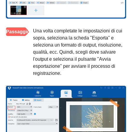
Una volta completate le impostazioni di cui
Passaggio
sopra, seleziona la scheda "Esporta" e
5
seleziona un formato di output, risoluzione,
qualità, ecc. Quindi, scegli dove salvare
l'output e seleziona il pulsante "Avvia
esportazione" per avviare il processo di
registrazione.