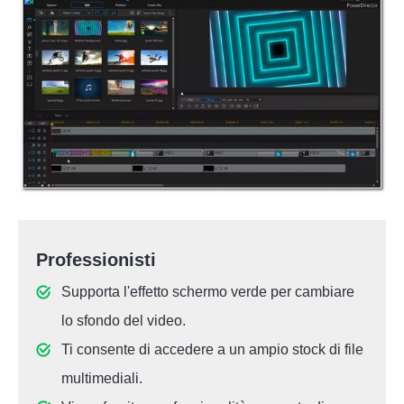
Professionisti
Supporta l'effetto schermo verde per cambiare
lo sfondo del video.
Ti consente di accedere a un ampio stock di file
multimediali.