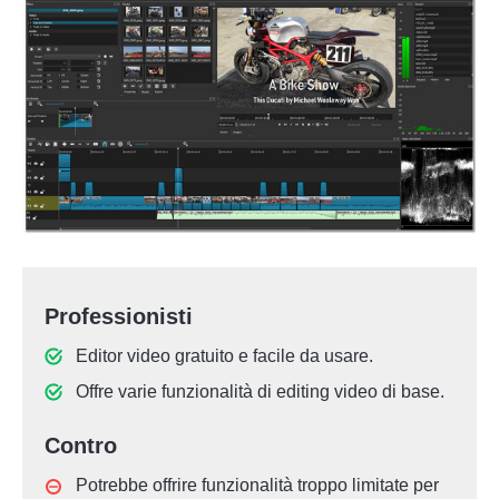
Professionisti
Editor video gratuito e facile da usare.
Offre varie funzionalità di editing video di base.
Contro
Potrebbe offrire funzionalità troppo limitate per