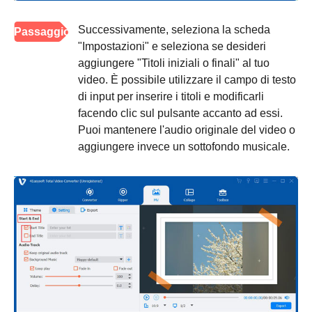
Successivamente, seleziona la scheda
Passaggio
"Impostazioni" e seleziona se desideri
4
aggiungere "Titoli iniziali o finali" al tuo
video. È possibile utilizzare il campo di testo
di input per inserire i titoli e modificarli
facendo clic sul pulsante accanto ad essi.
Puoi mantenere l'audio originale del video o
aggiungere invece un sottofondo musicale.