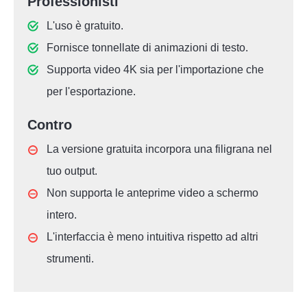
Professionisti
L'uso è gratuito.
Fornisce tonnellate di animazioni di testo.
Supporta video 4K sia per l'importazione che
per l'esportazione.
Contro
La versione gratuita incorpora una filigrana nel
tuo output.
Non supporta le anteprime video a schermo
intero.
L'interfaccia è meno intuitiva rispetto ad altri
strumenti.