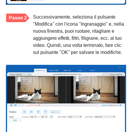
Successivamente, seleziona il pulsante
Passo 2
"Modifica" con l'icona "Ingranaggio" e, nella
nuova finestra, puoi ruotare, ritagliare e
aggiungere effetti, filtri, filigrane, ecc. al tuo
video. Quindi, una volta terminato, fare clic
sul pulsante "OK" per salvare le modifiche.