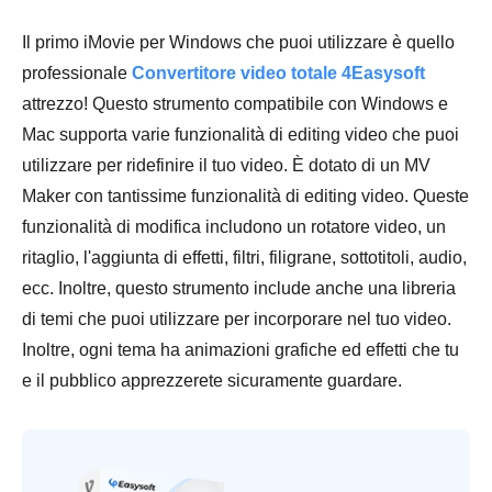
Il primo iMovie per Windows che puoi utilizzare è quello
professionale
Convertitore video totale 4Easysoft
attrezzo! Questo strumento compatibile con Windows e
Mac supporta varie funzionalità di editing video che puoi
utilizzare per ridefinire il tuo video. È dotato di un MV
Maker con tantissime funzionalità di editing video. Queste
funzionalità di modifica includono un rotatore video, un
ritaglio, l'aggiunta di effetti, filtri, filigrane, sottotitoli, audio,
ecc. Inoltre, questo strumento include anche una libreria
di temi che puoi utilizzare per incorporare nel tuo video.
Inoltre, ogni tema ha animazioni grafiche ed effetti che tu
e il pubblico apprezzerete sicuramente guardare.