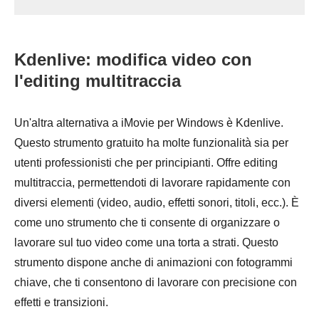
Kdenlive: modifica video con
l'editing multitraccia
Un'altra alternativa a iMovie per Windows è Kdenlive.
Questo strumento gratuito ha molte funzionalità sia per
utenti professionisti che per principianti. Offre editing
multitraccia, permettendoti di lavorare rapidamente con
diversi elementi (video, audio, effetti sonori, titoli, ecc.). È
come uno strumento che ti consente di organizzare o
lavorare sul tuo video come una torta a strati. Questo
strumento dispone anche di animazioni con fotogrammi
chiave, che ti consentono di lavorare con precisione con
effetti e transizioni.