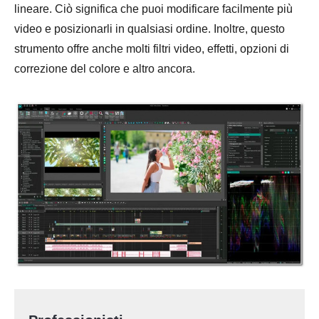
lineare. Ciò significa che puoi modificare facilmente più
video e posizionarli in qualsiasi ordine. Inoltre, questo
strumento offre anche molti filtri video, effetti, opzioni di
correzione del colore e altro ancora.