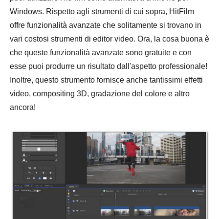
Windows. Rispetto agli strumenti di cui sopra, HitFilm
offre funzionalità avanzate che solitamente si trovano in
vari costosi strumenti di editor video. Ora, la cosa buona è
che queste funzionalità avanzate sono gratuite e con
esse puoi produrre un risultato dall'aspetto professionale!
Inoltre, questo strumento fornisce anche tantissimi effetti
video, compositing 3D, gradazione del colore e altro
ancora!