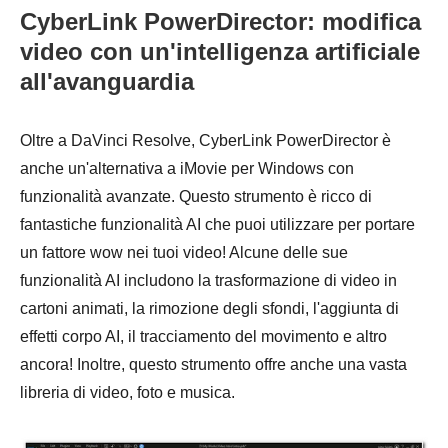
CyberLink PowerDirector: modifica
video con un'intelligenza artificiale
all'avanguardia
Oltre a DaVinci Resolve, CyberLink PowerDirector è
anche un'alternativa a iMovie per Windows con
funzionalità avanzate. Questo strumento è ricco di
fantastiche funzionalità AI che puoi utilizzare per portare
un fattore wow nei tuoi video! Alcune delle sue
funzionalità AI includono la trasformazione di video in
cartoni animati, la rimozione degli sfondi, l'aggiunta di
effetti corpo AI, il tracciamento del movimento e altro
ancora! Inoltre, questo strumento offre anche una vasta
libreria di video, foto e musica.