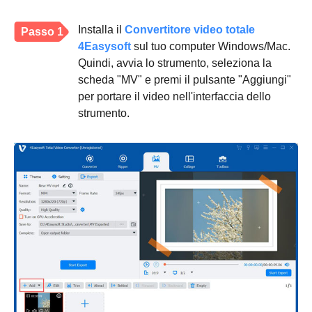
Installa il
Convertitore video totale
Passo 1
4Easysoft
sul tuo computer Windows/Mac.
Quindi, avvia lo strumento, seleziona la
scheda "MV" e premi il pulsante "Aggiungi"
per portare il video nell'interfaccia dello
strumento.