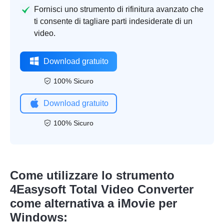
Fornisci uno strumento di rifinitura avanzato che
ti consente di tagliare parti indesiderate di un
video.
Download gratuito
100% Sicuro
Download gratuito
100% Sicuro
Come utilizzare lo strumento
4Easysoft Total Video Converter
come alternativa a iMovie per
Windows: