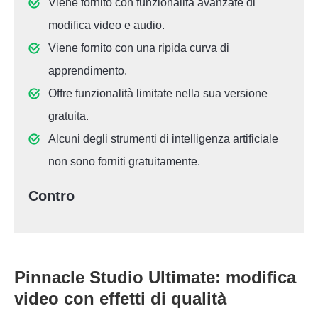
Viene fornito con funzionalità avanzate di
modifica video e audio.
Viene fornito con una ripida curva di
apprendimento.
Offre funzionalità limitate nella sua versione
gratuita.
Alcuni degli strumenti di intelligenza artificiale
non sono forniti gratuitamente.
Contro
Pinnacle Studio Ultimate: modifica
video con effetti di qualità