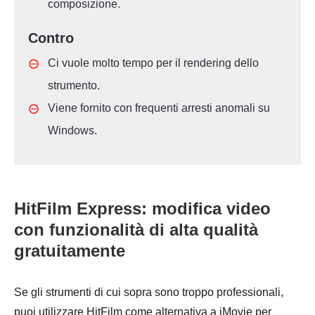
composizione.
Contro
Ci vuole molto tempo per il rendering dello
strumento.
Viene fornito con frequenti arresti anomali su
Windows.
HitFilm Express: modifica video
con funzionalità di alta qualità
gratuitamente
Se gli strumenti di cui sopra sono troppo professionali,
puoi utilizzare HitFilm come alternativa a iMovie per