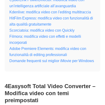
un'intelligenza artificiale all'avanguardia
Kdenlive: modifica video con l'editing multitraccia
HitFilm Express: modifica video con funzionalità di
alta qualità gratuitamente
Scorciatoia: modifica video con Quickly
Filmora: modifica video con effetti e modelli
incorporati
Adobe Premiere Elements: modifica video con
funzionalità di editing professionali
Domande frequenti sul miglior iMovie per Windows
4Easysoft Total Video Converter –
Modifica video con temi
preimpostati