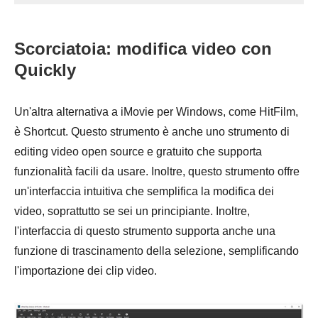
Scorciatoia: modifica video con
Quickly
Un'altra alternativa a iMovie per Windows, come HitFilm,
è Shortcut. Questo strumento è anche uno strumento di
editing video open source e gratuito che supporta
funzionalità facili da usare. Inoltre, questo strumento offre
un'interfaccia intuitiva che semplifica la modifica dei
video, soprattutto se sei un principiante. Inoltre,
l'interfaccia di questo strumento supporta anche una
funzione di trascinamento della selezione, semplificando
l'importazione dei clip video.