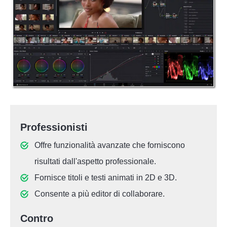
Professionisti
Offre funzionalità avanzate che forniscono
risultati dall'aspetto professionale.
Fornisce titoli e testi animati in 2D e 3D.
Consente a più editor di collaborare.
Contro