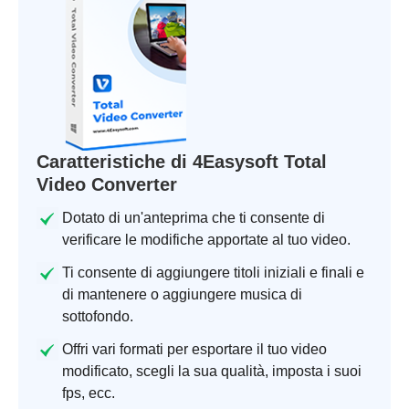
Caratteristiche di 4Easysoft Total
Video Converter
Dotato di un'anteprima che ti consente di
verificare le modifiche apportate al tuo video.
Ti consente di aggiungere titoli iniziali e finali e
di mantenere o aggiungere musica di
sottofondo.
Offri vari formati per esportare il tuo video
modificato, scegli la sua qualità, imposta i suoi
fps, ecc.