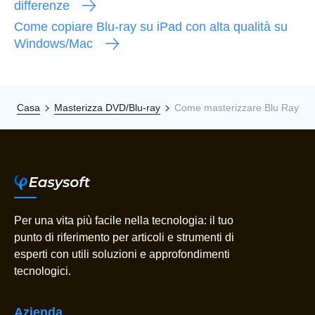
differenze
Come copiare Blu-ray su iPad con alta qualità su
Windows/Mac
Casa
Masterizza DVD/Blu-ray
Come masterizzare Blu Ray
Per una vita più facile nella tecnologia: il tuo
punto di riferimento per articoli e strumenti di
esperti con utili soluzioni e approfondimenti
tecnologici.
Azienda