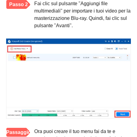
Fai clic sul pulsante "Aggiungi file
Passo 2
multimediali" per importare i tuoi video per la
masterizzazione Blu-ray. Quindi, fai clic sul
pulsante "Avanti".
Ora puoi creare il tuo menu fai da te e
Passaggio