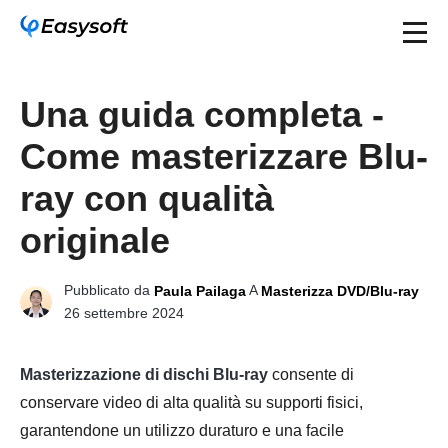
Una guida completa -
Come masterizzare Blu-
ray con qualità
originale
Pubblicato da
A
Paula Pailaga
Masterizza DVD/Blu-ray
26 settembre 2024
Masterizzazione di dischi Blu-ray
consente di
conservare video di alta qualità su supporti fisici,
garantendone un utilizzo duraturo e una facile