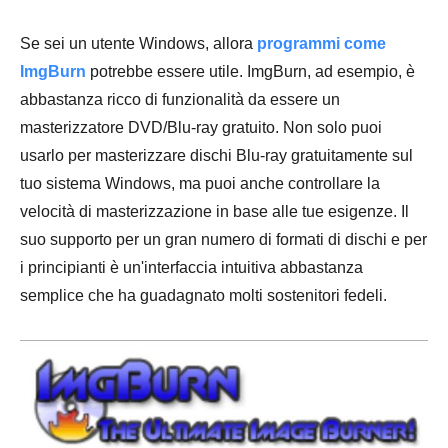
Se sei un utente Windows, allora
programmi come
ImgBurn
potrebbe essere utile. ImgBurn, ad esempio, è
abbastanza ricco di funzionalità da essere un
masterizzatore DVD/Blu-ray gratuito. Non solo puoi
usarlo per masterizzare dischi Blu-ray gratuitamente sul
tuo sistema Windows, ma puoi anche controllare la
velocità di masterizzazione in base alle tue esigenze. Il
suo supporto per un gran numero di formati di dischi e per
i principianti è un'interfaccia intuitiva abbastanza
semplice che ha guadagnato molti sostenitori fedeli.