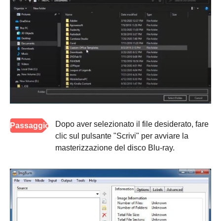
Dopo aver selezionato il file desiderato, fare
Passaggio
clic sul pulsante "Scrivi" per avviare la
3
masterizzazione del disco Blu-ray.