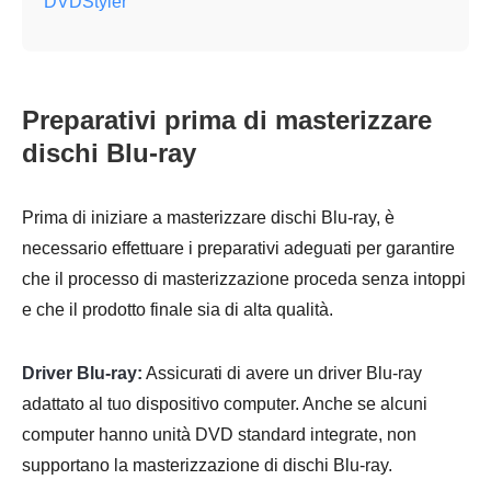
DVDStyler
Preparativi prima di masterizzare
dischi Blu-ray
Prima di iniziare a masterizzare dischi Blu-ray, è
necessario effettuare i preparativi adeguati per garantire
che il processo di masterizzazione proceda senza intoppi
e che il prodotto finale sia di alta qualità.
Driver Blu-ray:
Assicurati di avere un driver Blu-ray
adattato al tuo dispositivo computer. Anche se alcuni
computer hanno unità DVD standard integrate, non
supportano la masterizzazione di dischi Blu-ray.