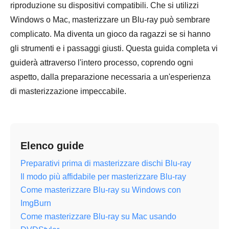
riproduzione su dispositivi compatibili. Che si utilizzi
Windows o Mac, masterizzare un Blu-ray può sembrare
complicato. Ma diventa un gioco da ragazzi se si hanno
gli strumenti e i passaggi giusti. Questa guida completa vi
guiderà attraverso l'intero processo, coprendo ogni
aspetto, dalla preparazione necessaria a un'esperienza
di masterizzazione impeccabile.
Elenco guide
Preparativi prima di masterizzare dischi Blu-ray
Il modo più affidabile per masterizzare Blu-ray
Come masterizzare Blu-ray su Windows con
ImgBurn
Come masterizzare Blu-ray su Mac usando