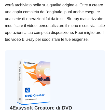
verrà archiviato nella sua qualità originale. Oltre a creare
una copia completa dell'originale, puoi anche eseguire
una serie di operazioni fai da te sul Blu-ray masterizzato:
modificare il video, personalizzare il menu e così via, tutte
operazioni a tua completa disposizione. Puoi migliorare il
tuo video Blu-ray per soddisfare le tue esigenze.
4Easysoft Creatore di DVD