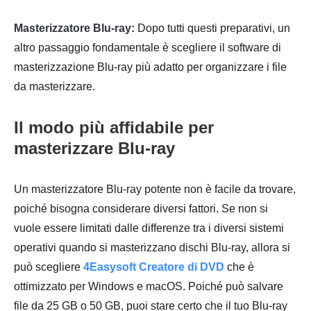
Masterizzatore Blu-ray:
Dopo tutti questi preparativi, un
altro passaggio fondamentale è scegliere il software di
masterizzazione Blu-ray più adatto per organizzare i file
da masterizzare.
Il modo più affidabile per
masterizzare Blu-ray
Un masterizzatore Blu-ray potente non è facile da trovare,
poiché bisogna considerare diversi fattori. Se non si
vuole essere limitati dalle differenze tra i diversi sistemi
operativi quando si masterizzano dischi Blu-ray, allora si
può scegliere
4Easysoft Creatore di DVD
che è
ottimizzato per Windows e macOS. Poiché può salvare
file da 25 GB o 50 GB, puoi stare certo che il tuo Blu-ray