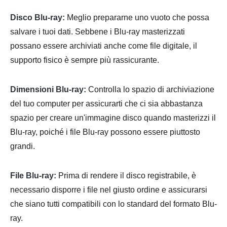
Disco Blu-ray:
Meglio prepararne uno vuoto che possa
salvare i tuoi dati. Sebbene i Blu-ray masterizzati
possano essere archiviati anche come file digitale, il
supporto fisico è sempre più rassicurante.
Dimensioni Blu-ray:
Controlla lo spazio di archiviazione
del tuo computer per assicurarti che ci sia abbastanza
spazio per creare un'immagine disco quando masterizzi il
Blu-ray, poiché i file Blu-ray possono essere piuttosto
grandi.
File Blu-ray:
Prima di rendere il disco registrabile, è
necessario disporre i file nel giusto ordine e assicurarsi
che siano tutti compatibili con lo standard del formato Blu-
ray.