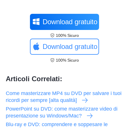
Download gratuito
100% Sicuro
Download gratuito
100% Sicuro
Articoli Correlati:
Come masterizzare MP4 su DVD per salvare i tuoi
ricordi per sempre [alta qualità]
PowerPoint su DVD: come masterizzare video di
presentazione su Windows/Mac?
Blu-ray e DVD: comprendere e soppesare le