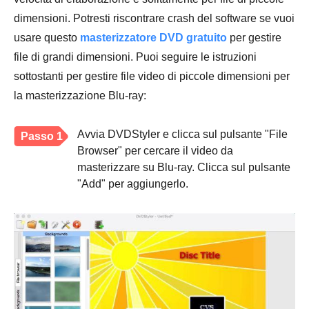
dimensioni. Potresti riscontrare crash del software se vuoi
usare questo
masterizzatore DVD gratuito
per gestire
file di grandi dimensioni. Puoi seguire le istruzioni
sottostanti per gestire file video di piccole dimensioni per
la masterizzazione Blu-ray:
Avvia DVDStyler e clicca sul pulsante "File
Passo 1
Browser" per cercare il video da
masterizzare su Blu-ray. Clicca sul pulsante
"Add" per aggiungerlo.