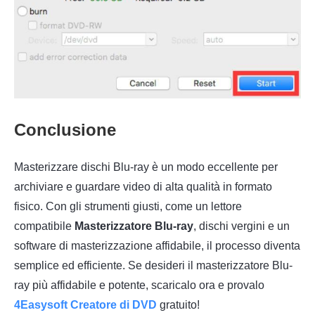
Conclusione
Masterizzare dischi Blu-ray è un modo eccellente per
archiviare e guardare video di alta qualità in formato
fisico. Con gli strumenti giusti, come un lettore
compatibile
Masterizzatore Blu-ray
, dischi vergini e un
software di masterizzazione affidabile, il processo diventa
semplice ed efficiente. Se desideri il masterizzatore Blu-
ray più affidabile e potente, scaricalo ora e provalo
4Easysoft Creatore di DVD
gratuito!