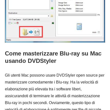
Come masterizzare Blu-ray su Mac
usando DVDStyler
Gli utenti Mac possono usare DVDStyler open source per
masterizzare comodamente i Blu-ray. Ha la velocità di
elaborazione più elevata tra i software liberi,
assicurandoti di terminare le attività di masterizzazione
Blu-ray in pochi secondi. Ovviamente, questo tipo di
velocità di elaborazione è solitamente per file di piccole