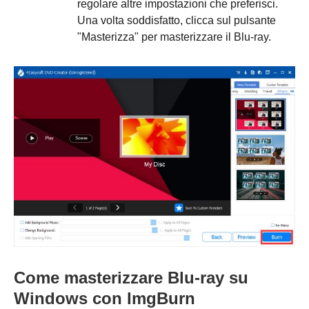
regolare altre impostazioni che preferisci.
3
Una volta soddisfatto, clicca sul pulsante
"Masterizza" per masterizzare il Blu-ray.
Come masterizzare Blu-ray su
Windows con ImgBurn