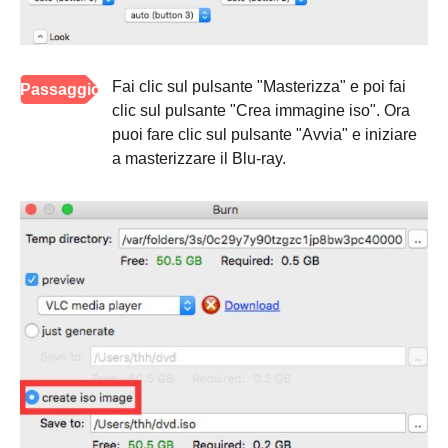
Fai clic sul pulsante "Masterizza" e poi fai
Passaggio
clic sul pulsante "Crea immagine iso". Ora
3
puoi fare clic sul pulsante "Avvia" e iniziare
a masterizzare il Blu-ray.