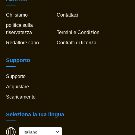
Chi siamo
Contattaci
politica sulla
riservatezza
Termini e Condizioni
Redattore capo
Contratti di licenza
Supporto
Supporto
Acquistare
Scaricamento
Seleziona la tua lingua
Italiano