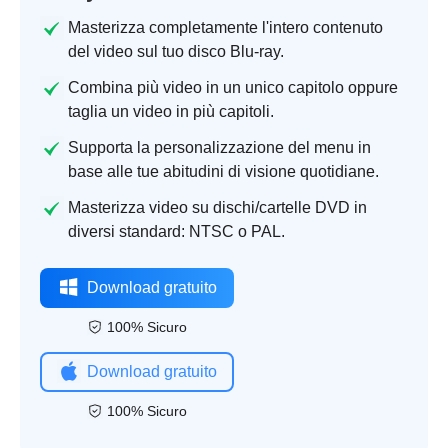
Masterizza completamente l'intero contenuto
del video sul tuo disco Blu-ray.
Combina più video in un unico capitolo oppure
taglia un video in più capitoli.
Supporta la personalizzazione del menu in
base alle tue abitudini di visione quotidiane.
Masterizza video su dischi/cartelle DVD in
diversi standard: NTSC o PAL.
Download gratuito
100% Sicuro
Download gratuito
100% Sicuro