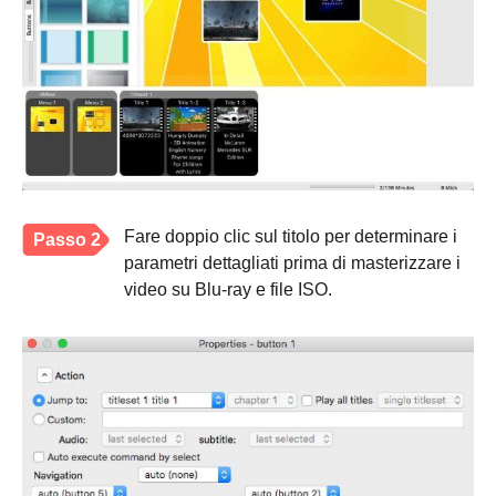
Fare doppio clic sul titolo per determinare i
Passo 2
parametri dettagliati prima di masterizzare i
video su Blu-ray e file ISO.