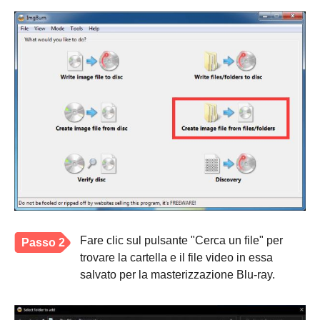
Fare clic sul pulsante "Cerca un file" per
Passo 2
trovare la cartella e il file video in essa
salvato per la masterizzazione Blu-ray.