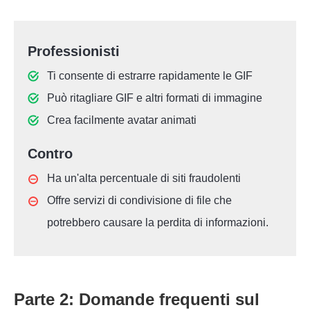
Professionisti
Ti consente di estrarre rapidamente le GIF
Può ritagliare GIF e altri formati di immagine
Crea facilmente avatar animati
Contro
Ha un'alta percentuale di siti fraudolenti
Offre servizi di condivisione di file che
potrebbero causare la perdita di informazioni.
Parte 2: Domande frequenti sul