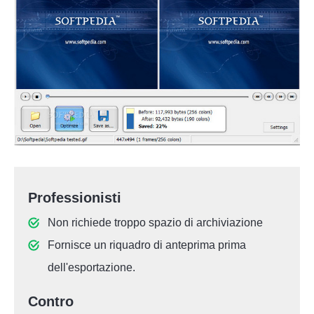
Professionisti
Non richiede troppo spazio di archiviazione
Fornisce un riquadro di anteprima prima
dell'esportazione.
Contro