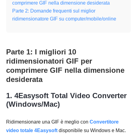
comprimere GIF nella dimensione desiderata
Parte 2: Domande frequenti sul miglior
ridimensionatore GIF su computer/mobile/online
Parte 1: I migliori 10
ridimensionatori GIF per
comprimere GIF nella dimensione
desiderata
1. 4Easysoft Total Video Converter
(Windows/Mac)
Ridimensionare una GIF è meglio con
Convertitore
video totale 4Easysoft
disponibile su Windows e Mac.