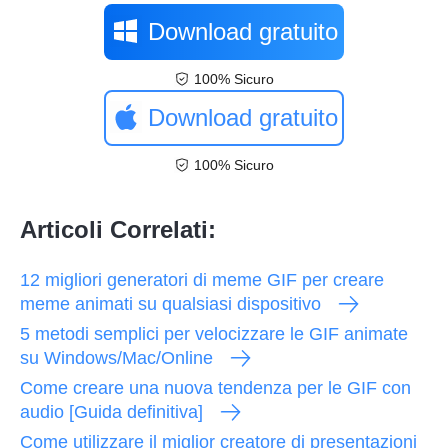
Download gratuito
100% Sicuro
Download gratuito
100% Sicuro
Articoli Correlati:
12 migliori generatori di meme GIF per creare
meme animati su qualsiasi dispositivo
5 metodi semplici per velocizzare le GIF animate
su Windows/Mac/Online
Come creare una nuova tendenza per le GIF con
audio [Guida definitiva]
Come utilizzare il miglior creatore di presentazioni