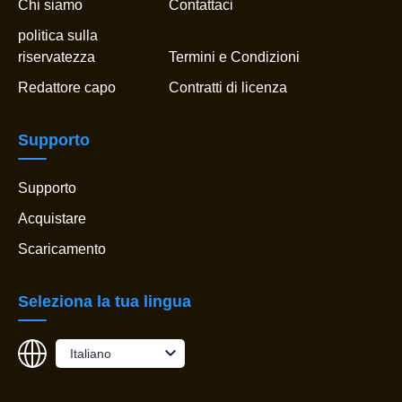
Chi siamo
Contattaci
politica sulla
riservatezza
Termini e Condizioni
Redattore capo
Contratti di licenza
Supporto
Supporto
Acquistare
Scaricamento
Seleziona la tua lingua
Italiano