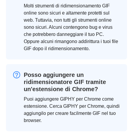
Molti strumenti di ridimensionamento GIF
online sono sicuri e altamente protetti sul
web. Tuttavia, non tutti gli strumenti online
sono sicuri. Alcuni contengono bug e virus
che potrebbero danneggiare il tuo PC.
Oppure alcuni rimangono addirittura i tuoi file
GIF dopo il ridimensionamento.
Posso aggiungere un
ridimensionatore GIF tramite
un'estensione di Chrome?
Puoi aggiungere GIPHY per Chrome come
estensione. Cerca GIPHY per Chrome, quindi
aggiungilo per creare facilmente GIF nel tuo
browser.