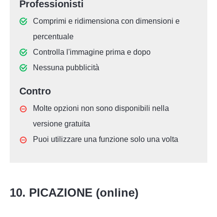
Professionisti
Comprimi e ridimensiona con dimensioni e
percentuale
Controlla l'immagine prima e dopo
Nessuna pubblicità
Contro
Molte opzioni non sono disponibili nella
versione gratuita
Puoi utilizzare una funzione solo una volta
10. PICAZIONE (online)