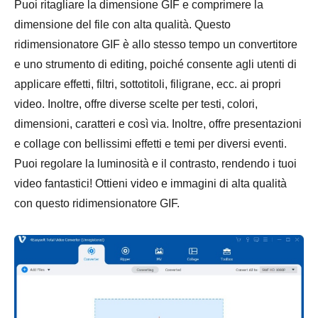
Puoi ritagliare la dimensione GIF e comprimere la
dimensione del file con alta qualità. Questo
ridimensionatore GIF è allo stesso tempo un convertitore
e uno strumento di editing, poiché consente agli utenti di
applicare effetti, filtri, sottotitoli, filigrane, ecc. ai propri
video. Inoltre, offre diverse scelte per testi, colori,
dimensioni, caratteri e così via. Inoltre, offre presentazioni
e collage con bellissimi effetti e temi per diversi eventi.
Puoi regolare la luminosità e il contrasto, rendendo i tuoi
video fantastici! Ottieni video e immagini di alta qualità
con questo ridimensionatore GIF.