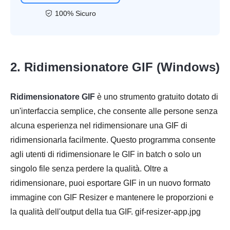
100% Sicuro
2. Ridimensionatore GIF (Windows)
Ridimensionatore GIF
è uno strumento gratuito dotato di
un'interfaccia semplice, che consente alle persone senza
alcuna esperienza nel ridimensionare una GIF di
ridimensionarla facilmente. Questo programma consente
agli utenti di ridimensionare le GIF in batch o solo un
singolo file senza perdere la qualità. Oltre a
ridimensionare, puoi esportare GIF in un nuovo formato
immagine con GIF Resizer e mantenere le proporzioni e
la qualità dell'output della tua GIF. gif-resizer-app.jpg