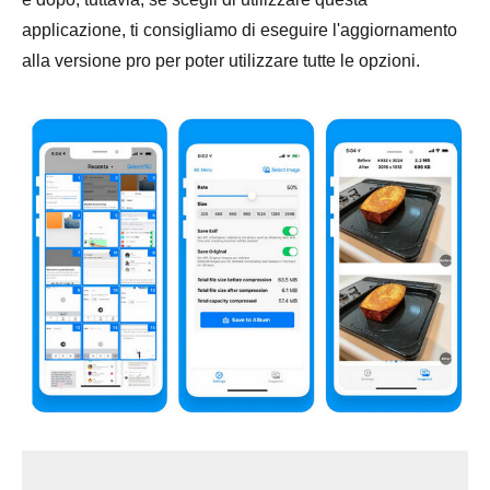
applicazione, ti consigliamo di eseguire l'aggiornamento
alla versione pro per poter utilizzare tutte le opzioni.