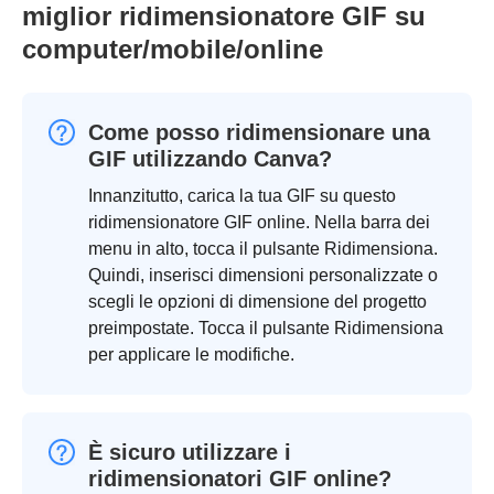
miglior ridimensionatore GIF su
computer/mobile/online
Come posso ridimensionare una
GIF utilizzando Canva?
Innanzitutto, carica la tua GIF su questo
ridimensionatore GIF online. Nella barra dei
menu in alto, tocca il pulsante Ridimensiona.
Quindi, inserisci dimensioni personalizzate o
scegli le opzioni di dimensione del progetto
preimpostate. Tocca il pulsante Ridimensiona
per applicare le modifiche.
È sicuro utilizzare i
ridimensionatori GIF online?