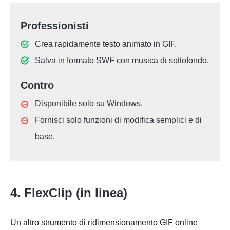
Professionisti
Crea rapidamente testo animato in GIF.
Salva in formato SWF con musica di sottofondo.
Contro
Disponibile solo su Windows.
Fornisci solo funzioni di modifica semplici e di
base.
4. FlexClip (in linea)
Un altro strumento di ridimensionamento GIF online