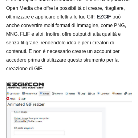
Open Media che offre la possibilità di creare, ritagliare,
ottimizzare e applicare effetti alle tue GIF.
EZGIF
può
anche convertire molti formati di immagine, come PNG,
MNG, FLIF e altri. Inoltre, offre output di alta qualità e
senza filigrane, rendendolo ideale per i creatori di
contenuti. E non è necessario creare un account per
accedere prima di utilizzare questo strumento per la
creazione di GIF.