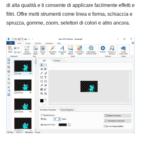
di alta qualità e ti consente di applicare facilmente effetti e
filtri. Offre molti strumenti come linea e forma, schiaccia e
spruzza, gomme, zoom, selettori di colori e altro ancora.