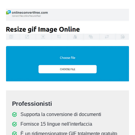
Professionisti
Supporta la conversione di documenti
Fornisce 15 lingue nell'interfaccia
È un ridimensionatore GIF totalmente gratuito