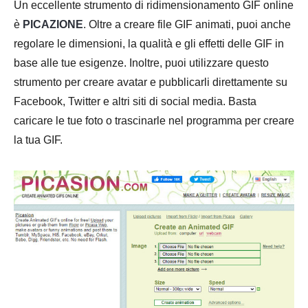
Un eccellente strumento di ridimensionamento GIF online
è
PICAZIONE
. Oltre a creare file GIF animati, puoi anche
regolare le dimensioni, la qualità e gli effetti delle GIF in
base alle tue esigenze. Inoltre, puoi utilizzare questo
strumento per creare avatar e pubblicarli direttamente su
Facebook, Twitter e altri siti di social media. Basta
caricare le tue foto o trascinarle nel programma per creare
la tua GIF.