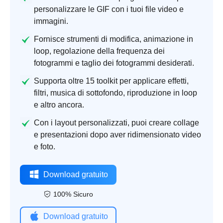
personalizzare le GIF con i tuoi file video e
immagini.
Fornisce strumenti di modifica, animazione in
loop, regolazione della frequenza dei
fotogrammi e taglio dei fotogrammi desiderati.
Supporta oltre 15 toolkit per applicare effetti,
filtri, musica di sottofondo, riproduzione in loop
e altro ancora.
Con i layout personalizzati, puoi creare collage
e presentazioni dopo aver ridimensionato video
e foto.
Download gratuito
100% Sicuro
Download gratuito