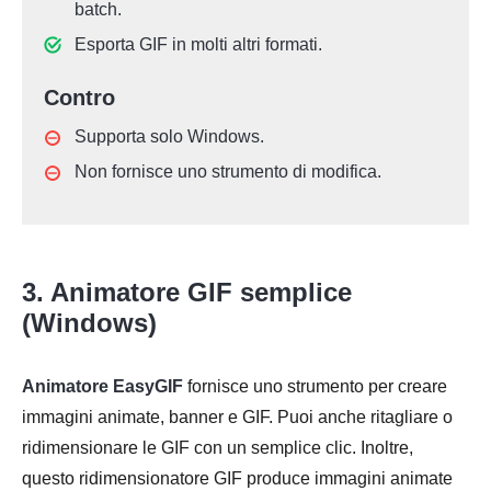
batch.
Esporta GIF in molti altri formati.
Contro
Supporta solo Windows.
Non fornisce uno strumento di modifica.
3. Animatore GIF semplice
(Windows)
Animatore EasyGIF
fornisce uno strumento per creare
immagini animate, banner e GIF. Puoi anche ritagliare o
ridimensionare le GIF con un semplice clic. Inoltre,
questo ridimensionatore GIF produce immagini animate