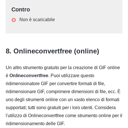
Contro
Non è scaricabile
8. Onlineconvertfree (online)
Un altro strumento gratuito per la creazione di GIF online
è
Onlineconvertfree
. Puoi utilizzare questo
ridimensionatore GIF per convertire formati di file,
ridimensionare GIF, comprimere dimensioni di file, ecc. È
uno degli strumenti online con un vasto elenco di formati
supportati; tutti sono gratuiti per i loro utenti. Considera
l'utilizzo di Onlineconvertfree come strumento online per il
ridimensionamento delle GIF.