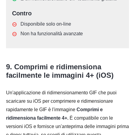
Contro
Disponibile solo on-line
Non ha funzionalità avanzate
9. Comprimi e ridimensiona
facilmente le immagini 4+ (iOS)
Un'applicazione di ridimensionamento GIF che puoi
scaricare su iOS per comprimere e ridimensionare
rapidamente le GIF è l'immagine
Comprimi e
ridimensiona facilmente 4+.
È compatibile con le
versioni iOS e fornisce un'anteprima delle immagini prima
e dopo; tuttavia, se scegli di utilizzare questa