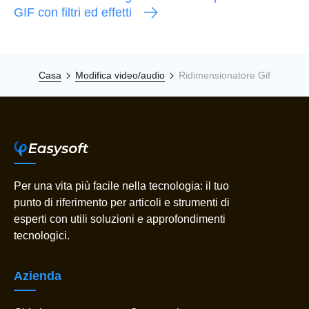
GIF con filtri ed effetti
Casa
Modifica video/audio
Ridimensionatore Gif
Per una vita più facile nella tecnologia: il tuo
punto di riferimento per articoli e strumenti di
esperti con utili soluzioni e approfondimenti
tecnologici.
Azienda