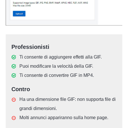
Professionisti
Ti consente di aggiungere effetti alla GIF.
Puoi modificare la velocità della GIF.
Ti consente di convertire GIF in MP4.
Contro
Ha una dimensione file GIF: non supporta file di
grandi dimensioni.
Molti annunci appariranno sulla home page.