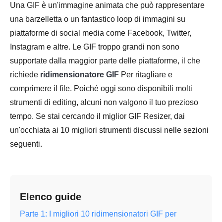
Una GIF è un'immagine animata che può rappresentare
una barzelletta o un fantastico loop di immagini su
piattaforme di social media come Facebook, Twitter,
Instagram e altre. Le GIF troppo grandi non sono
supportate dalla maggior parte delle piattaforme, il che
richiede
ridimensionatore GIF
Per ritagliare e
comprimere il file. Poiché oggi sono disponibili molti
strumenti di editing, alcuni non valgono il tuo prezioso
tempo. Se stai cercando il miglior GIF Resizer, dai
un'occhiata ai 10 migliori strumenti discussi nelle sezioni
seguenti.
Elenco guide
Parte 1: I migliori 10 ridimensionatori GIF per