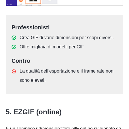
Professionisti
Crea GIF di varie dimensioni per scopi diversi.
Offre migliaia di modelli per GIF.
Contro
La qualità dell'esportazione e il frame rate non
sono elevati.
5. EZGIF (online)
È un semplice ridimensionatore GIF online sviluppato da