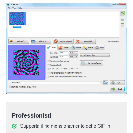
Professionisti
Supporta il ridimensionamento delle GIF in