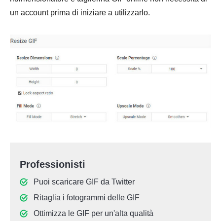
un account prima di iniziare a utilizzarlo.
Professionisti
Puoi scaricare GIF da Twitter
Ritaglia i fotogrammi delle GIF
Ottimizza le GIF per un'alta qualità