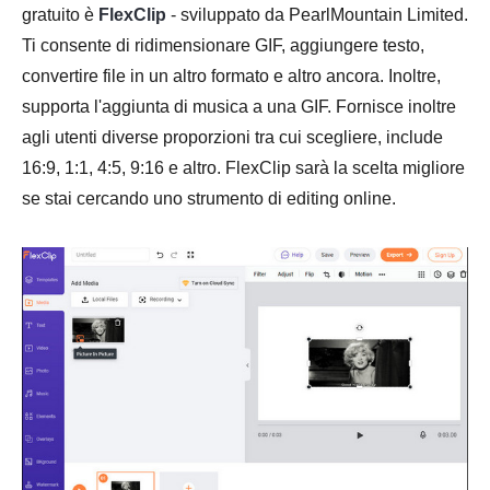
gratuito è
FlexClip
- sviluppato da PearlMountain Limited.
Ti consente di ridimensionare GIF, aggiungere testo,
convertire file in un altro formato e altro ancora. Inoltre,
supporta l'aggiunta di musica a una GIF. Fornisce inoltre
agli utenti diverse proporzioni tra cui scegliere, include
16:9, 1:1, 4:5, 9:16 e altro. FlexClip sarà la scelta migliore
se stai cercando uno strumento di editing online.