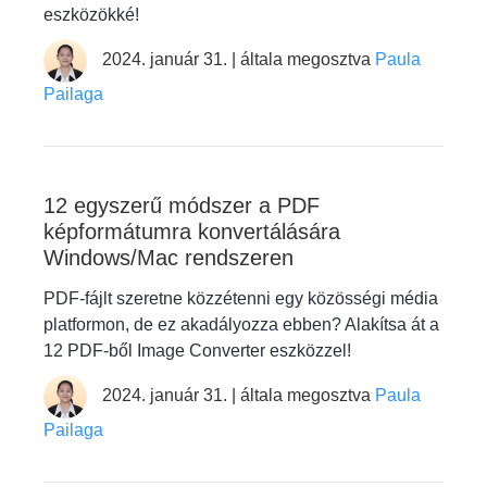
eszközökké!
2024. január 31. | általa megosztva
Paula
Pailaga
12 egyszerű módszer a PDF
képformátumra konvertálására
Windows/Mac rendszeren
PDF-fájlt szeretne közzétenni egy közösségi média
platformon, de ez akadályozza ebben? Alakítsa át a
12 PDF-ből Image Converter eszközzel!
2024. január 31. | általa megosztva
Paula
Pailaga