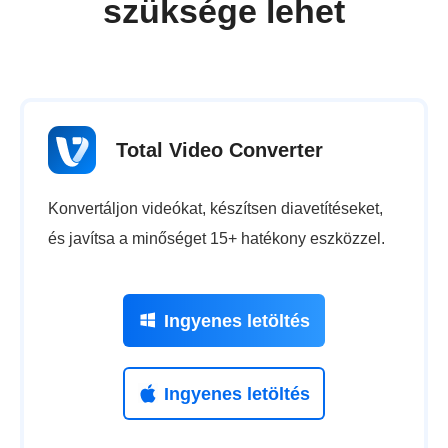
szüksége lehet
Total Video Converter
Konvertáljon videókat, készítsen diavetítéseket,
és javítsa a minőséget 15+ hatékony eszközzel.
Ingyenes letöltés
Ingyenes letöltés