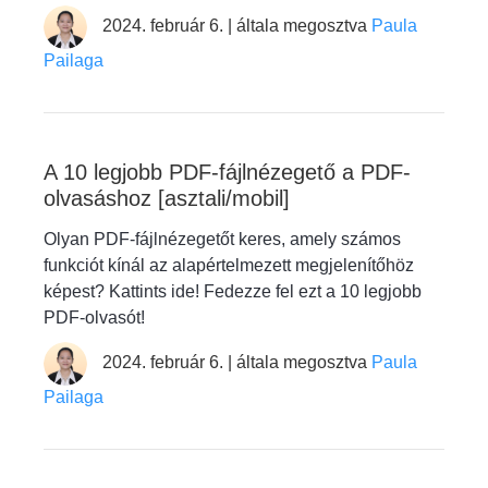
2024. február 6. | általa megosztva
Paula
Pailaga
A 10 legjobb PDF-fájlnézegető a PDF-
olvasáshoz [asztali/mobil]
Olyan PDF-fájlnézegetőt keres, amely számos
funkciót kínál az alapértelmezett megjelenítőhöz
képest? Kattints ide! Fedezze fel ezt a 10 legjobb
PDF-olvasót!
2024. február 6. | általa megosztva
Paula
Pailaga