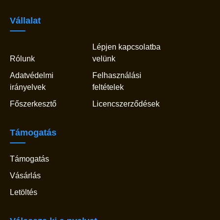
Vállalat
Lépjen kapcsolatba
Rólunk
velünk
Adatvédelmi
Felhasználási
irányelvek
feltételek
Főszerkesztő
Licencszerződések
Támogatás
Támogatás
Vásárlás
Letöltés