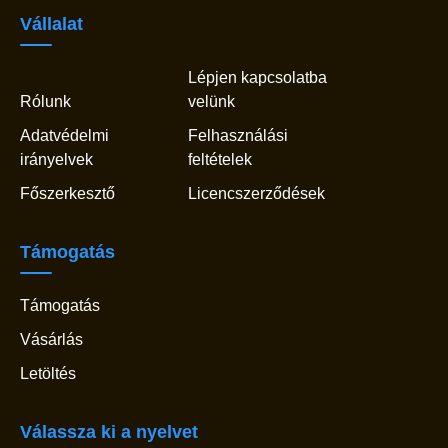
Vállalat
Lépjen kapcsolatba
Rólunk
velünk
Adatvédelmi
Felhasználási
irányelvek
feltételek
Főszerkesztő
Licencszerződések
Támogatás
Támogatás
Vásárlás
Letöltés
Válassza ki a nyelvet