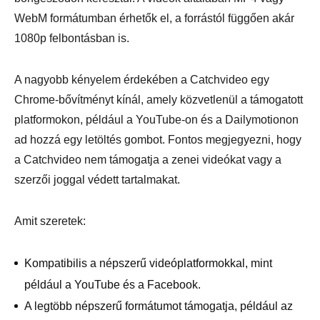
WebM formátumban érhetők el, a forrástól függően akár
1080p felbontásban is.
A nagyobb kényelem érdekében a Catchvideo egy
Chrome-bővítményt kínál, amely közvetlenül a támogatott
platformokon, például a YouTube-on és a Dailymotionon
ad hozzá egy letöltés gombot. Fontos megjegyezni, hogy
a Catchvideo nem támogatja a zenei videókat vagy a
szerzői joggal védett tartalmakat.
Amit szeretek:
Kompatibilis a népszerű videóplatformokkal, mint
például a YouTube és a Facebook.
A legtöbb népszerű formátumot támogatja, például az