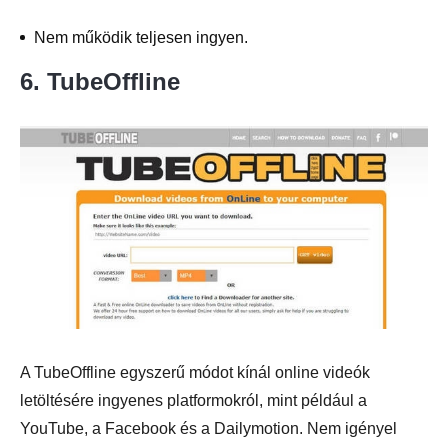
Nem működik teljesen ingyen.
6. TubeOffline
A TubeOffline egyszerű módot kínál online videók
letöltésére ingyenes platformokról, mint például a
YouTube, a Facebook és a Dailymotion. Nem igényel