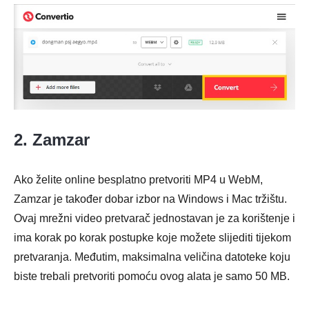
2. Zamzar
Ako želite online besplatno pretvoriti MP4 u WebM,
Zamzar je također dobar izbor na Windows i Mac tržištu.
Ovaj mrežni video pretvarač jednostavan je za korištenje i
ima korak po korak postupke koje možete slijediti tijekom
pretvaranja. Međutim, maksimalna veličina datoteke koju
biste trebali pretvoriti pomoću ovog alata je samo 50 MB.