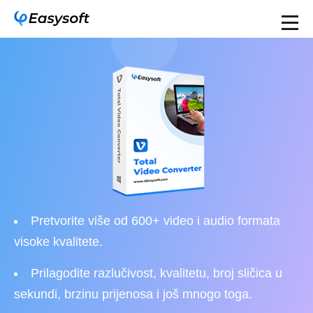
Pretvorite više od 600+ video i audio formata
visoke kvalitete.
Prilagodite razlučivost, kvalitetu, broj sličica u
sekundi, brzinu prijenosa i još mnogo toga.