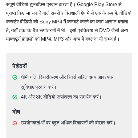
संपूर्ण वीडियो टूलबॉक्स प्रदान करता है। Google Play Store से
प्राप्त किए जा सकने वाले सबसे शक्तिशाली ऐप में से एक के रूप में, वीडियो
कन्वर्टर वीडियो को Sony MP4 में कनवर्ट करने का काम आसान बनाता
है, यहाँ तक कि बैच रूपांतरणों में भी। इसी प्रक्रिया से DVD जैसी अन्य
महत्वपूर्ण फ़ाइलों को MP4, MP3 और अन्य में बदलना भी संभव है।
पेशेवरों
धीमी गति, स्थिरीकरण और रिवर्स सहित अन्य आवश्यक
सुविधाएं प्रदान करें।
4K और 8K वीडियो रूपांतरण का समर्थन करें।
दोष
उपयोगकर्ताओं पर बहुत अधिक विज्ञापनों की बौछार करें।