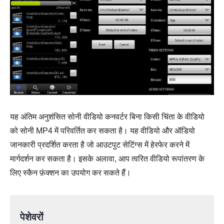
यह अंतिम अनुशंसित सोनी वीडियो कनवर्टर बिना किसी चिंता के वीडियो
को सोनी MP4 में परिवर्तित कर सकता है। यह वीडियो और ऑडियो
जानकारी प्रदर्शित करता है जो आउटपुट सेटिंग्स में हेरफेर करने में
मार्गदर्शन कर सकता है। इसके अलावा, आप त्वरित वीडियो रूपांतरण के
लिए स्कैन फ़ंक्शन का उपयोग कर सकते हैं।
पेशेवरों