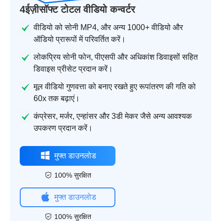
4ईज़ीसॉफ्ट टोटल वीडियो कन्वर्टर
वीडियो को सोनी MP4, और अन्य 1000+ वीडियो और
ऑडियो प्रारूपों में परिवर्तित करें।
लोकप्रिय सोनी फोन, पीएसपी और अधिकांश डिवाइसों सहित
डिवाइस प्रीसेट प्रदान करें।
मूल वीडियो गुणवत्ता को बनाए रखते हुए रूपांतरण की गति को
60x तक बढ़ाएं।
कंप्रेसर, मर्जर, एन्हांसर और 3डी मेकर जैसे अन्य आवश्यक
उपकरण प्रदान करें।
मुफ्त डाउनलोड
100% सुरक्षित
मुफ्त डाउनलोड
100% सुरक्षित