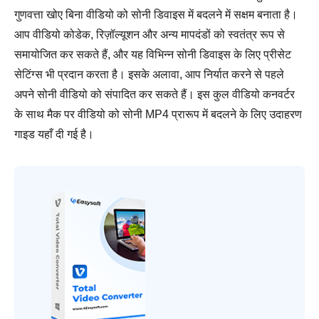
गुणवत्ता खोए बिना वीडियो को सोनी डिवाइस में बदलने में सक्षम बनाता है।
आप वीडियो कोडेक, रिज़ॉल्यूशन और अन्य मापदंडों को स्वतंत्र रूप से
समायोजित कर सकते हैं, और यह विभिन्न सोनी डिवाइस के लिए प्रीसेट
सेटिंग्स भी प्रदान करता है। इसके अलावा, आप निर्यात करने से पहले
अपने सोनी वीडियो को संपादित कर सकते हैं। इस कुल वीडियो कनवर्टर
के साथ मैक पर वीडियो को सोनी MP4 प्रारूप में बदलने के लिए उदाहरण
गाइड यहाँ दी गई है।