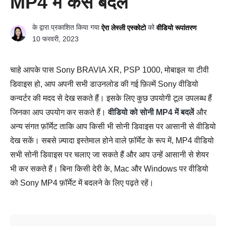
MP4 में कैसे बदलें
के द्वारा प्रकाशित किया गया
को
ऐरा लेस्ली एस्कोटो
वीडियो रूपांतरण
10 फरवरी, 2023
चाहे आपके पास Sony BRAVIA XR, PSP 1000, मोबाइल या टीवी
डिवाइस हो, आप अपनी सभी डाउनलोड की गई फ़िल्में Sony वीडियो
कन्वर्टर की मदद से देख सकते हैं। इसके लिए कुछ उपयोगी टूल उपलब्ध हैं
जिनका आप उपयोग कर सकते हैं।
वीडियो को सोनी MP4 में बदलें
और
अन्य संगत फ़ॉर्मेट ताकि आप किसी भी सोनी डिवाइस पर आसानी से वीडियो
देख सकें। सबसे ज़्यादा इस्तेमाल होने वाले फ़ॉर्मेट के रूप में, MP4 वीडियो
सभी सोनी डिवाइस पर चलाए जा सकते हैं और आप उन्हें आसानी से शेयर
भी कर सकते हैं। बिना किसी देरी के, Mac और Windows पर वीडियो
को Sony MP4 फ़ॉर्मेट में बदलने के लिए पढ़ते रहें।