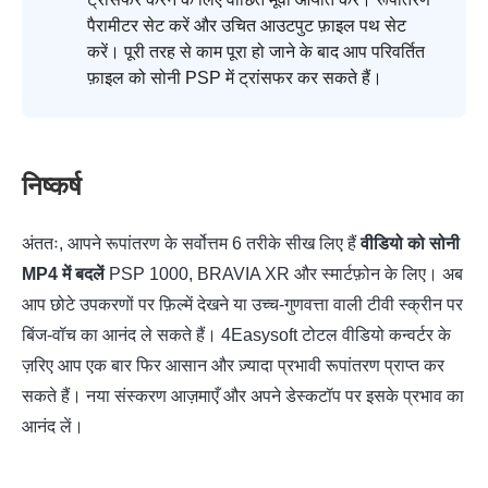
पैरामीटर सेट करें और उचित आउटपुट फ़ाइल पथ सेट
करें। पूरी तरह से काम पूरा हो जाने के बाद आप परिवर्तित
फ़ाइल को सोनी PSP में ट्रांसफर कर सकते हैं।
निष्कर्ष
अंततः, आपने रूपांतरण के सर्वोत्तम 6 तरीके सीख लिए हैं
वीडियो को सोनी
MP4 में बदलें
PSP 1000, BRAVIA XR और स्मार्टफ़ोन के लिए। अब
आप छोटे उपकरणों पर फ़िल्में देखने या उच्च-गुणवत्ता वाली टीवी स्क्रीन पर
बिंज-वॉच का आनंद ले सकते हैं। 4Easysoft टोटल वीडियो कन्वर्टर के
ज़रिए आप एक बार फिर आसान और ज़्यादा प्रभावी रूपांतरण प्राप्त कर
सकते हैं। नया संस्करण आज़माएँ और अपने डेस्कटॉप पर इसके प्रभाव का
आनंद लें।