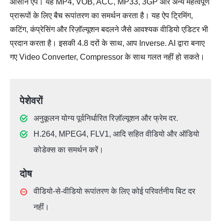
आसान ऐप। यह MP4, VOB, ACC, MP33, 3GP और अन्य महत्वपूर्ण
प्रारूपों के लिए बैच रूपांतरण का समर्थन करता है। यह ऐप ट्रिमिंग,
कटिंग, कंप्रेसिंग और रिज़ॉल्यूशन बदलने जैसे आवश्यक वीडियो एडिटर भी
प्रदान करता है। इसकी 4.8 दरों के साथ, आप Inverse. AI द्वारा बनाए
गए Video Converter, Compressor के साथ गलत नहीं हो सकते।
पेशेवरों
अनुकूलन योग्य पूर्वनिर्धारित रिज़ॉल्यूशन और फ्रेम दर.
H.264, MPEG4, FLV1, आदि सहित वीडियो और ऑडियो
कोडेक्स का समर्थन करें।
दोष
वीडियो-से-वीडियो रूपांतरण के लिए कोई परिवर्तनीय बिट दर
नहीं।