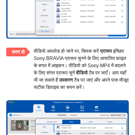
वीडियो अपलोड हो जाने पर, क्लिक करें
प्रारूप
इच्छित
चरण दो
Sony BRAVIA प्रारूप चुनने के लिए आयातित फ़ाइल
के बगल में आइकन। वीडियो को Sony MP4 में बदलने
के लिए संगत प्रारूप चुनें
वीडियो
टैब पर जाएँ। आप यहाँ
भी जा सकते हैं
उपकरण
टैब पर जाएं और अपने पास मौजूद
सटीक डिवाइस का चयन करें।