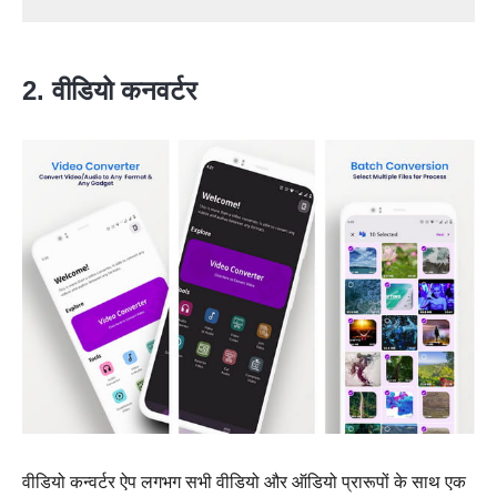
2. वीडियो कनवर्टर
वीडियो कन्वर्टर ऐप लगभग सभी वीडियो और ऑडियो प्रारूपों के साथ एक