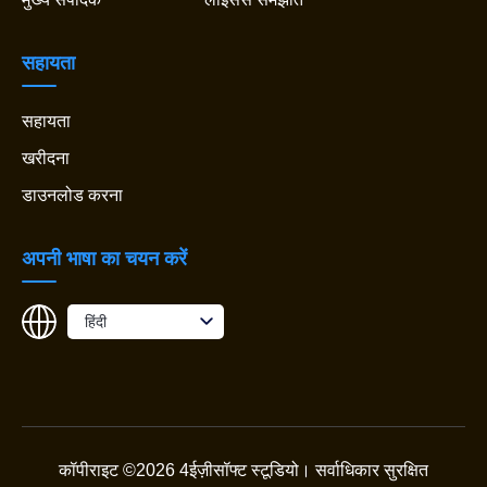
सहायता
सहायता
खरीदना
डाउनलोड करना
अपनी भाषा का चयन करें
हिंदी
कॉपीराइट ©2026 4ईज़ीसॉफ्ट स्टूडियो।
सर्वाधिकार सुरक्षित