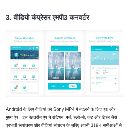
3. वीडियो कंप्रेसर एमपी3 कनवर्टर
Android के लिए वीडियो को Sony MP4 में बदलने के लिए एक और
मुफ़्त ऐप। इस बेहतरीन ऐप ने रोटेशन, मर्ज, स्लो-मो, कट और ट्रिम जैसे
प्रभावी रूपांतरण और वीडियो संपादन के ज़रिए अपनी 319K समीक्षाओं से