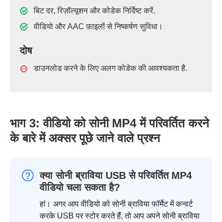
बिट दर, रिज़ॉल्यूशन और कोडेक निर्दिष्ट करें.
वीडियो और AAC फ़ाइलों से निष्कर्षण सुविधा।
दोष
डाउनलोड करने के लिए अलग कोडेक की आवश्यकता है.
भाग 3: वीडियो को सोनी MP4 में परिवर्तित करने
के बारे में अक्सर पूछे जाने वाले प्रश्न
क्या सोनी ब्राविया USB से परिवर्तित MP4
वीडियो चला सकता है?
हां। अगर आप वीडियो को सोनी ब्राविया फॉर्मेट में कन्वर्ट
करके USB पर स्टोर करते हैं, तो आप अपने सोनी ब्राविया