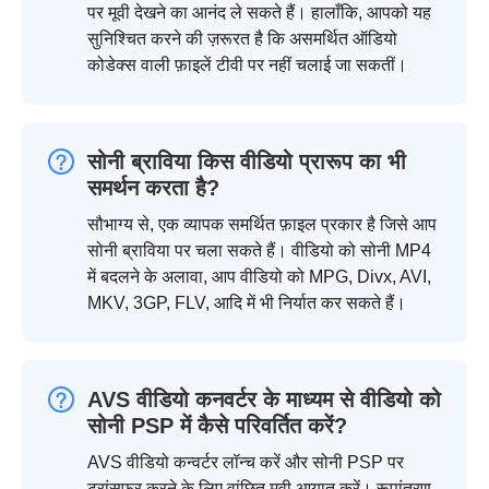
पर मूवी देखने का आनंद ले सकते हैं। हालाँकि, आपको यह
सुनिश्चित करने की ज़रूरत है कि असमर्थित ऑडियो
कोडेक्स वाली फ़ाइलें टीवी पर नहीं चलाई जा सकतीं।
सोनी ब्राविया किस वीडियो प्रारूप का भी
समर्थन करता है?
सौभाग्य से, एक व्यापक समर्थित फ़ाइल प्रकार है जिसे आप
सोनी ब्राविया पर चला सकते हैं। वीडियो को सोनी MP4
में बदलने के अलावा, आप वीडियो को MPG, Divx, AVI,
MKV, 3GP, FLV, आदि में भी निर्यात कर सकते हैं।
AVS वीडियो कनवर्टर के माध्यम से वीडियो को
सोनी PSP में कैसे परिवर्तित करें?
AVS वीडियो कन्वर्टर लॉन्च करें और सोनी PSP पर
ट्रांसफर करने के लिए वांछित मूवी आयात करें। रूपांतरण