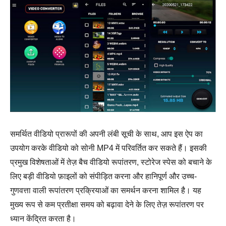
समर्थित वीडियो प्रारूपों की अपनी लंबी सूची के साथ, आप इस ऐप का
उपयोग करके वीडियो को सोनी MP4 में परिवर्तित कर सकते हैं। इसकी
प्रमुख विशेषताओं में तेज़ बैच वीडियो रूपांतरण, स्टोरेज स्पेस को बचाने के
लिए बड़ी वीडियो फ़ाइलों को संपीड़ित करना और हानिपूर्ण और उच्च-
गुणवत्ता वाली रूपांतरण प्रक्रियाओं का समर्थन करना शामिल है। यह
मुख्य रूप से कम प्रतीक्षा समय को बढ़ावा देने के लिए तेज़ रूपांतरण पर
ध्यान केंद्रित करता है।