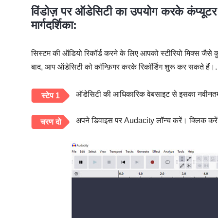
विंडोज़ पर ऑडेसिटी का उपयोग करके कंप्यूट
मार्गदर्शिका:
सिस्टम की ऑडियो रिकॉर्ड करने के लिए आपको स्टीरियो मिक्स जैसे क
बाद, आप ऑडेसिटी को कॉन्फ़िगर करके रिकॉर्डिंग शुरू कर सकते हैं।.
ऑडेसिटी की आधिकारिक वेबसाइट से इसका नवीनतम 
स्टेप 1
अपने डिवाइस पर Audacity लॉन्च करें। क्लिक कर
चरण दो