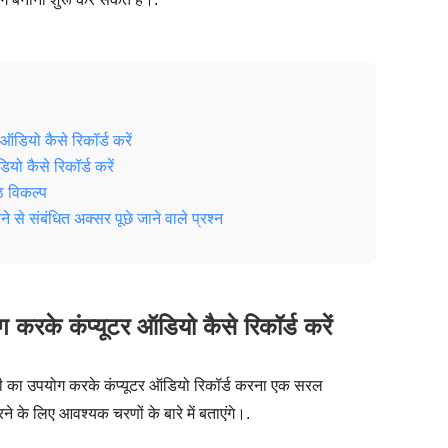
डियो कैसे रिकॉर्ड करें
 कैसे रिकॉर्ड करें
्ठ विकल्प
से संबंधित अक्सर पूछे जाने वाले प्रश्न
रके कंप्यूटर ऑडियो कैसे रिकॉर्ड करें
सिटी का उपयोग करके कंप्यूटर ऑडियो रिकॉर्ड करना एक सरल
े के लिए आवश्यक चरणों के बारे में बताएंगे।.