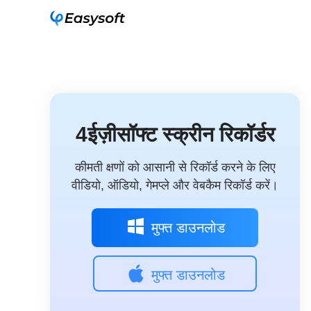
4ईज़ीसॉफ्ट स्क्रीन रिकॉर्डर
कीमती क्षणों को आसानी से रिकॉर्ड करने के लिए
वीडियो, ऑडियो, गेमप्ले और वेबकैम रिकॉर्ड करें।
मुफ्त डाउनलोड
मुफ्त डाउनलोड