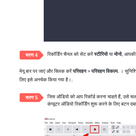
रिकॉर्डिंग चैनल को सेट करें
स्टीरियो
या
मोनो
, आपकी
चरण 4
मेनू बार पर जाएं और क्लिक करें
परिवहन
>
परिवहन विकल्प
. । सुनिश्
लिए इसे अनचेक किया गया है।.
जिस ऑडियो को आप रिकॉर्ड करना चाहते हैं, उसे चला
चरण 5
कंप्यूटर ऑडियो रिकॉर्डिंग शुरू करने के लिए बटन दबा