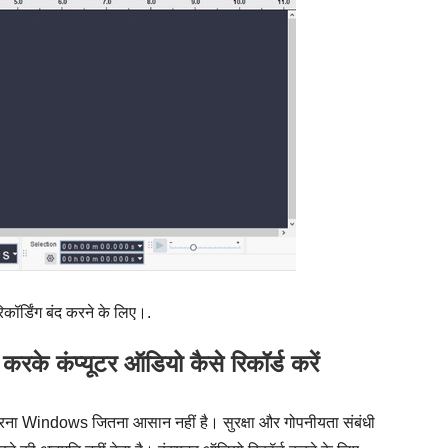
िकॉर्डिंग बंद करने के लिए।.
 कंप्यूटर ऑडियो कैसे रिकॉर्ड करें
ना Windows जितना आसान नहीं है। सुरक्षा और गोपनीयता संबंधी