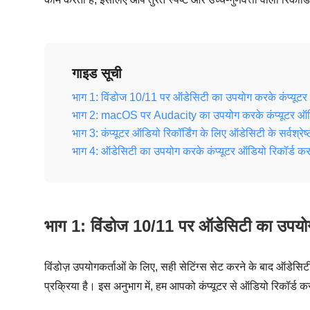
गाइड सूची
भाग 1: विंडोज 10/11 पर ऑडेसिटी का उपयोग करके कंप्यूटर ऑ
भाग 2: macOS पर Audacity का उपयोग करके कंप्यूटर ऑडियो
भाग 3: कंप्यूटर ऑडियो रिकॉर्डिंग के लिए ऑडेसिटी के सर्वश्रेष
भाग 4: ऑडेसिटी का उपयोग करके कंप्यूटर ऑडियो रिकॉर्ड करने 
भाग 1: विंडोज 10/11 पर ऑडेसिटी का उपयोग क
विंडोज़ उपयोगकर्ताओं के लिए, सही सेटिंग्स सेट करने के बाद ऑडे
प्रक्रिया है। इस अनुभाग में, हम आपको कंप्यूटर से ऑडियो रिकॉर्ड करन