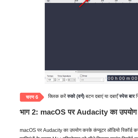
क्लिक करें
रुको (वर्ग)
बटन दबाएं या दबाएँ
स्पेस बार
र
चरण 6
भाग 2: macOS पर Audacity का उपयोग करके
macOS पर Audacity का उपयोग करके कंप्यूटर ऑडियो रिकॉर्ड कर