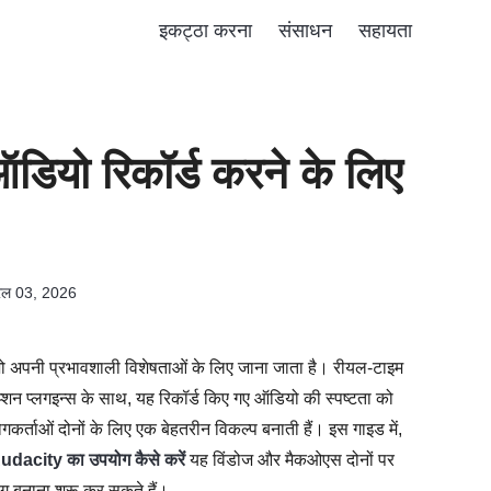
इकट्ठा करना
संसाधन
सहायता
डियो रिकॉर्ड करने के लिए
रैल 03, 2026
ो अपनी प्रभावशाली विशेषताओं के लिए जाना जाता है। रीयल-टाइम
न प्लगइन्स के साथ, यह रिकॉर्ड किए गए ऑडियो की स्पष्टता को
गकर्ताओं दोनों के लिए एक बेहतरीन विकल्प बनाती हैं। इस गाइड में,
 Audacity का उपयोग कैसे करें
यह विंडोज और मैकओएस दोनों पर
ंग बनाना शुरू कर सकते हैं।.