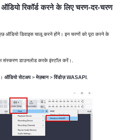
र ऑडियो रिकॉर्ड करने के लिए चरण-दर-चरण
ुछ ऑडियो डिवाइस चालू करने होंगे। इन चरणों को पूरा करने के
संस्करण डाउनलोड करके इंस्टॉल करें।.
ें।
ऑडियो सेटअप
>
मेज़बान
>
विंडोज़ WASAPI
.