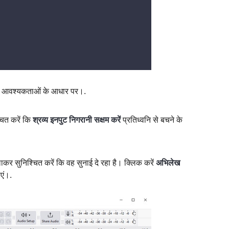
 आवश्यकताओं के आधार पर।.
चित करें कि
श्रव्य इनपुट निगरानी सक्षम करें
प्रतिध्वनि से बचने के
कर सुनिश्चित करें कि वह सुनाई दे रहा है। क्लिक करें
अभिलेख
एं।.