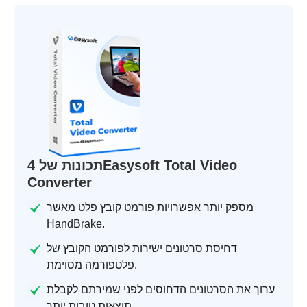
תכונות של 4Easysoft Total Video
Converter
מספק יותר אפשרויות פורמט קובץ פלט מאשר
HandBrake.
דחיסת סרטונים ישירות לפורמט הקובץ של
פלטפורמה מסוימת.
ערוך את הסרטונים הדחוסים לפני שמירתם לקבלת
תוצאות טובות יותר.