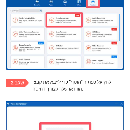
לחץ על כפתור "הוסף" כדי לייבא את קבצי
שלב 2
הווידאו שלך לצורך דחיסה.