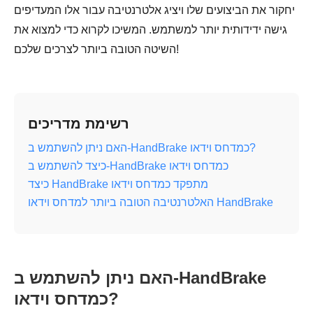
יחקור את הביצועים שלו ויציג אלטרנטיבה עבור אלו המעדיפים
גישה ידידותית יותר למשתמש. המשיכו לקרוא כדי למצוא את
השיטה הטובה ביותר לצרכים שלכם!
רשימת מדריכים
האם ניתן להשתמש ב-HandBrake כמדחס וידאו?
כיצד להשתמש ב-HandBrake כמדחס וידאו
כיצד HandBrake מתפקד כמדחס וידאו
האלטרנטיבה הטובה ביותר למדחס וידאו HandBrake
האם ניתן להשתמש ב-HandBrake
כמדחס וידאו?