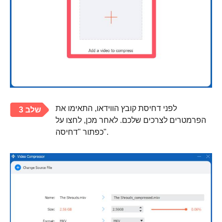
לפני דחיסת קובץ הווידאו, התאימו את
שלב 3
הפרמטרים לצרכים שלכם. לאחר מכן, לחצו על
כפתור "דחיסה".