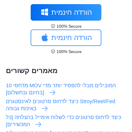
הורדה חינמית
100% Secure
הורדה חינמית
100% Secure
מאמרים קשורים
10 מדחסי MOV המובילים מבלי להפסיד יותר מדי
[בחינם ובתשלום]
כיצד לדחוס סרטונים לאינסטגרם Stroy/Reel/Fed
באיכות גבוהה
כיצד לדחוס סרטונים כדי לשלוח אימייל בהצלחה [כל
המכשירים]