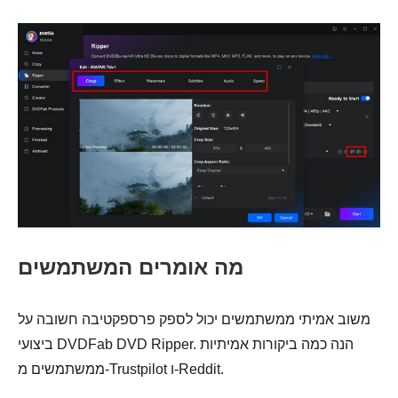
מה אומרים המשתמשים
משוב אמיתי ממשתמשים יכול לספק פרספקטיבה חשובה על
ביצועי DVDFab DVD Ripper. הנה כמה ביקורות אמיתיות
ממשתמשים מ-Trustpilot ו-Reddit.