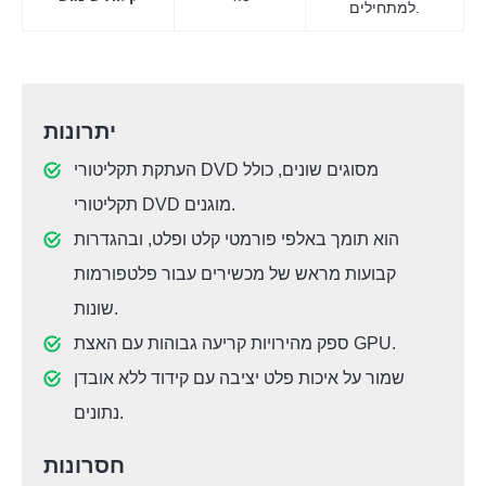
למתחילים.
יתרונות
העתקת תקליטורי DVD מסוגים שונים, כולל
תקליטורי DVD מוגנים.
הוא תומך באלפי פורמטי קלט ופלט, ובהגדרות
קבועות מראש של מכשירים עבור פלטפורמות
שונות.
ספק מהירויות קריעה גבוהות עם האצת GPU.
שמור על איכות פלט יציבה עם קידוד ללא אובדן
נתונים.
חסרונות