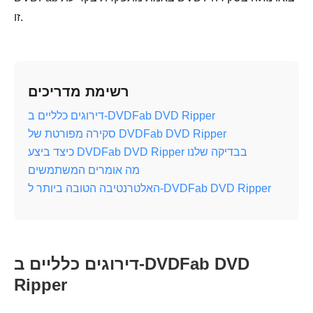
זו.
רשימת מדריכים
דירוגים כלליים ב-DVDFab DVD Ripper
סקירה מפורטת של DVDFab DVD Ripper
כיצד ביצע DVDFab DVD Ripper בבדיקה שלנו
מה אומרים המשתמשים
האלטרנטיבה הטובה ביותר ל-DVDFab DVD Ripper
דירוגים כלליים ב-DVDFab DVD
Ripper