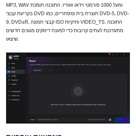
MP3, WAV ומעל 1000 פורמטי וידאו ואודיו. התוכנה תומכת
בקריעת קבצי DVD תוצרת בית ומסחריים, כמו DVD-5, DVD-
9, DVD±R, קבצי תמונה ISO ותיקיות VIDEO_TS. התוכנה
מתעדכנת לעתים קרובות כדי לפענח דיסקים מוגנים חדשים
שיצאו.