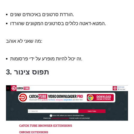
הורדת סרטונים באיכותים שונים.
המטא-דאטה כלולים בסרטונים המקוונים שהורדו.
מה שאני לא אוהב:
זה יכול להיות מופרע על ידי פרסומות.
3. תפוס צינור