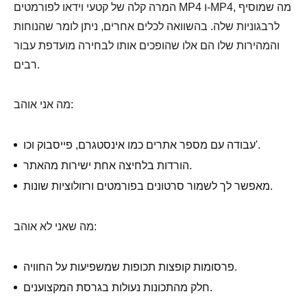
המרה קלה של קטעי וידאו לפורמטים MP4 ו-MP4, מה שמוסיף
לרבגוניות שלה. בהשוואה לכלים אחרים, ניתן לומר שהנוחות
והמהירות שלו הם אלו שהופכים אותו לבחירה מועדפת עבור
רבים.
מה אני אוהב:
עבודה עם מספר אתרים כמו אינסטגרם, פייסבוק וכו'.
הורדות בלחיצה אחת ישירות מהאתר.
מאפשר לך לשמור סרטונים בפורמטים ורזולוציות שונות.
מה שאני לא אוהב:
פרסומות קופצות תכופות שמשפיעות על החוויה.
חלק מהתכונות נעולות בגרסת המקצוענים.