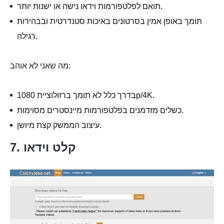
תואם לפלטפורמות וידאו נישה או ישנות יותר.
תומך באופן אמין בסרטונים באיכות סטנדרטית ובבהירות
רגילה.
מה שאני לא אוהב:
בדרך כלל לא תומך ברזולוציית 1080p/4K.
כשלים מזדמנים בפלטפורמות מיינסטרים מסוימות.
עיצוב הממשק קצת מיושן.
7. קלט וידאו