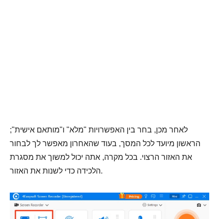
לאחר מכן, בחר בין האפשרויות "מלא" ו"מותאם אישית";
הראשון מיועד לכל המסך, בעוד שהאחרון מאפשר לך לבחור
את האזור הרצוי. בכל מקרה, אתה יכול למשוך את מסגרת
הלכידה כדי לשנות את האזור.