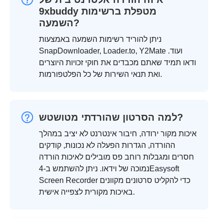
9xbuddy מטפלת ברשימות
השמעה?
ניתן להוריד רשימות השמעה באמצעות
SnapDownloader, Loader.to, Y2Mate ועוד.
ודאו תמיד שאתם מכבדים את חוקי זכויות היוצרים
ואת תנאי השירות של כל הפלטפורמות.
למה הסרטון שהורדתי מטושטש?
איכות מקור ירודה, חיבור אינטרנט לא יציב במהלך
ההורדה, הגדרות הפעלה לא נכונות, קודקים
חסרים ומגבלות רוחב פס מובילים לאיכות הורדה
נמוכה של וידאו. ניתן להשתמש ב-4Easysoft
Screen Recorder כדי להקליט סרטונים מקוונים
באיכות מקורית לצפייה אישית.