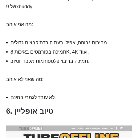
של 9xbuddy.
מה אני אוהב:
מהירות גבוהה, אפילו בעת הורדת קבצים גדולים.
תמיכה בפורמטים באיכות 8K, 4K ועוד.
תמיכה בריבוי פלטפורמות מלבד יוטיוב.
מה שאני לא אוהב:
לא עובד לגמרי בחינם.
6. טיוב אופליין