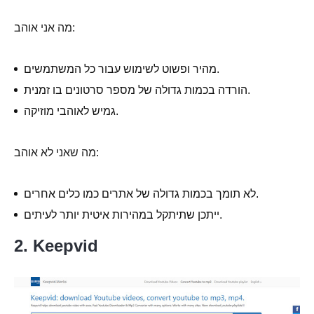
מה אני אוהב:
מהיר ופשוט לשימוש עבור כל המשתמשים.
הורדה בכמות גדולה של מספר סרטונים בו זמנית.
גמיש לאוהבי מוזיקה.
מה שאני לא אוהב:
לא תומך בכמות גדולה של אתרים כמו כלים אחרים.
ייתכן שתיתקל במהירות איטית יותר לעיתים.
2. Keepvid