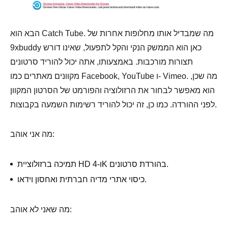
הבא הוא Catch Tube. מה שמבדיל אותו מחלופות אחרות של
9xbuddy כאן הוא הממשק הנקי והקל לתפעול, שאינו דורש
תצורות מורכבות. באמצעותו, אתה יכול להוריד סרטונים
מקוונים מאתרים כמו Facebook, YouTube ו- Vimeo. מה שכן,
הוא מאפשר לבחור את הרזולוציה והפורמט של הסרטון המקוון
לפני ההורדה. כמו כן, זה יכול להוריד רשימות השמעה בקבוצות.
מה אני אוהב:
תמיכה ברזולוציית HD ו-4K בהורדת סרטונים.
כיסוי אתרי מדיה חברתית ואחסון וידאו.
מה שאני לא אוהב: