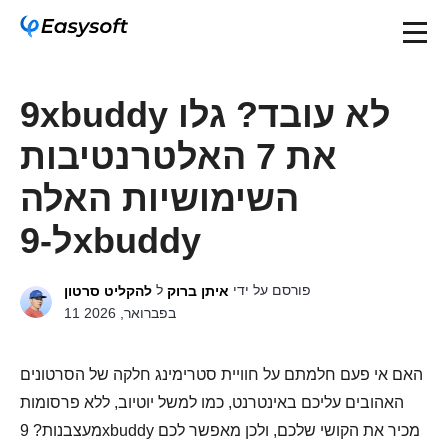
9xbuddy לא עובד? גלו
את 7 האלטרנטיבות
השימושיות האלה
ל-9xbuddy
פורסם על ידי
ל
איתן ברוק
להקליט סרטון
11 בפברואר, 2026
האם אי פעם חלמתם על חוויית סטרימינג חלקה של הסרטונים
האהובים עליכם באינטרנט, כמו למשל יוטיוב, ללא פרסומות
מעצבנות? 9xbuddy מכיר את הקושי שלכם, ולכן מאפשר לכם