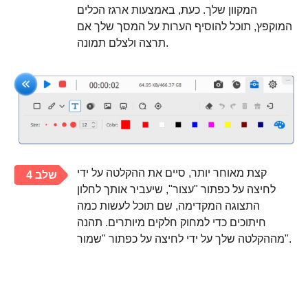
המקוון שלך. כעת, באמצעות ארגז הכלים
המוקפץ, תוכל להוסיף הערות על המסך שלך אם
תרצה ולצלם תמונה.
קצת מאוחר יותר, סיים את ההקלטה על ידי
שלב 4
לחיצה על כפתור "עצור", שיעביר אותך לחלון
התצוגה המקדימה, שם תוכל לעשות כמה
חיתוכים כדי למחוק חלקים מיותרים. תהנה
מההקלטה שלך על ידי לחיצה על כפתור "שמור".