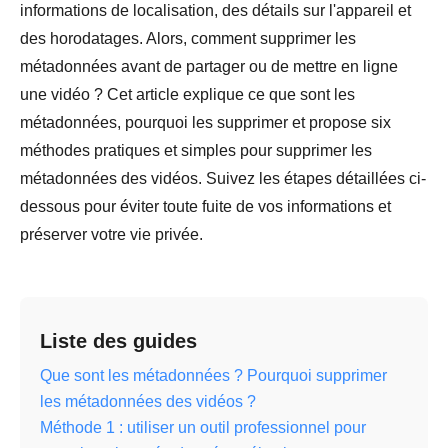
informations de localisation, des détails sur l'appareil et
des horodatages. Alors, comment supprimer les
métadonnées avant de partager ou de mettre en ligne
une vidéo ? Cet article explique ce que sont les
métadonnées, pourquoi les supprimer et propose six
méthodes pratiques et simples pour supprimer les
métadonnées des vidéos. Suivez les étapes détaillées ci-
dessous pour éviter toute fuite de vos informations et
préserver votre vie privée.
Liste des guides
Que sont les métadonnées ? Pourquoi supprimer
les métadonnées des vidéos ?
Méthode 1 : utiliser un outil professionnel pour