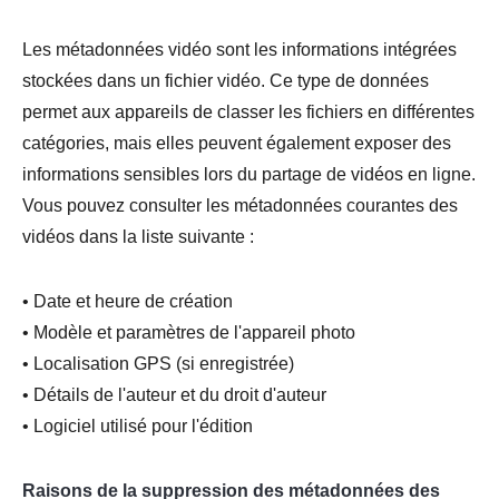
Les métadonnées vidéo sont les informations intégrées
stockées dans un fichier vidéo. Ce type de données
permet aux appareils de classer les fichiers en différentes
catégories, mais elles peuvent également exposer des
informations sensibles lors du partage de vidéos en ligne.
Vous pouvez consulter les métadonnées courantes des
vidéos dans la liste suivante :
• Date et heure de création
• Modèle et paramètres de l'appareil photo
• Localisation GPS (si enregistrée)
• Détails de l'auteur et du droit d'auteur
• Logiciel utilisé pour l'édition
Raisons de la suppression des métadonnées des