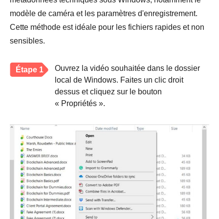
modèle de caméra et les paramètres d'enregistrement.
Cette méthode est idéale pour les fichiers rapides et non
sensibles.
Ouvrez la vidéo souhaitée dans le dossier
Étape 1
local de Windows. Faites un clic droit
dessus et cliquez sur le bouton
« Propriétés ».