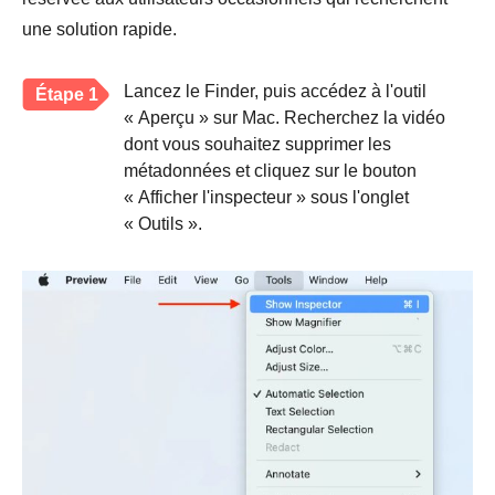
une solution rapide.
Lancez le Finder, puis accédez à l'outil
Étape 1
« Aperçu » sur Mac. Recherchez la vidéo
dont vous souhaitez supprimer les
métadonnées et cliquez sur le bouton
« Afficher l'inspecteur » sous l'onglet
« Outils ».