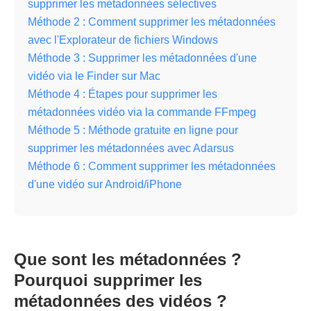
supprimer les métadonnées sélectives
Méthode 2 : Comment supprimer les métadonnées
avec l'Explorateur de fichiers Windows
Méthode 3 : Supprimer les métadonnées d'une
vidéo via le Finder sur Mac
Méthode 4 : Étapes pour supprimer les
métadonnées vidéo via la commande FFmpeg
Méthode 5 : Méthode gratuite en ligne pour
supprimer les métadonnées avec Adarsus
Méthode 6 : Comment supprimer les métadonnées
d'une vidéo sur Android/iPhone
Que sont les métadonnées ?
Pourquoi supprimer les
métadonnées des vidéos ?