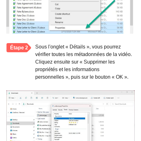
Sous l'onglet « Détails », vous pourrez
Étape 2
vérifier toutes les métadonnées de la vidéo.
Cliquez ensuite sur « Supprimer les
propriétés et les informations
personnelles », puis sur le bouton « OK ».