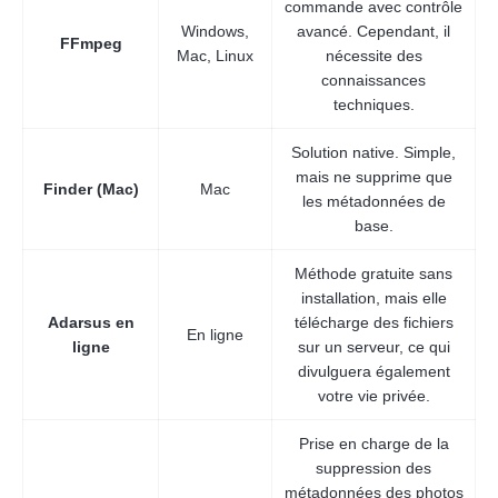
commande avec contrôle
Windows,
avancé. Cependant, il
FFmpeg
Mac, Linux
nécessite des
connaissances
techniques.
Solution native. Simple,
mais ne supprime que
Finder (Mac)
Mac
les métadonnées de
base.
Méthode gratuite sans
installation, mais elle
Adarsus en
télécharge des fichiers
En ligne
ligne
sur un serveur, ce qui
divulguera également
votre vie privée.
Prise en charge de la
suppression des
métadonnées des photos