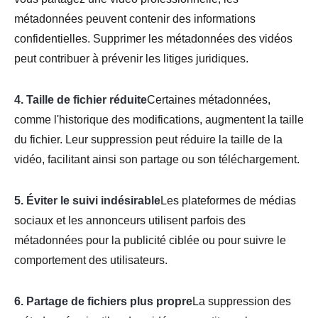
métadonnées peuvent contenir des informations
confidentielles. Supprimer les métadonnées des vidéos
peut contribuer à prévenir les litiges juridiques.
4. Taille de fichier réduite
Certaines métadonnées,
comme l'historique des modifications, augmentent la taille
du fichier. Leur suppression peut réduire la taille de la
vidéo, facilitant ainsi son partage ou son téléchargement.
5. Éviter le suivi indésirable
Les plateformes de médias
sociaux et les annonceurs utilisent parfois des
métadonnées pour la publicité ciblée ou pour suivre le
comportement des utilisateurs.
6. Partage de fichiers plus propre
La suppression des