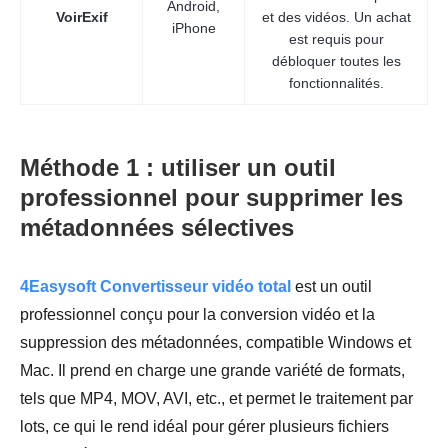
Android,
VoirExif
et des vidéos. Un achat
iPhone
est requis pour
débloquer toutes les
fonctionnalités.
Méthode 1 : utiliser un outil
professionnel pour supprimer les
métadonnées sélectives
4Easysoft Convertisseur vidéo total
est un outil
professionnel conçu pour la conversion vidéo et la
suppression des métadonnées, compatible Windows et
Mac. Il prend en charge une grande variété de formats,
tels que MP4, MOV, AVI, etc., et permet le traitement par
lots, ce qui le rend idéal pour gérer plusieurs fichiers