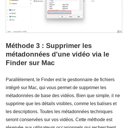
Méthode 3 : Supprimer les
métadonnées d'une vidéo via le
Finder sur Mac
Parallèlement, le Finder est le gestionnaire de fichiers
intégré sur Mac, qui vous permet de supprimer les
métadonnées de base des vidéos. Bien que simple, il ne
supprime que les détails visibles, comme les balises et
les descriptions. Toutes les métadonnées techniques
seront conservées sur vos vidéos. Cette méthode est
réservée aux utilisateurs occasionnels qui recherchent