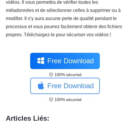
vidéos. Il vous permettra de vérifier toutes les
métadonnées et de sélectionner celles à supprimer ou à
modifier. Il n'y aura aucune perte de qualité pendant le
processus et vous pourrez facilement obtenir des fichiers
propres. Téléchargez-le pour sécuriser vos vidéos !
Free Download
100% sécurisé
Free Download
100% sécurisé
Articles Liés: