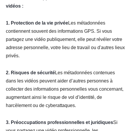
vidéos :
1. Protection de la vie privée
Les métadonnées
contiennent souvent des informations GPS. Si vous
partagez une vidéo publiquement, elle peut révéler votre
adresse personnelle, votre lieu de travail ou d'autres lieux
privés.
2. Risques de sécurité
Les métadonnées contenues
dans les vidéos peuvent aider d’autres personnes à
collecter des informations personnelles vous concernant,
augmentant ainsi le risque de vol d’identité, de
harcèlement ou de cyberattaques.
3. Préoccupations professionnelles et juridiques
Si
vous partagez une vidéo professionnelle, les