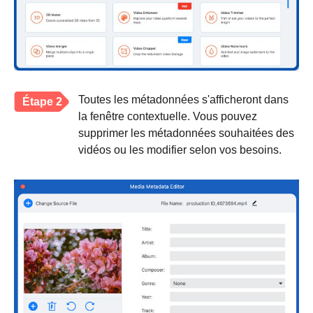
Toutes les métadonnées s'afficheront dans
Étape 2
la fenêtre contextuelle. Vous pouvez
supprimer les métadonnées souhaitées des
vidéos ou les modifier selon vos besoins.