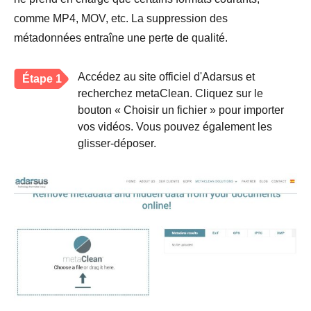
comme MP4, MOV, etc. La suppression des
métadonnées entraîne une perte de qualité.
Accédez au site officiel d'Adarsus et
Étape 1
recherchez metaClean. Cliquez sur le
bouton « Choisir un fichier » pour importer
vos vidéos. Vous pouvez également les
glisser-déposer.