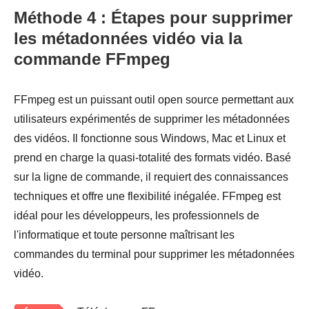
Méthode 4 : Étapes pour supprimer
les métadonnées vidéo via la
commande FFmpeg
FFmpeg est un puissant outil open source permettant aux
utilisateurs expérimentés de supprimer les métadonnées
des vidéos. Il fonctionne sous Windows, Mac et Linux et
prend en charge la quasi-totalité des formats vidéo. Basé
sur la ligne de commande, il requiert des connaissances
techniques et offre une flexibilité inégalée. FFmpeg est
idéal pour les développeurs, les professionnels de
l'informatique et toute personne maîtrisant les
commandes du terminal pour supprimer les métadonnées
vidéo.