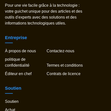
Pour une vie facile grâce à la technologie :
votre guichet unique pour des articles et des
outils d'experts avec des solutions et des
informations technologiques utiles.
Entreprise
À propos de nous
Contactez-nous
politique de
confidentialité
Termes et conditions
Éditeur en chef
Contrats de licence
Soutien
Soutien
Achat