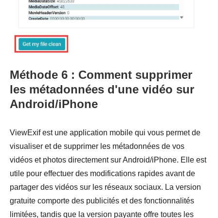
Méthode 6 : Comment supprimer
les métadonnées d'une vidéo sur
Android/iPhone
ViewExif est une application mobile qui vous permet de
visualiser et de supprimer les métadonnées de vos
vidéos et photos directement sur Android/iPhone. Elle est
utile pour effectuer des modifications rapides avant de
partager des vidéos sur les réseaux sociaux. La version
gratuite comporte des publicités et des fonctionnalités
limitées, tandis que la version payante offre toutes les