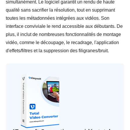
simultanément. Le logiciel garantit un rendu de haute
qualité sans sacrifier la résolution, tout en supprimant
toutes les métadonnées intégrées aux vidéos. Son
interface conviviale le rend accessible aux débutants. De
plus, il inclut de nombreuses fonctionnalités de montage
vidéo, comme le découpage, le recadrage, l'application
d'effets/filtres et la suppression des filigranes/bruit.