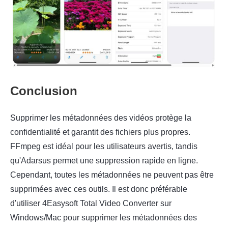
Conclusion
Supprimer les métadonnées des vidéos protège la
confidentialité et garantit des fichiers plus propres.
FFmpeg est idéal pour les utilisateurs avertis, tandis
qu'Adarsus permet une suppression rapide en ligne.
Cependant, toutes les métadonnées ne peuvent pas être
supprimées avec ces outils. Il est donc préférable
d'utiliser 4Easysoft Total Video Converter sur
Windows/Mac pour supprimer les métadonnées des