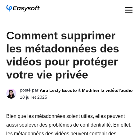
Comment supprimer
les métadonnées des
vidéos pour protéger
votre vie privée
posté par
à
Aira Lesly Escoto
Modifier la vidéo/l'audio
18 juillet 2025
Bien que les métadonnées soient utiles, elles peuvent
aussi soulever des problèmes de confidentialité. En effet,
les métadonnées des vidéos peuvent contenir des