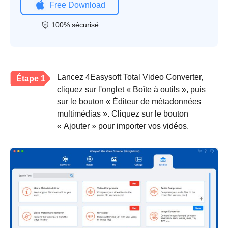
Free Download
100% sécurisé
Lancez 4Easysoft Total Video Converter,
Étape 1
cliquez sur l'onglet « Boîte à outils », puis
sur le bouton « Éditeur de métadonnées
multimédias ». Cliquez sur le bouton
« Ajouter » pour importer vos vidéos.