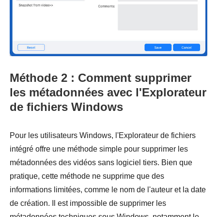
Méthode 2 : Comment supprimer
les métadonnées avec l'Explorateur
de fichiers Windows
Pour les utilisateurs Windows, l'Explorateur de fichiers
intégré offre une méthode simple pour supprimer les
métadonnées des vidéos sans logiciel tiers. Bien que
pratique, cette méthode ne supprime que des
informations limitées, comme le nom de l'auteur et la date
de création. Il est impossible de supprimer les
métadonnées techniques sous Windows, notamment le