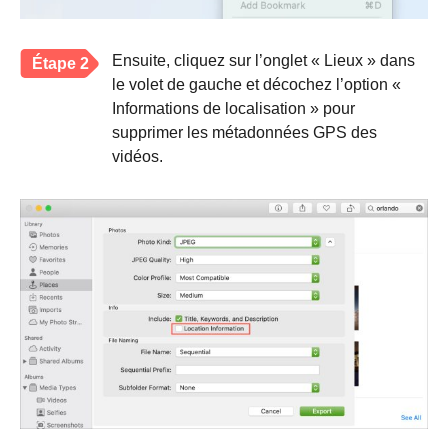
Ensuite, cliquez sur l’onglet « Lieux » dans
Étape 2
le volet de gauche et décochez l’option «
Informations de localisation » pour
supprimer les métadonnées GPS des
vidéos.