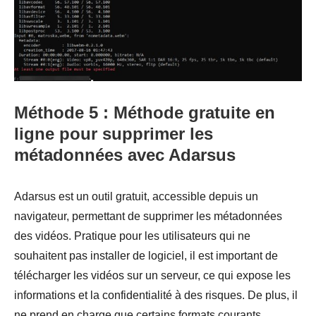
Méthode 5 : Méthode gratuite en
ligne pour supprimer les
métadonnées avec Adarsus
Adarsus est un outil gratuit, accessible depuis un
navigateur, permettant de supprimer les métadonnées
des vidéos. Pratique pour les utilisateurs qui ne
souhaitent pas installer de logiciel, il est important de
télécharger les vidéos sur un serveur, ce qui expose les
informations et la confidentialité à des risques. De plus, il
ne prend en charge que certains formats courants,