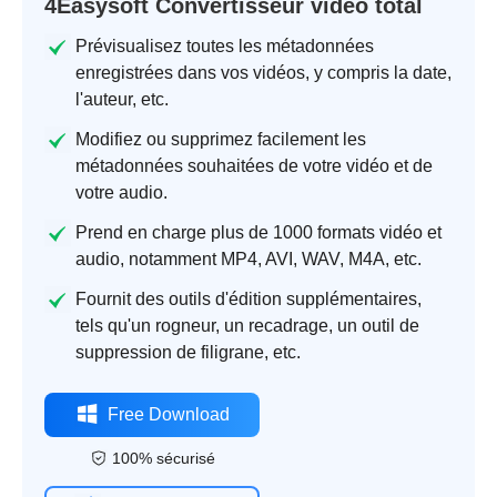
4Easysoft Convertisseur vidéo total
Prévisualisez toutes les métadonnées
enregistrées dans vos vidéos, y compris la date,
l'auteur, etc.
Modifiez ou supprimez facilement les
métadonnées souhaitées de votre vidéo et de
votre audio.
Prend en charge plus de 1000 formats vidéo et
audio, notamment MP4, AVI, WAV, M4A, etc.
Fournit des outils d'édition supplémentaires,
tels qu'un rogneur, un recadrage, un outil de
suppression de filigrane, etc.
Free Download
100% sécurisé