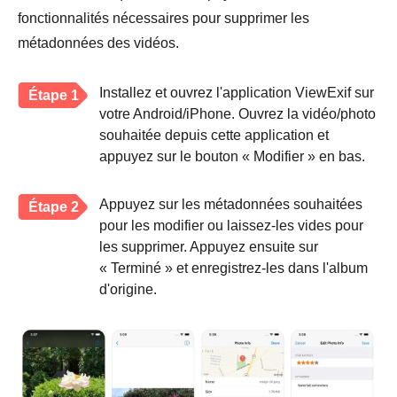
fonctionnalités nécessaires pour supprimer les
métadonnées des vidéos.
Installez et ouvrez l'application ViewExif sur
Étape 1
votre Android/iPhone. Ouvrez la vidéo/photo
souhaitée depuis cette application et
appuyez sur le bouton « Modifier » en bas.
Appuyez sur les métadonnées souhaitées
Étape 2
pour les modifier ou laissez-les vides pour
les supprimer. Appuyez ensuite sur
« Terminé » et enregistrez-les dans l'album
d'origine.