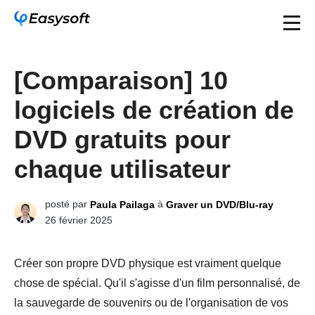
[Comparaison] 10
logiciels de création de
DVD gratuits pour
chaque utilisateur
posté par
à
Paula Pailaga
Graver un DVD/Blu-ray
26 février 2025
Créer son propre DVD physique est vraiment quelque
chose de spécial. Qu'il s'agisse d'un film personnalisé, de
la sauvegarde de souvenirs ou de l'organisation de vos