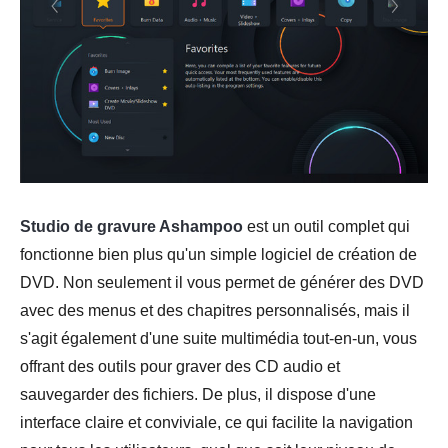
Studio de gravure Ashampoo
est un outil complet qui
fonctionne bien plus qu'un simple logiciel de création de
DVD. Non seulement il vous permet de générer des DVD
avec des menus et des chapitres personnalisés, mais il
s'agit également d'une suite multimédia tout-en-un, vous
offrant des outils pour graver des CD audio et
sauvegarder des fichiers. De plus, il dispose d'une
interface claire et conviviale, ce qui facilite la navigation