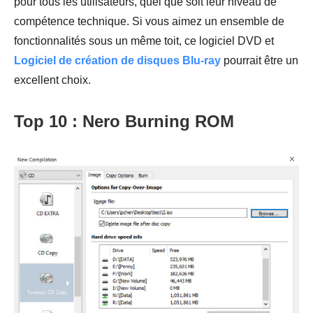
pour tous les utilisateurs, quel que soit leur niveau de
compétence technique. Si vous aimez un ensemble de
fonctionnalités sous un même toit, ce logiciel DVD et
Logiciel de création de disques Blu-ray
pourrait être un
excellent choix.
Top 10 : Nero Burning ROM