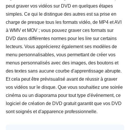
peut graver vos vidéos sur DVD en quelques étapes
simples. Ce qui le distingue des autres est sa prise en
charge de presque tous les formats vidéo, de MP4 et AVI
à WMV et MOV ; vous pouvez graver ces formats sur
DVD dans différentes normes pour les lire sur certains
lecteurs. Vous apprécierez également ses modèles de
menu personnalisables, vous permettant de créer vos
menus personnalisés avec des images, des boutons et
des textes sans aucune courbe d'apprentissage abrupte.
Et cela peut être prévisualisé avant de réussir à graver
vos vidéos sur le disque. Que vous souhaitiez une soirée
cinéma ou un diaporama pour tout type d'événement, ce
logiciel de création de DVD gratuit garantit que vos DVD
sont soignés et d'apparence professionnelle.