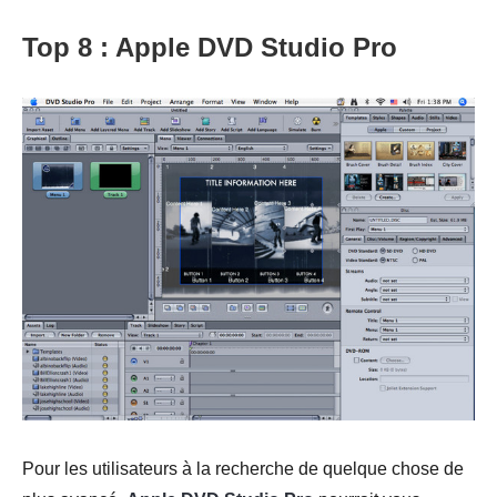
Top 8 : Apple DVD Studio Pro
Pour les utilisateurs à la recherche de quelque chose de