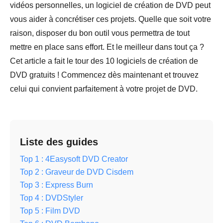
vidéos personnelles, un logiciel de création de DVD peut
vous aider à concrétiser ces projets. Quelle que soit votre
raison, disposer du bon outil vous permettra de tout
mettre en place sans effort. Et le meilleur dans tout ça ?
Cet article a fait le tour des 10 logiciels de création de
DVD gratuits ! Commencez dès maintenant et trouvez
celui qui convient parfaitement à votre projet de DVD.
Liste des guides
Top 1 : 4Easysoft DVD Creator
Top 2 : Graveur de DVD Cisdem
Top 3 : Express Burn
Top 4 : DVDStyler
Top 5 : Film DVD