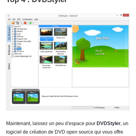
Maintenant, laissez un peu d'espace pour
DVDStyler
, un
logiciel de création de DVD open source qui vous offre