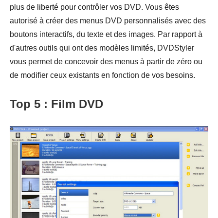
plus de liberté pour contrôler vos DVD. Vous êtes
autorisé à créer des menus DVD personnalisés avec des
boutons interactifs, du texte et des images. Par rapport à
d'autres outils qui ont des modèles limités, DVDStyler
vous permet de concevoir des menus à partir de zéro ou
de modifier ceux existants en fonction de vos besoins.
Top 5 : Film DVD