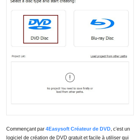
Commençant par
4Easysoft Créateur de DVD
, c'est un
logiciel de création de DVD gratuit et facile à utiliser qui