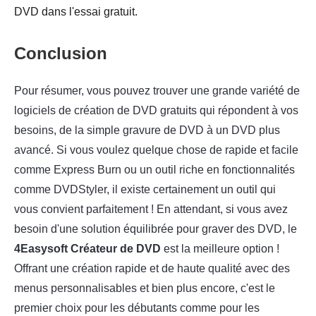
DVD dans l'essai gratuit.
Conclusion
Pour résumer, vous pouvez trouver une grande variété de
logiciels de création de DVD gratuits qui répondent à vos
besoins, de la simple gravure de DVD à un DVD plus
avancé. Si vous voulez quelque chose de rapide et facile
comme Express Burn ou un outil riche en fonctionnalités
comme DVDStyler, il existe certainement un outil qui
vous convient parfaitement ! En attendant, si vous avez
besoin d'une solution équilibrée pour graver des DVD, le
4Easysoft Créateur de DVD
est la meilleure option !
Offrant une création rapide et de haute qualité avec des
menus personnalisables et bien plus encore, c'est le
premier choix pour les débutants comme pour les