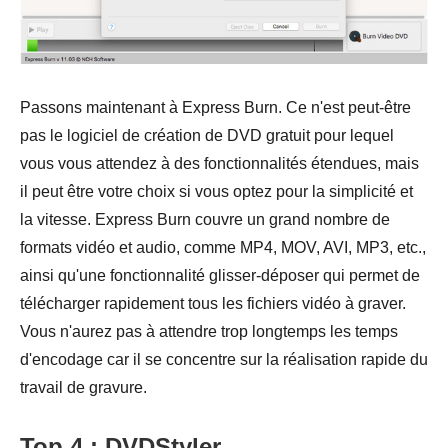
Passons maintenant à Express Burn. Ce n'est peut-être
pas le logiciel de création de DVD gratuit pour lequel
vous vous attendez à des fonctionnalités étendues, mais
il peut être votre choix si vous optez pour la simplicité et
la vitesse. Express Burn couvre un grand nombre de
formats vidéo et audio, comme MP4, MOV, AVI, MP3, etc.,
ainsi qu'une fonctionnalité glisser-déposer qui permet de
télécharger rapidement tous les fichiers vidéo à graver.
Vous n'aurez pas à attendre trop longtemps les temps
d'encodage car il se concentre sur la réalisation rapide du
travail de gravure.
Top 4 : DVDStyler