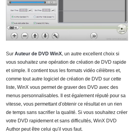
Sur
Auteur de DVD WinX
, un autre excellent choix si
vous souhaitez une opération de création de DVD rapide
et simple. Il contient tous les formats vidéo célèbres et,
comme tout autre logiciel de création de DVD sur cette
liste, WinX vous permet de graver des DVD avec des
menus personnalisables. Il est également réputé pour sa
vitesse, vous permettant d'obtenir ce résultat en un rien
de temps sans sacrifier la qualité. Si vous souhaitez créer
votre DVD rapidement et sans difficultés, WinX DVD
Author peut être celui qu'il vous faut.