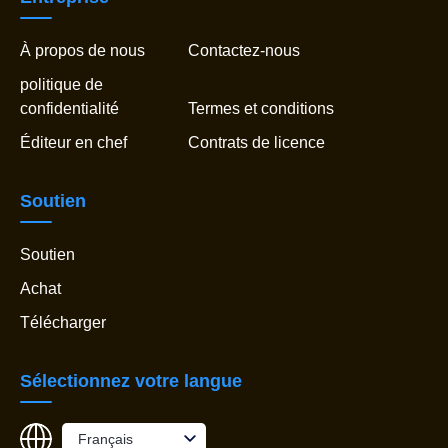
À propos de nous
Contactez-nous
politique de
confidentialité
Termes et conditions
Éditeur en chef
Contrats de licence
Soutien
Soutien
Achat
Télécharger
Sélectionnez votre langue
Français