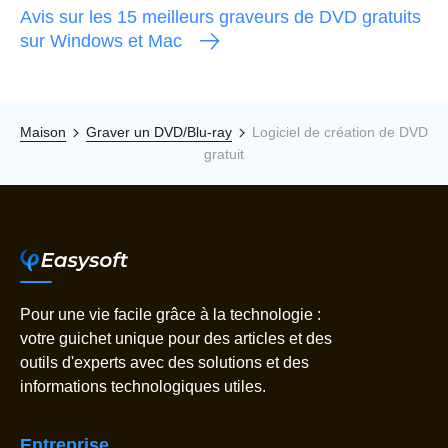
Avis sur les 15 meilleurs graveurs de DVD gratuits
sur Windows et Mac
Maison
Graver un DVD/Blu-ray
Logiciel de création de DVD
gratuit
Pour une vie facile grâce à la technologie :
votre guichet unique pour des articles et des
outils d'experts avec des solutions et des
informations technologiques utiles.
Entreprise