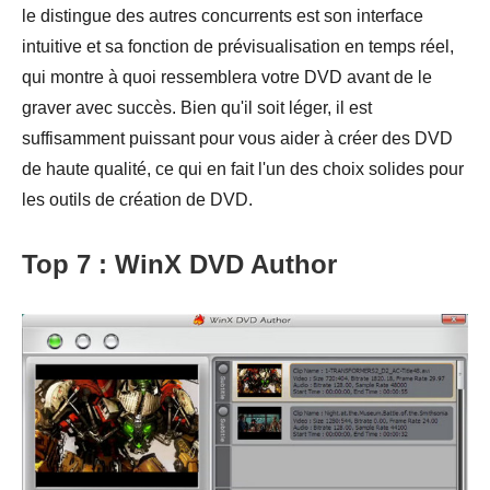
le distingue des autres concurrents est son interface
intuitive et sa fonction de prévisualisation en temps réel,
qui montre à quoi ressemblera votre DVD avant de le
graver avec succès. Bien qu'il soit léger, il est
suffisamment puissant pour vous aider à créer des DVD
de haute qualité, ce qui en fait l'un des choix solides pour
les outils de création de DVD.
Top 7 : WinX DVD Author