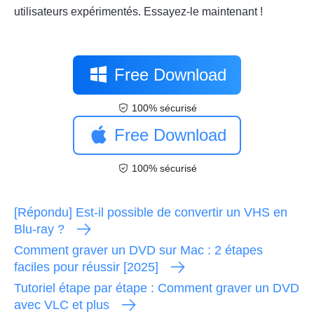
utilisateurs expérimentés. Essayez-le maintenant !
Free Download
100% sécurisé
Free Download
100% sécurisé
[Répondu] Est-il possible de convertir un VHS en
Blu-ray ?
Comment graver un DVD sur Mac : 2 étapes
faciles pour réussir [2025]
Tutoriel étape par étape : Comment graver un DVD
avec VLC et plus