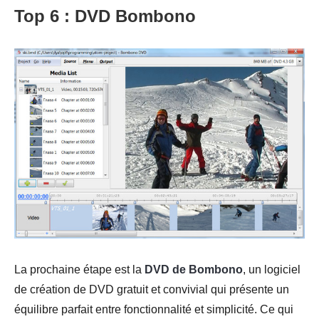
Top 6 : DVD Bombono
La prochaine étape est la
DVD de Bombono
, un logiciel
de création de DVD gratuit et convivial qui présente un
équilibre parfait entre fonctionnalité et simplicité. Ce qui