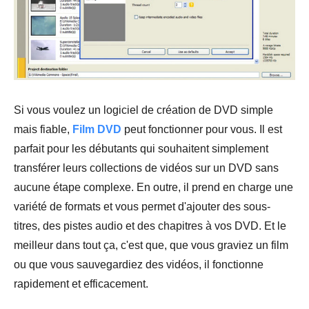
Si vous voulez un logiciel de création de DVD simple
mais fiable,
Film DVD
peut fonctionner pour vous. Il est
parfait pour les débutants qui souhaitent simplement
transférer leurs collections de vidéos sur un DVD sans
aucune étape complexe. En outre, il prend en charge une
variété de formats et vous permet d'ajouter des sous-
titres, des pistes audio et des chapitres à vos DVD. Et le
meilleur dans tout ça, c'est que, que vous graviez un film
ou que vous sauvegardiez des vidéos, il fonctionne
rapidement et efficacement.