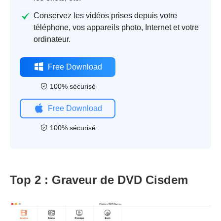
Conservez les vidéos prises depuis votre
téléphone, vos appareils photo, Internet et votre
ordinateur.
Free Download
100% sécurisé
Free Download
100% sécurisé
Top 2 : Graveur de DVD Cisdem