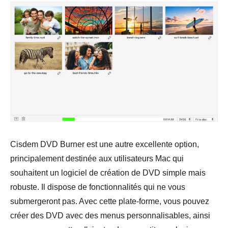
Cisdem DVD Burner est une autre excellente option,
principalement destinée aux utilisateurs Mac qui
souhaitent un logiciel de création de DVD simple mais
robuste. Il dispose de fonctionnalités qui ne vous
submergeront pas. Avec cette plate-forme, vous pouvez
créer des DVD avec des menus personnalisables, ainsi