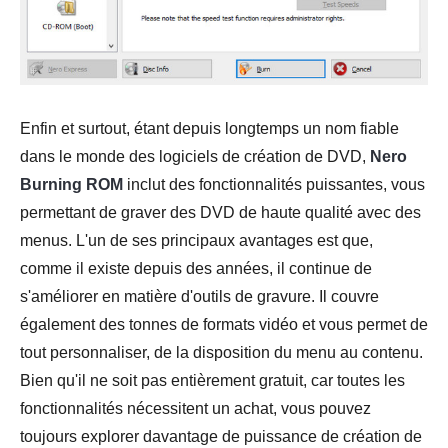
Enfin et surtout, étant depuis longtemps un nom fiable
dans le monde des logiciels de création de DVD,
Nero
Burning ROM
inclut des fonctionnalités puissantes, vous
permettant de graver des DVD de haute qualité avec des
menus. L'un de ses principaux avantages est que,
comme il existe depuis des années, il continue de
s'améliorer en matière d'outils de gravure. Il couvre
également des tonnes de formats vidéo et vous permet de
tout personnaliser, de la disposition du menu au contenu.
Bien qu'il ne soit pas entièrement gratuit, car toutes les
fonctionnalités nécessitent un achat, vous pouvez
toujours explorer davantage de puissance de création de