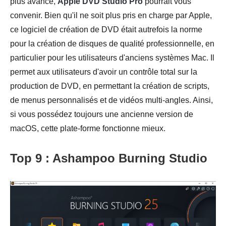
plus avancé,
Apple DVD Studio Pro
pourrait vous
convenir. Bien qu'il ne soit plus pris en charge par Apple,
ce logiciel de création de DVD était autrefois la norme
pour la création de disques de qualité professionnelle, en
particulier pour les utilisateurs d'anciens systèmes Mac. Il
permet aux utilisateurs d'avoir un contrôle total sur la
production de DVD, en permettant la création de scripts,
de menus personnalisés et de vidéos multi-angles. Ainsi,
si vous possédez toujours une ancienne version de
macOS, cette plate-forme fonctionne mieux.
Top 9 : Ashampoo Burning Studio