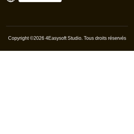
Copyright ©2026 4Easysoft Studio.
Tous droits réservés