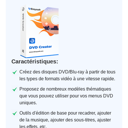
Caractéristiques:
Créez des disques DVD/Blu-ray à partir de tous
les types de formats vidéo à une vitesse rapide.
Proposez de nombreux modèles thématiques
que vous pouvez utiliser pour vos menus DVD
uniques.
Outils d'édition de base pour recadrer, ajouter
de la musique, ajouter des sous-titres, ajuster
les effets, etc.