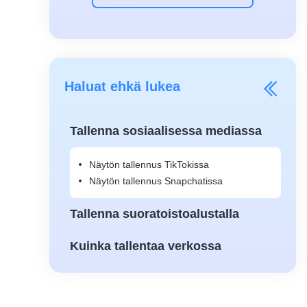
Haluat ehkä lukea
Tallenna sosiaalisessa mediassa
Näytön tallennus TikTokissa
Näytön tallennus Snapchatissa
Tallenna suoratoistoalustalla
Kuinka tallentaa verkossa