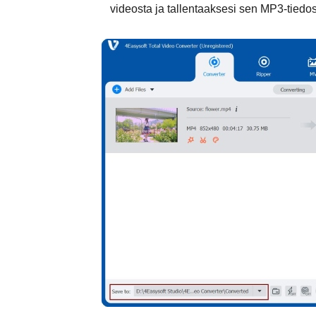
videosta ja tallentaaksesi sen MP3-tiedo