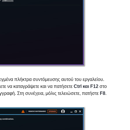
εγμένα πλήκτρα συντόμευσης αυτού του εργαλείου.
ετε να καταγράψετε και να πατήσετε
Ctrl και F12
στο
εγγραφή. Στη συνέχεια, μόλις τελειώσετε, πατήστε
F8
.