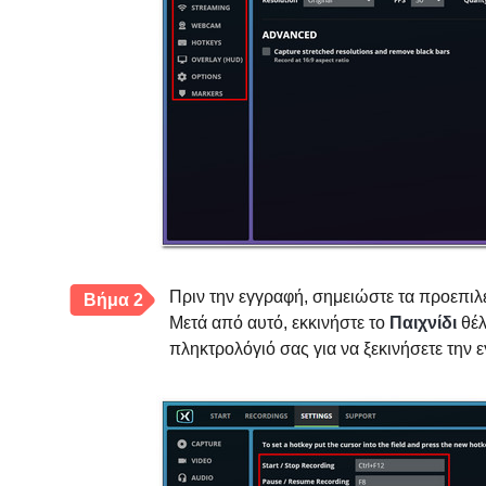
Πριν την εγγραφή, σημειώστε τα προεπιλ
Βήμα 2
Μετά από αυτό, εκκινήστε το
Παιχνίδι
θέλ
πληκτρολόγιό σας για να ξεκινήσετε την 