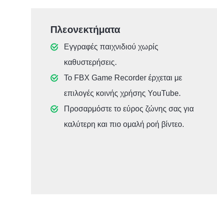
Πλεονεκτήματα
Εγγραφές παιχνιδιού χωρίς
καθυστερήσεις.
Το FBX Game Recorder έρχεται με
επιλογές κοινής χρήσης YouTube.
Προσαρμόστε το εύρος ζώνης σας για
καλύτερη και πιο ομαλή ροή βίντεο.