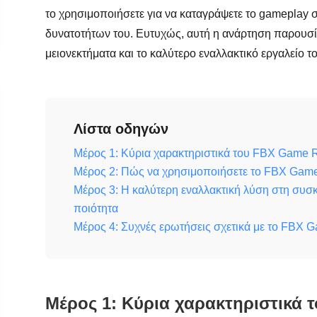
το χρησιμοποιήσετε για να καταγράψετε το gameplay 
δυνατοτήτων του. Ευτυχώς, αυτή η ανάρτηση παρουσία
μειονεκτήματα και το καλύτερο εναλλακτικό εργαλείο
Λίστα οδηγών
Μέρος 1: Κύρια χαρακτηριστικά του FBX Game R
Μέρος 2: Πώς να χρησιμοποιήσετε το FBX Game 
Μέρος 3: Η καλύτερη εναλλακτική λύση στη συσ
ποιότητα
Μέρος 4: Συχνές ερωτήσεις σχετικά με το FBX 
Μέρος 1: Κύρια χαρακτηριστικά 