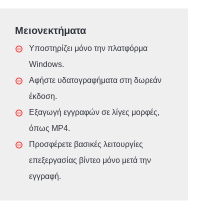
Μειονεκτήματα
Υποστηρίζει μόνο την πλατφόρμα
Windows.
Αφήστε υδατογραφήματα στη δωρεάν
έκδοση.
Εξαγωγή εγγραφών σε λίγες μορφές,
όπως MP4.
Προσφέρετε βασικές λειτουργίες
επεξεργασίας βίντεο μόνο μετά την
εγγραφή.