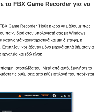
ε το FBX Game Recorder για να
ου FBX Game Recorder. Ήρθε η ώρα να μάθουμε πώς
του παιχνιδιού στον υπολογιστή σας με Windows.
α κατανοητά χαρακτηριστικά και μια διεπαφή, η
 Επιπλέον, χρειάζονται μόνο μερικά απλά βήματα για
εργαλείο και εδώ είναι:
ίσημη ιστοσελίδα του. Μετά από αυτό, ξεκινήστε το
μόστε τις ρυθμίσεις από κάθε επιλογή που παρέχεται