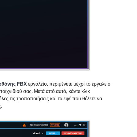
οθόνης FBX
εργαλείο, περιμένετε μέχρι το εργαλείο
ιχνιδιού σας. Μετά από αυτό, κάντε κλικ
λες τις τροποποιήσεις και τα εφέ που θέλετε να
.