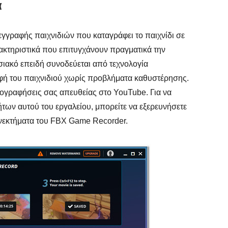
α
εγγραφής παιχνιδιών που καταγράφει το παιχνίδι σε
ρακτηριστικά που επιτυγχάνουν πραγματικά την
σιακό επειδή συνοδεύεται από τεχνολογία
ραφή του παιχνιδιού χωρίς προβλήματα καθυστέρησης.
ηχογραφήσεις σας απευθείας στο YouTube. Για να
των αυτού του εργαλείου, μπορείτε να εξερευνήσετε
ιονεκτήματα του FBX Game Recorder.