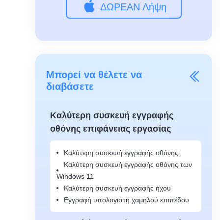
ΔΩΡΕΑΝ Λήψη
Μπορεί να θέλετε να
διαβάσετε
Καλύτερη συσκευή εγγραφής
οθόνης επιφάνειας εργασίας
Καλύτερη συσκευή εγγραφής οθόνης
Καλύτερη συσκευή εγγραφής οθόνης των
Windows 11
Καλύτερη συσκευή εγγραφής ήχου
Εγγραφή υπολογιστή χαμηλού επιπέδου