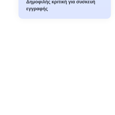
Δημοφιλής κριτική για συσκευή
εγγραφής