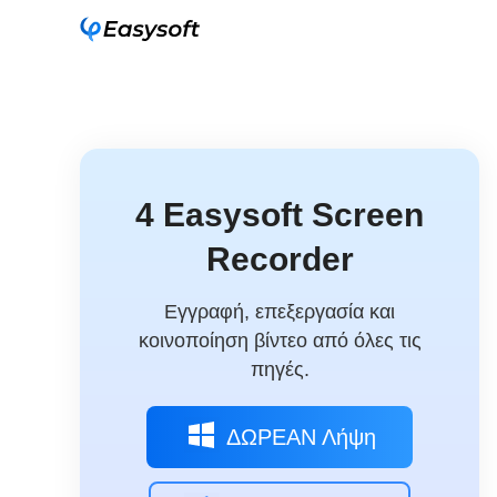
4 Easysoft Screen
Recorder
Εγγραφή, επεξεργασία και
κοινοποίηση βίντεο από όλες τις
πηγές.
ΔΩΡΕΑΝ Λήψη