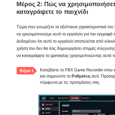
Μέρος 2: Πώς να χρησιμοποιήσετ
καταγράψετε το παιχνίδι
Τώρα που γνωρίζετε τα αξιέπαινα χαρακτηριστικά τ
να χρησιμοποιούμε αυτό το εργαλείο για την εγγραφή 
Δεδομένου ότι αυτό το εργαλείο αποτελείται από εύκολ
χρήση του δεν θα σας δημιουργήσει στιγμές σύγχυσης.
να καταγράψετε το gameplay χρησιμοποιώντας αυτό το 
Κατεβάστε το FBX Game Recorder στην επ
Βήμα 1
και σημειώστε το
Ρυθμίσεις
αυτί. Προσαρ
σύμφωνα με τις προτιμήσεις σας.