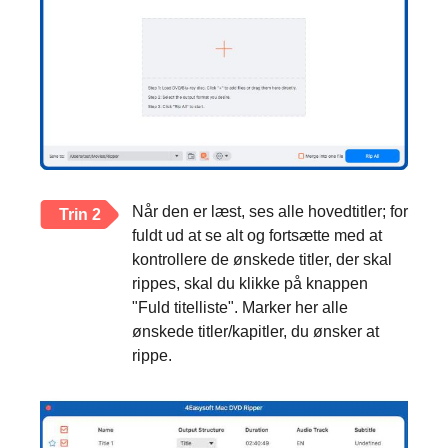
Når den er læst, ses alle hovedtitler; for
Trin 2
fuldt ud at se alt og fortsætte med at
kontrollere de ønskede titler, der skal
rippes, skal du klikke på knappen
"Fuld titelliste". Marker her alle
ønskede titler/kapitler, du ønsker at
rippe.