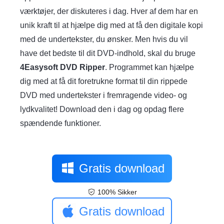
værktøjer, der diskuteres i dag. Hver af dem har en
unik kraft til at hjælpe dig med at få den digitale kopi
med de undertekster, du ønsker. Men hvis du vil
have det bedste til dit DVD-indhold, skal du bruge
4Easysoft DVD Ripper
. Programmet kan hjælpe
dig med at få dit foretrukne format til din rippede
DVD med undertekster i fremragende video- og
lydkvalitet! Download den i dag og opdag flere
spændende funktioner.
Gratis download
100% Sikker
Gratis download