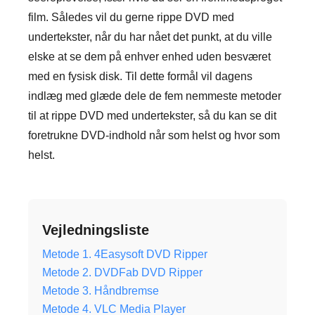
film. Således vil du gerne rippe DVD med
undertekster, når du har nået det punkt, at du ville
elske at se dem på enhver enhed uden besværet
med en fysisk disk. Til dette formål vil dagens
indlæg med glæde dele de fem nemmeste metoder
til at rippe DVD med undertekster, så du kan se dit
foretrukne DVD-indhold når som helst og hvor som
helst.
Vejledningsliste
Metode 1. 4Easysoft DVD Ripper
Metode 2. DVDFab DVD Ripper
Metode 3. Håndbremse
Metode 4. VLC Media Player