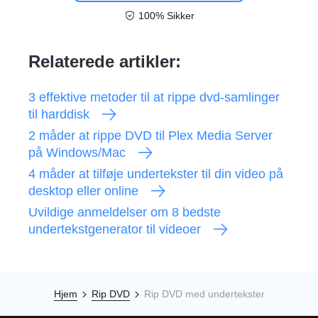
100% Sikker
Relaterede artikler:
3 effektive metoder til at rippe dvd-samlinger
til harddisk
2 måder at rippe DVD til Plex Media Server
på Windows/Mac
4 måder at tilføje undertekster til din video på
desktop eller online
Uvildige anmeldelser om 8 bedste
undertekstgenerator til videoer
Hjem
Rip DVD
Rip DVD med undertekster