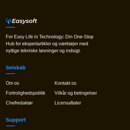
For Easy Life in Technology: Din One-Stop
Hub for ekspertartikler og værktøjer med
nyttige tekniske løsninger og indsigt.
Selskab
Om os
Kontakt os
Fortrolighedspolitik
Vilkår og betingelser
Chefredaktør
Licensaftaler
Support