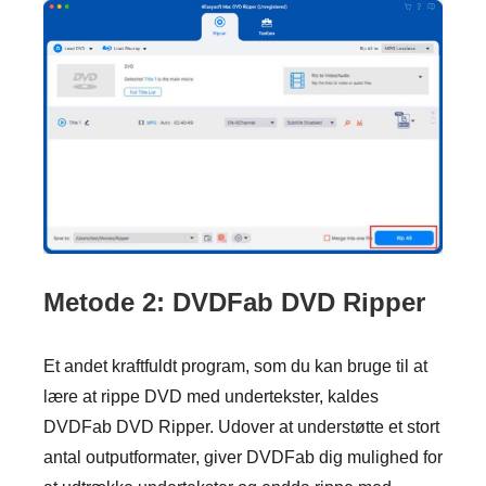
Metode 2: DVDFab DVD Ripper
Et andet kraftfuldt program, som du kan bruge til at
lære at rippe DVD med undertekster, kaldes
DVDFab DVD Ripper. Udover at understøtte et stort
antal outputformater, giver DVDFab dig mulighed for