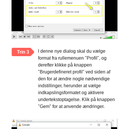
I denne nye dialog skal du vælge
Trin 3
format fra rullemenuen "Profil", og
derefter klikke på knappen
"Brugerdefineret profil" ved siden af
den for at ændre nogle nødvendige
indstillinger, herunder at vælge
indkapslingsformatet og aktivere
undertekstoptagelse. Klik på knappen
"Gem" for at anvende ændringer.