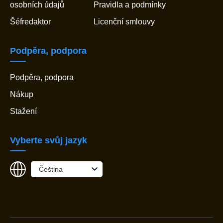
osobních údajů
Pravidla a podmínky
Šéfredaktor
Licenční smlouvy
Podpěra, podpora
Podpěra, podpora
Nákup
Stažení
Vyberte svůj jazyk
Čeština