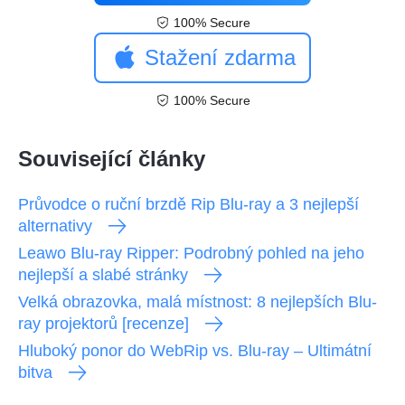
100% Secure
Stažení zdarma
100% Secure
Související články
Průvodce o ruční brzdě Rip Blu-ray a 3 nejlepší
alternativy
Leawo Blu-ray Ripper: Podrobný pohled na jeho
nejlepší a slabé stránky
Velká obrazovka, malá místnost: 8 nejlepších Blu-
ray projektorů [recenze]
Hluboký ponor do WebRip vs. Blu-ray – Ultimátní
bitva