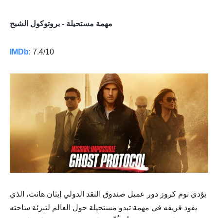
مهمة مستحيلة - بروتوكول الشبح
IMDb
: 7.4/10
يؤدي توم كروز دور عميل صندوق النقد الدولي إيثان هانت، الذي
يقود فريقه في مهمة تبدو مستحيلة حول العالم لتبرئة ساحته