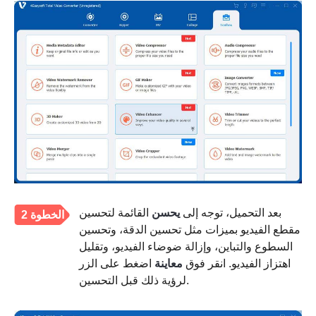
بعد التحميل، توجه إلى
يحسن
القائمة لتحسين
الخطوة 2
مقطع الفيديو بميزات مثل تحسين الدقة، وتحسين
السطوع والتباين، وإزالة ضوضاء الفيديو، وتقليل
اهتزاز الفيديو. انقر فوق
معاينة
اضغط على الزر
لرؤية ذلك قبل التحسين.