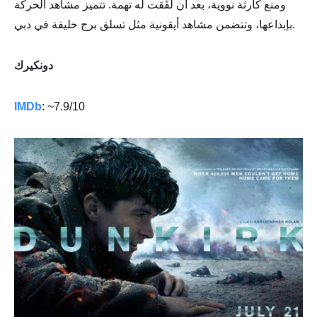
ومنع كارثة نووية، بعد أن لُفِّقت له تهمة. تتميز مشاهد الحركة
بإبداعها، وتتضمن مشاهد أيقونية مثل تسلق برج خليفة في دبي.
دونكيرك
IMDb
: ~7.9/10