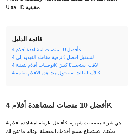
Ultra HD حقيقية.
قائمة الدليل
أفضل 10 منصات لمشاهدة أفلام 4K
ترقية مقاطع الفيديو إلى 4K لتشغيل أفضل
توصيات أفلام بتقنية 4K لاقت استحسانًا كبيرًا
الأسئلة الشائعة حول مشاهدة الأفلام بتقنية 4K
أفضل 10 منصات لمشاهدة أفلام 4K
أفضل طريقة لمشاهدة أفلام 4K هي شراء منصة بث شهيرة.
يمكنك الاستمتاع بجميع أفلامك المفضلة، وغالبًا ما تتيح لك