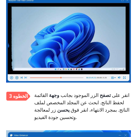
انقر على
تصفح
الزر الموجود بجانب
وجهة
القائمة
الخطوه 3
لحفظ الناتج. ابحث عن المجلد المخصص لملف
الناتج. بمجرد الانتهاء، انقر فوق
يحسن
زر لمعالجة
وتحسين جودة الفيديو.