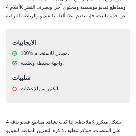
أفلام 4K ومقاطع فيديو موسيقية ومحتوى آخر. وبصرف النظر
عن خدمة البث، فإنه يقدم أيضًا ألعاب الفيديو والرياضة للترفيه.
الايجابيات
100% مجاني للاستخدام.
واجهة بسيطة ونظيفة.
سلبيات
الكثير من الإعلانات.
ملاحظة: إذا كنت تشاهد مقاطع فيديو بدقة 4K بشكل متكرر
على المنصات، فتذكر تنظيف ذاكرة التخزين المؤقت للفيديو