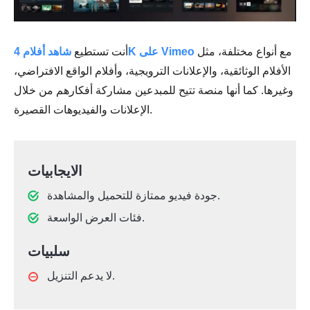
مع أنواع مختلفة، مثل
شاهد أفلام 4K على Vimeo
أنت تستطيع
الأفلام الوثائقية، والإعلانات الترويجية، وأفلام الواقع الافتراضي،
وغيرها. كما أنها منصة تتيح للمبدعين مشاركة أفكارهم من خلال
الإعلانات والفيديوهات القصيرة.
الايجابيات
جودة فيديو ممتازة للتحميل والمشاهدة.
فئات العرض الواسعة.
سلبيات
لا يدعم التنزيل.