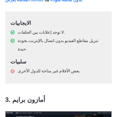
الايجابيات
لا توجد إعلانات بين الحلقات.
تنزيل مقاطع الفيديو بدون اتصال بالإنترنت بجودة
جيدة.
سلبيات
بعض الأفلام غير متاحة للدول الأخرى.
3. أمازون برايم