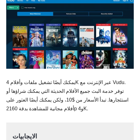
يمكنك أيضًا تشغيل ملفات وأفلام 4K عبر الإنترنت مع Vudu.
توفر خدمة البث جميع الأفلام الحديثة التي يمكنك شراؤها أو
استئجارها. تبدأ الأسعار من $10، ولكن يمكنك أيضًا العثور على
أفلام مجانية للمشاهدة بدقة 2160p و4K.
الايجابيات