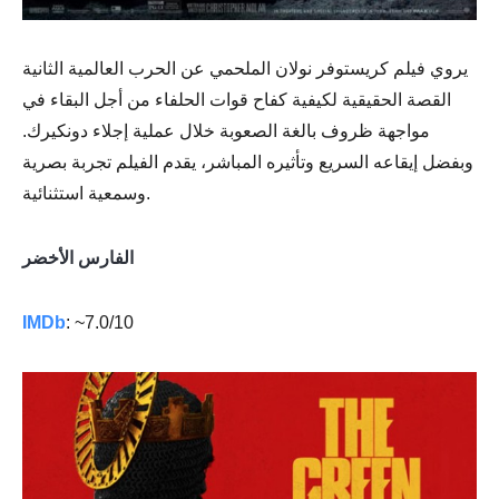
يروي فيلم كريستوفر نولان الملحمي عن الحرب العالمية الثانية
القصة الحقيقية لكيفية كفاح قوات الحلفاء من أجل البقاء في
مواجهة ظروف بالغة الصعوبة خلال عملية إجلاء دونكيرك.
وبفضل إيقاعه السريع وتأثيره المباشر، يقدم الفيلم تجربة بصرية
وسمعية استثنائية.
الفارس الأخضر
IMDb
: ~7.0/10