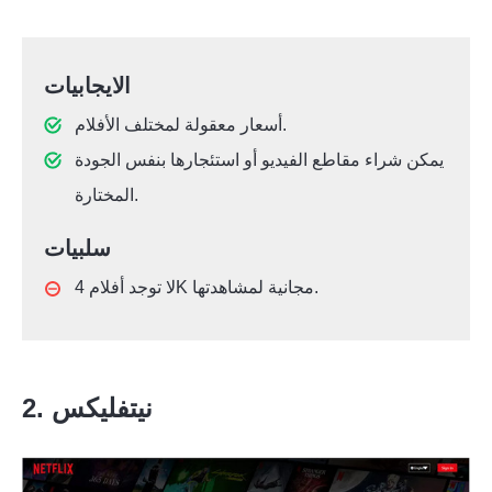
الايجابيات
أسعار معقولة لمختلف الأفلام.
يمكن شراء مقاطع الفيديو أو استئجارها بنفس الجودة
المختارة.
سلبيات
لا توجد أفلام 4K مجانية لمشاهدتها.
2. نيتفليكس