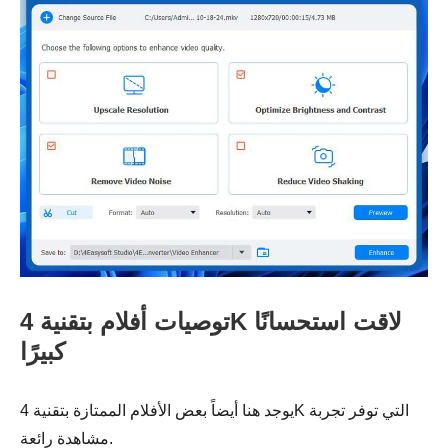
توصيات أفلام بتقنية 4K لاقت استحسانًا
كبيرًا
يوجد هنا أيضاً بعض الأفلام الممتازة بتقنية 4K التي توفر تجربة
مشاهدة رائعة.