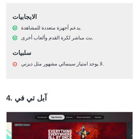
الايجابيات
يدعم أجهزة متعددة للمشاهدة.
بث مباشر لكرة القدم وألعاب أخرى.
سلبيات
لا يوجد امتياز سينمائي مشهور مثل ديزني.
4. آبل تي في