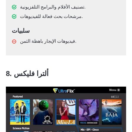
تصنيف الأفلام والبرامج التلفزيونية.
مرشحات بحث فعالة للفيديوهات.
سلبيات
فيديوهات الإيجار باهظة الثمن.
8. ألترا فليكس