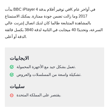
بدأت BBC iPlayer في توفير أفلام بدقة 4K في أواخر عام
2017 وما زالت تضمن جودة ممتازة. يمكنك الاستمتاع
بالمشاهدة المتتابعة طالما كان لديك اتصال إنترنت عالي
السرعة، وتحديدًا 40 ميجابت في الثانية لدقة 3840 بكسل فائقة
الدقة أو أعلى.
الايجابيات
تعمل بشكل جيد مع الأجهزة المحمولة.
تشكيلة واسعة من المسلسلات والعروض.
سلبيات
يقتصر على المملكة المتحدة.