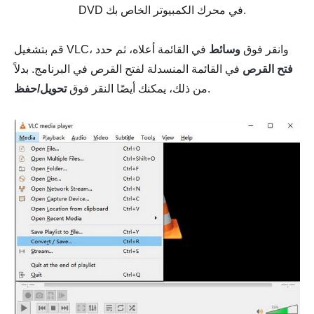
DVD في محرك الكمبيوتر الخاص بك.
قم بتشغيل VLC، وانقر فوق
وسائط
في القائمة أعلاه، ثم حدد
فتح القرص
في القائمة المنسدلة لفتح القرص في البرنامج. بدلاً
.
من ذلك، يمكنك أيضًا النقر فوق
تحويل/حفظ