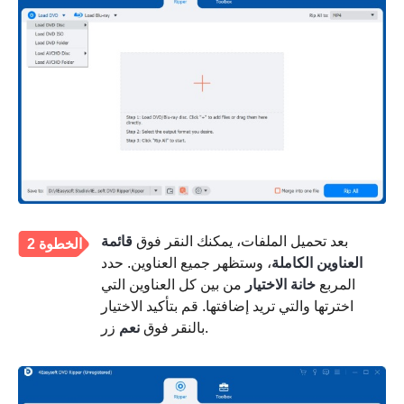
بعد تحميل الملفات، يمكنك النقر فوق
قائمة
الخطوة 2
العناوين الكاملة
، وستظهر جميع العناوين. حدد
المربع
خانة الاختيار
من بين كل العناوين التي
اخترتها والتي تريد إضافتها. قم بتأكيد الاختيار
زر.
بالنقر فوق
نعم