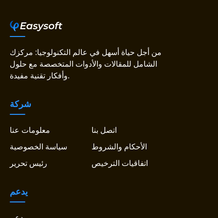
من أجل حياة أسهل في عالم التكنولوجيا: مركزك
الشامل للمقالات والأدوات المتخصصة مع حلول
وأفكار تقنية مفيدة.
شركة
اتصل بنا
معلومات عنا
الأحكام والشروط
سياسة الخصوصية
اتفاقيات الترخيص
رئيس تحرير
يدعم
يدعم