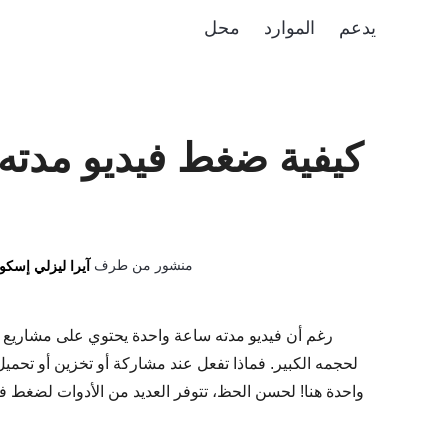
يدعم
الموارد
محل
منشور من طرف
آيرا ليزلي إسكو
رغم أن فيديو مدته ساعة واحدة يحتوي على مشاريع أو مح
لحجمه الكبير. فماذا تفعل عند مشاركة أو تخزين أو تحمي
واحدة هنا! لحسن الحظ، تتوفر العديد من الأدوات لضغط في