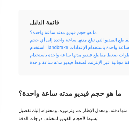
قائمة الدليل
ما هو حجم فيديو مدته ساعة واحدة؟
طع الفيديو التي تبلغ مدتها ساعة واحدة إلى أي حجم
يديو مدته ساعة واحدة باستخدام الإعدادات
ة مجانية عبر الإنترنت لضغط فيديو مدته ساعة واحدة
ما هو حجم فيديو مدته ساعة واحدة؟
منها دقته، ومعدل الإطارات، وترميزه، ومحتواه. إليك تفصيل
بسيط لأحجام الفيديو لمختلف درجات الدقة: