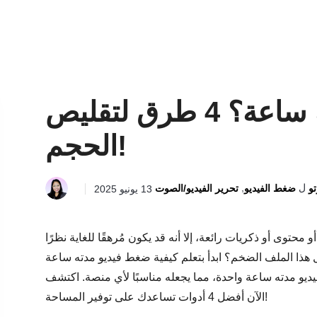
كيفية ضغط فيديو مدته ساعة؟ 4 طرق لتقليص
الحجم!
ل
,
تو
ضغط الفيديو
تحرير الفيديو/الصوت
13 يونيو 2025
توى أو ذكريات رائعة، إلا أنه قد يكون مُرهقًا للغاية نظرًا
ل هذا الملف الضخم؟ ابدأ بتعلم كيفية ضغط فيديو مدته ساعة
ديو مدته ساعة واحدة، مما يجعله مناسبًا لأي منصة. اكتشف
الآن أفضل 4 أدوات تساعدك على توفير المساحة!