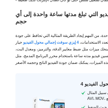
يو التي تبلغ مدتها ساعة واحدة إلى أي
حجم
حدة، من المهم إيجاد الطريقة المثالية التي تحافظ على جودة
عدد الاستخدامات،
4 إيزي سوفت إجمالي محول الفيديو
خيار
يمنحك ميزات مثل ضبط معايير الدقة، والترميز، ومعدل البت،
سين فيديو مدته ساعة باستخدام محرر البرنامج المدمج، مثل
ول الفيديو
المثال، MP4،