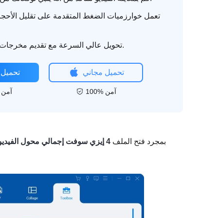
تعمل خوارزميات الضغط المتقدمة على تقليل الأحجا
تحويل عالي السرعة مع تقديم مخرجات عالية الجودة.
تحميل مجاني
تحميل 
100% آمن
100% آمن
بمجرد فتح الملف
4 إيزي سوفت إجمالي محول الفيديو